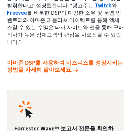
발휘한다고’ 설명했습니다. “광고주는
Twitch
와
Freevee
를 비롯한 DSP의 다양한 소유 및 운영 인
벤토리와 아마존 퍼블리셔 다이렉트를 통해 액세
스할 수 있는 수많은 타사 사이트와 앱을 통해 구매
의사가 높은 잠재고객의 관심을 사로잡을 수 있습
니다.”
아마존 DSP를 사용하여 비즈니스를 성장시키는
방법을 자세히 알아보세요.
Forrester Wave™ 보고서 전문을 확인하