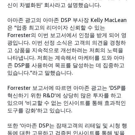
신이 차별화된’ 회사라고 설명했습니다.
아마존 광고의 아마존 DSP 부사장 Kelly MacLean
은 “업종 최고의 리더이자 신뢰할 수 있는
Forrester의 이번 보고서에서 인정을 받게 되어 영
광입니다. 이번 선정 소식은 고객의 의견을 경청하
고 상품을 지속적으로 개선하려는 저희의 노력을
나타냅니다. 저희는 계속해서 마케터를 도와 아마
존 DSP를 사용하여 목표를 달성하는 데 집중하고
있습니다.”라고 말했습니다.
Forrester 보고서에 따르면 아마존 광고는 ‘DSP를
혁신하기 위한 R&D’에 상당히 많은 투자를 하고
있으며 ‘비교할 수 없는 인사이트를 통해 효과적인
도구를 강화’하고 있습니다.
또한 ‘아마존 DSP는 잠재고객의 리테일 및 시청 행
동에 대한 고유하고 검증된 인사이트를 통해 빛을