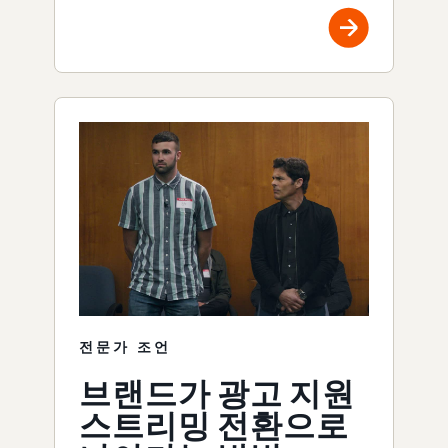
전문가 조언
브랜드가 광고 지원
스트리밍 전환으로