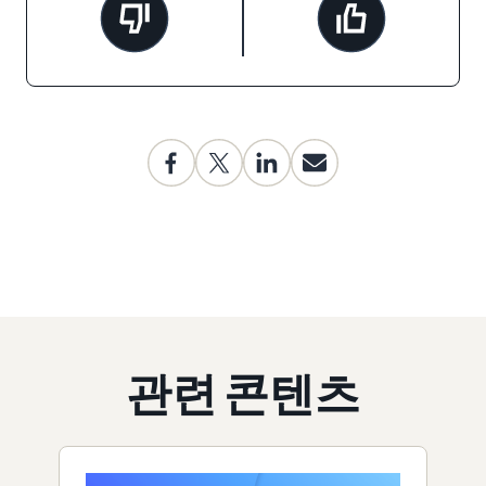
관련 콘텐츠