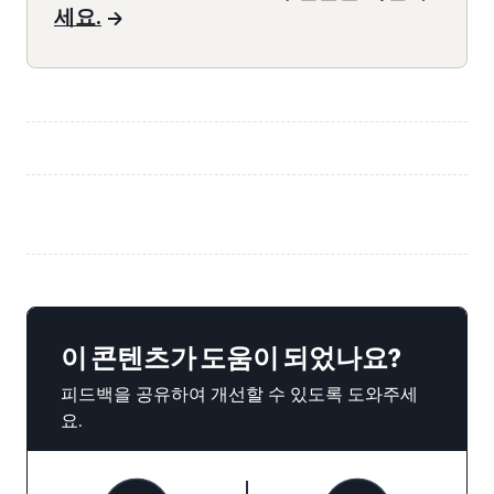
세요.
이 콘텐츠가 도움이 되었나요?
피드백을 공유하여 개선할 수 있도록 도와주세
요.