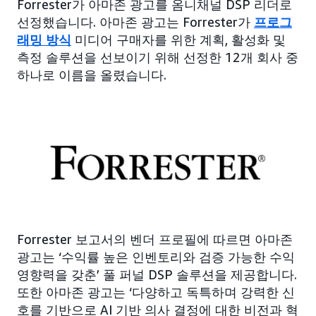
Forrester가 아마존 광고를 옴니채널 DSP 리더로
선정했습니다. 아마존 광고는 Forrester가
프로그
래밍 방식
미디어 구매자를 위한 계획, 활성화 및
측정 솔루션을 선보이기 위해 선정한 12개 회사 중
하나로 이름을 올렸습니다.
Forrester 보고서의 벤더 프로필에 따르면 아마존
광고는 ‘수익률 높은 인벤토리와 검증 가능한 수익
영향력을 갖춘’ 풀 퍼널 DSP 솔루션을 제공합니다.
또한 아마존 광고는 ‘다양하고 독특하며 강력한 신
호를 기반으로 AI 기반 의사 결정에 대한 비전과 혁