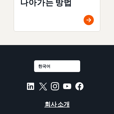
나아가는 방법
회사 소개