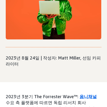
2023년 8월 24일 | 작성자: Matt Miller, 선임 카피
라이터
2023년 3분기 The Forrester Wave™:
옴니채널
수요 측 플랫폼에 따르면 독립 리서치 회사