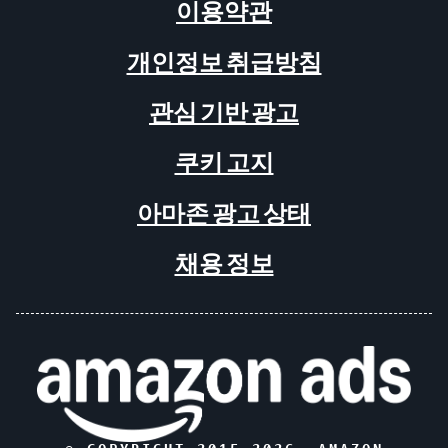
이용약관
개인정보 취급방침
관심 기반 광고
쿠키 고지
아마존 광고 상태
채용 정보