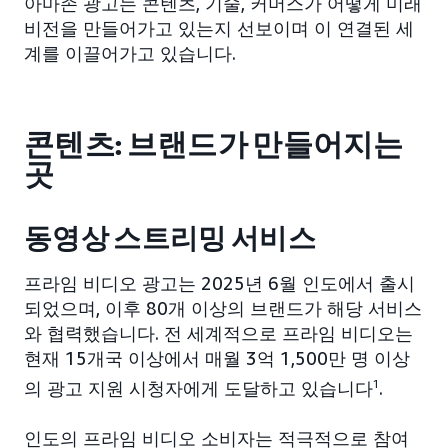
아마존 광고는 콘텐츠, 기술, 커머스가 어떻게 미래
비전을 만들어가고 있는지 선보이며 이 연결된 세
계를 이끌어가고 있습니다.
콘텐츠: 브랜드가 만들어지는
곳
동영상 스트리밍 서비스
프라임 비디오 광고는 2025년 6월 인도에서 출시
되었으며, 이후 80개 이상의 브랜드가 해당 서비스
와 협력했습니다. 전 세계적으로 프라임 비디오는
현재 15개국 이상에서 매월 3억 1,500만 명 이상
의 광고 지원 시청자에게 도달하고 있습니다
1
.
인도의 프라임 비디오 소비자는 적극적으로 참여