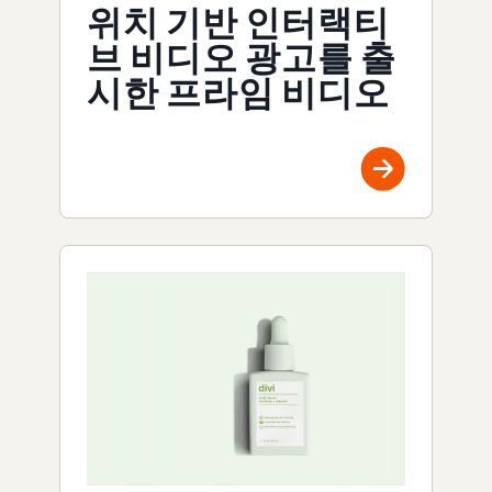
위치 기반 인터랙티
브 비디오 광고를 출
시한 프라임 비디오