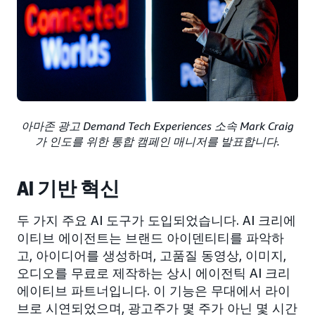
아마존 광고 Demand Tech Experiences 소속 Mark Craig
가 인도를 위한 통합 캠페인 매니저를 발표합니다.
AI 기반 혁신
두 가지 주요 AI 도구가 도입되었습니다. AI 크리에
이티브 에이전트는 브랜드 아이덴티티를 파악하
고, 아이디어를 생성하며, 고품질 동영상, 이미지,
오디오를 무료로 제작하는 상시 에이전틱 AI 크리
에이티브 파트너입니다. 이 기능은 무대에서 라이
브로 시연되었으며, 광고주가 몇 주가 아닌 몇 시간