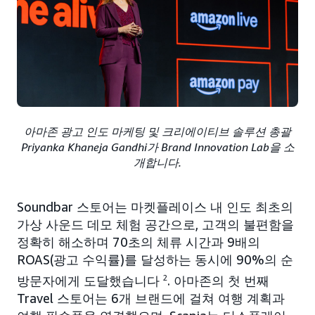
아마존 광고 인도 마케팅 및 크리에이티브 솔루션 총괄
Priyanka Khaneja Gandhi가 Brand Innovation Lab을 소
개합니다.
Soundbar 스토어는 마켓플레이스 내 인도 최초의
가상 사운드 데모 체험 공간으로, 고객의 불편함을
정확히 해소하며 70초의 체류 시간과 9배의
ROAS(광고 수익률)를 달성하는 동시에 90%의 순
방문자에게 도달했습니다
2
. 아마존의 첫 번째
Travel 스토어는 6개 브랜드에 걸쳐 여행 계획과