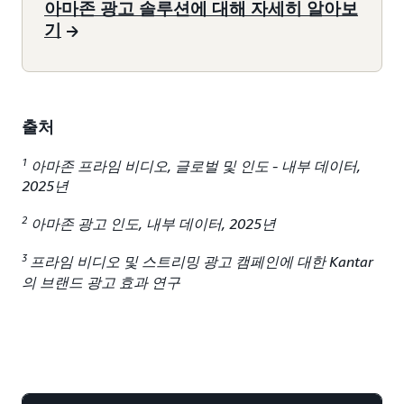
아마존 광고 솔루션에 대해 자세히 알아보
기
출처
1
아마존 프라임 비디오, 글로벌 및 인도 - 내부 데이터,
2025년
2
아마존 광고 인도, 내부 데이터, 2025년
3
프라임 비디오 및 스트리밍 광고 캠페인에 대한 Kantar
의 브랜드 광고 효과 연구