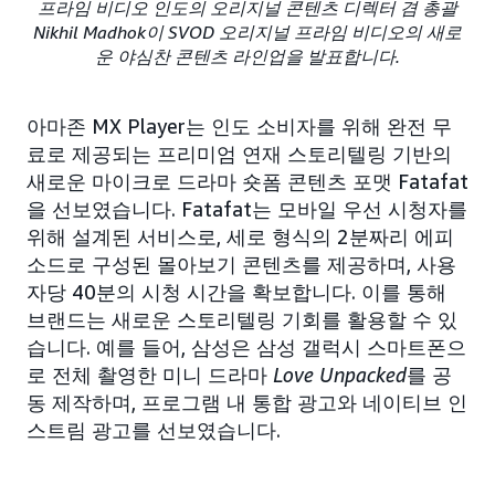
프라임 비디오 인도의 오리지널 콘텐츠 디렉터 겸 총괄
Nikhil Madhok이 SVOD 오리지널 프라임 비디오의 새로
운 야심찬 콘텐츠 라인업을 발표합니다.
아마존 MX Player는 인도 소비자를 위해 완전 무
료로 제공되는 프리미엄 연재 스토리텔링 기반의
새로운 마이크로 드라마 숏폼 콘텐츠 포맷 Fatafat
을 선보였습니다. Fatafat는 모바일 우선 시청자를
위해 설계된 서비스로, 세로 형식의 2분짜리 에피
소드로 구성된 몰아보기 콘텐츠를 제공하며, 사용
자당 40분의 시청 시간을 확보합니다. 이를 통해
브랜드는 새로운 스토리텔링 기회를 활용할 수 있
습니다. 예를 들어, 삼성은 삼성 갤럭시 스마트폰으
로 전체 촬영한 미니 드라마
Love Unpacked
를 공
동 제작하며, 프로그램 내 통합 광고와 네이티브 인
스트림 광고를 선보였습니다.