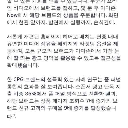
할 수 있는 기회를 얻을 수 있습니다. 누군가 프라
임 비디오에서 브랜드를 접하고, 몇 분 후 아마존
Now에서 해당 브랜드의 상품을 주문합니다. 화면
에서 현관 앞까지. 발견에서 실행까지, 순식간에.
새롭게 개편된 홈페이지 히어로 배치는 연중 내내
유연한 미디어 점유율 패키지와 타겟팅 옵션을 제
공하여, 모든 규모의 브랜드가 아마존에서 가장 눈
에 잘 띄는 광고 영역을 활용할 수 있도록 접근성을
확대했습니다.
한 CPG 브랜드의 설득력 있는 사례 연구는 풀 퍼널
통합의 효과를 잘 보여줍니다. 스폰서 광고 단독 지
출 비중 86%에서 풀 퍼널 방식으로 전환한 결과,
해당 브랜드는 상품 페이지 조회수 7배 증가와 브
랜드 신규 고객의 구매율 9배 증가를 달성했습니
다
2
.