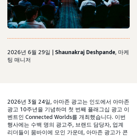
2026년 6월 29일 |
Shaunakraj Deshpande
, 마케
팅 매니저
2026년 3월 24일, 아마존 광고는 인도에서 아마존
광고 10주년을 기념하며 첫 번째 플래그십 광고 이
벤트인 Connected Worlds를 개최했습니다. 이번
행사에는 수백 명의 광고주, 브랜드 담당자, 업계
리더들이 뭄바이에 모인 가운데, 아마존 광고가 콘