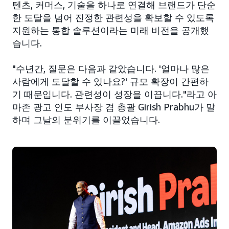
텐츠, 커머스, 기술을 하나로 연결해 브랜드가 단순
한 도달을 넘어 진정한 관련성을 확보할 수 있도록
지원하는 통합 솔루션이라는 미래 비전을 공개했
습니다.
"수년간, 질문은 다음과 같았습니다. '얼마나 많은
사람에게 도달할 수 있나요?' 규모 확장이 간편하
기 때문입니다. 관련성이 성장을 이끕니다."라고 아
마존 광고 인도 부사장 겸 총괄 Girish Prabhu가 말
하며 그날의 분위기를 이끌었습니다.