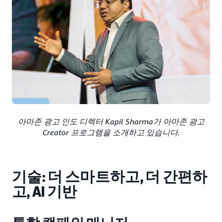
아마존 광고 인도 디렉터 Kapil Sharma가 아마존 광고
Creator 프로그램을 소개하고 있습니다.
기술: 더 스마트하고, 더 간편하
고, AI 기반