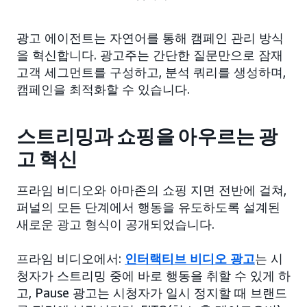
광고 에이전트는 자연어를 통해 캠페인 관리 방식
을 혁신합니다. 광고주는 간단한 질문만으로 잠재
고객 세그먼트를 구성하고, 분석 쿼리를 생성하며,
캠페인을 최적화할 수 있습니다.
스트리밍과 쇼핑을 아우르는 광
고 혁신
프라임 비디오와 아마존의 쇼핑 지면 전반에 걸쳐,
퍼널의 모든 단계에서 행동을 유도하도록 설계된
새로운 광고 형식이 공개되었습니다.
프라임 비디오에서:
인터랙티브 비디오 광고
는 시
청자가 스트리밍 중에 바로 행동을 취할 수 있게 하
고, Pause 광고는 시청자가 일시 정지할 때 브랜드