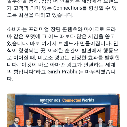
솔루션을 통해, 점점 더 연결되는 세상에서 브랜드
가 고객과 의미 있는 Connections를 형성할 수 있
도록 최선을 다하고 있습니다.
소비자는 프리미엄 장편 콘텐츠와 마이크로 드라
마 같은 포맷에 그 어느 때보다 많은 시간을 쏟고
있습니다. 바로 여기서 브랜드가 만들어집니다. 인
식이 형성되는 곳. 이러한 순간이 발견에서 행동으
로 이어질 때, 비로소 광고는 진정한 효과를 발휘합
니다. "이것이 바로 아마존 광고가 연결하는 세계
의 힘입니다"라고 Girish Prabhu는 마무리했습니
다.