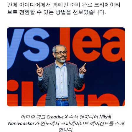
만에 아이디어에서 캠페인 준비 완료 크리에이티
브로 전환할 수 있는 방법을 선보였습니다.
아마존 광고 Creative X 수석 엔지니어 Nikhil
Nanivadekar가 인도에서 크리에이티브 에이전트를 소개
합니다.