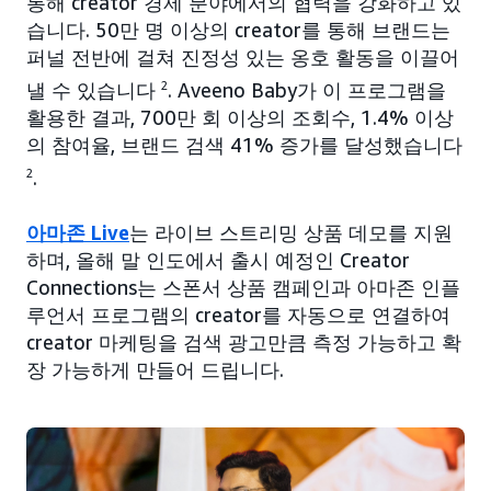
통해 creator 경제 분야에서의 협력을 강화하고 있
습니다. 50만 명 이상의 creator를 통해 브랜드는
퍼널 전반에 걸쳐 진정성 있는 옹호 활동을 이끌어
낼 수 있습니다
2
. Aveeno Baby가 이 프로그램을
활용한 결과, 700만 회 이상의 조회수, 1.4% 이상
의 참여율, 브랜드 검색 41% 증가를 달성했습니다
2
.
아마존 Live
는 라이브 스트리밍 상품 데모를 지원
하며, 올해 말 인도에서 출시 예정인 Creator
Connections는 스폰서 상품 캠페인과 아마존 인플
루언서 프로그램의 creator를 자동으로 연결하여
creator 마케팅을 검색 광고만큼 측정 가능하고 확
장 가능하게 만들어 드립니다.