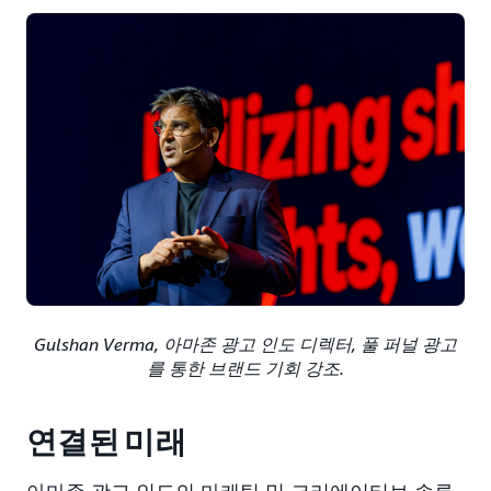
Gulshan Verma, 아마존 광고 인도 디렉터, 풀 퍼널 광고
를 통한 브랜드 기회 강조.
연결된 미래