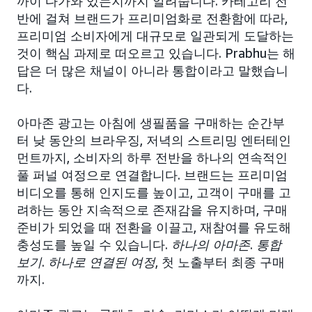
까이 다가와 있는지까지 알려줍니다. 카테고리 전
반에 걸쳐 브랜드가 프리미엄화로 전환함에 따라,
프리미엄 소비자에게 대규모로 일관되게 도달하는
것이 핵심 과제로 떠오르고 있습니다. Prabhu는 해
답은 더 많은 채널이 아니라 통합이라고 말했습니
다.
아마존 광고는 아침에 생필품을 구매하는 순간부
터 낮 동안의 브라우징, 저녁의 스트리밍 엔터테인
먼트까지, 소비자의 하루 전반을 하나의 연속적인
풀 퍼널 여정으로 연결합니다. 브랜드는 프리미엄
비디오를 통해 인지도를 높이고, 고객이 구매를 고
려하는 동안 지속적으로 존재감을 유지하며, 구매
준비가 되었을 때 전환을 이끌고, 재참여를 유도해
충성도를 높일 수 있습니다.
하나의 아마존
.
통합
보기
.
하나로 연결된 여정
, 첫 노출부터 최종 구매
까지.