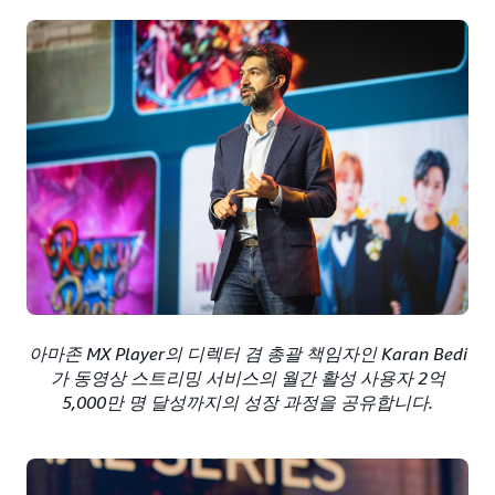
아마존 MX Player의 디렉터 겸 총괄 책임자인 Karan Bedi
가 동영상 스트리밍 서비스의 월간 활성 사용자 2억
5,000만 명 달성까지의 성장 과정을 공유합니다.