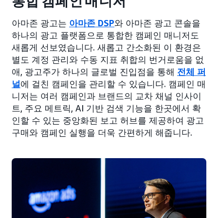
통합 캠페인 매니저
아마존 광고는
아마존 DSP
와 아마존 광고 콘솔을
하나의 광고 플랫폼으로 통합한 캠페인 매니저도
새롭게 선보였습니다. 새롭고 간소화된 이 환경은
별도 계정 관리와 수동 지표 취합의 번거로움을 없
애, 광고주가 하나의 글로벌 진입점을 통해
전체 퍼
널
에 걸친 캠페인을 관리할 수 있습니다. 캠페인 매
니저는 여러 캠페인과 브랜드의 교차 채널 인사이
트, 주요 메트릭, AI 기반 검색 기능을 한곳에서 확
인할 수 있는 중앙화된 보고 허브를 제공하여 광고
구매와 캠페인 실행을 더욱 간편하게 해줍니다.