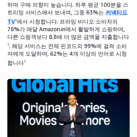
하며 구매 의향이 높습니다. 하루 평균 100분을 스
트리밍 서비스에서 보내며, 그중 63%는
커넥티드
TV
1
에서 시청합니다. 프라임 비디오 소비자의
78%가 매달 Amazon.in에서 활발하게 쇼핑하며,
다른 쇼핑객보다 8.8배 더 많은 금액을 지출합니다
1
. 해당 서비스는 전체 핀코드의 99%에 걸쳐 소비
자에게 도달하며, 62%는 4개 이상의 언어로 시청
합니다
1.