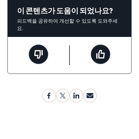
이 콘텐츠가 도움이 되었나요?
피드백을 공유하여 개선할 수 있도록 도와주세
요.