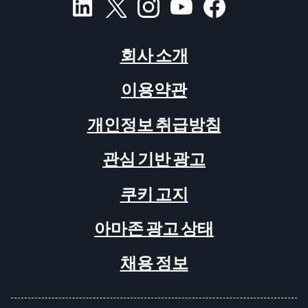
회사 소개
이용약관
개인정보 취급방침
관심 기반 광고
쿠키 고지
아마존 광고 상태
채용 정보