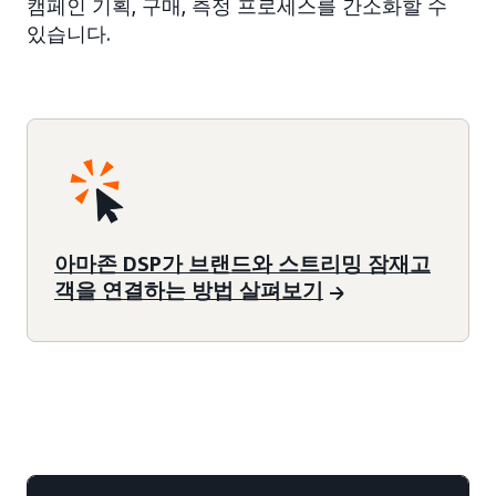
캠페인 기획, 구매, 측정 프로세스를 간소화할 수
있습니다.
아마존 DSP가 브랜드와 스트리밍 잠재고
객을 연결하는 방법 살펴보기