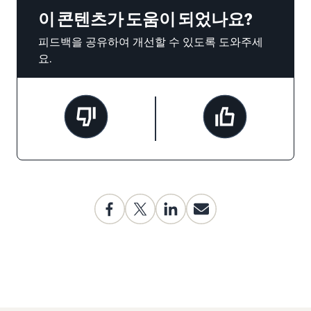
이 콘텐츠가 도움이 되었나요?
피드백을 공유하여 개선할 수 있도록 도와주세
요.