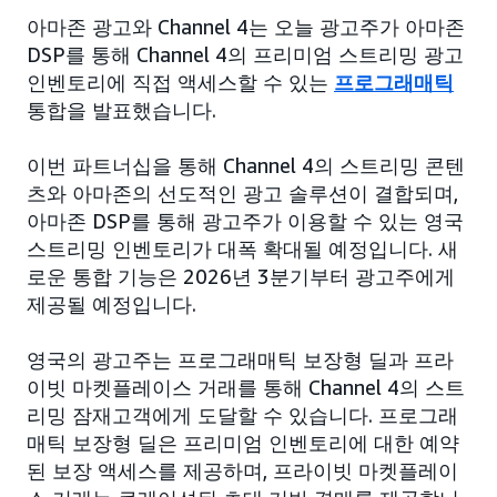
아마존 광고와 Channel 4는 오늘 광고주가 아마존
DSP를 통해 Channel 4의 프리미엄 스트리밍 광고
인벤토리에 직접 액세스할 수 있는
프로그래매틱
통합을 발표했습니다.
이번 파트너십을 통해 Channel 4의 스트리밍 콘텐
츠와 아마존의 선도적인 광고 솔루션이 결합되며,
아마존 DSP를 통해 광고주가 이용할 수 있는 영국
스트리밍 인벤토리가 대폭 확대될 예정입니다. 새
로운 통합 기능은 2026년 3분기부터 광고주에게
제공될 예정입니다.
영국의 광고주는 프로그래매틱 보장형 딜과 프라
이빗 마켓플레이스 거래를 통해 Channel 4의 스트
리밍 잠재고객에게 도달할 수 있습니다. 프로그래
매틱 보장형 딜은 프리미엄 인벤토리에 대한 예약
된 보장 액세스를 제공하며, 프라이빗 마켓플레이