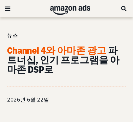
뉴스
Channel 4와 아마존 광고
파
트너십, 인기 프로그램을 아
마존 DSP로
2026년 6월 22일