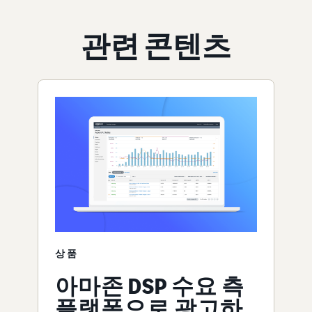
관련 콘텐츠
상품
아마존 DSP 수요 측
플랫폼으로 광고하