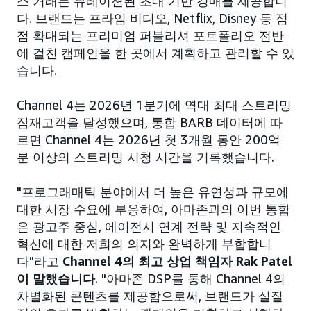
스 거래는 큐레이션된 초대 기반 경매를 제공합니
다. 브랜드는 프라임 비디오, Netflix, Disney 등 점
점 확대되는 프리미엄 퍼블리셔 포트폴리오 전반
에 걸친 캠페인을 한 곳에서 계획하고 관리할 수 있
습니다.
Channel 4는 2026년 1분기에 역대 최대 스트리밍
잠재고객을 달성했으며, 통합 BARB 데이터에 따
르면 Channel 4는 2026년 첫 3개월 동안 200억
분 이상의 스트리밍 시청 시간을 기록했습니다.
"프로그래매틱 분야에서 더 높은 유연성과 규모에
대한 시장 수요에 부응하여, 아마존과의 이번 통합
은 광고주 중심, 에이전시 연계 전략 및 지속적인
혁신에 대한 저희의 의지와 완벽하게 부합합니
다"라고
Channel 4의 최고 상업 책임자 Rak Patel
이 말했습니다
. "아마존 DSP를 통해 Channel 4의
차별화된 콘텐츠를 제공함으로써, 브랜드가 실질