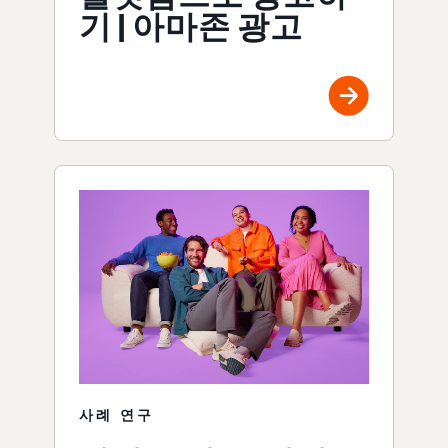
기 | 아마존 광고
사례 연구