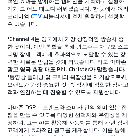
적인 효과를 발휘하는 캠페인을 기획하고 실행하
기가 그 어느 때보다 쉬워졌습니다. 한 곳에서 여러
프리미엄
CTV
퍼블리셔에 걸쳐 원활하게 설정할
수 있습니다."
"Channel 4는 영국에서 가장 상징적인 방송사 중
한 곳이며, 이번 통합을 통해 광고주는 대규모 스트
리밍 잠재고객에게 효과적으로 도달할 수 있는 강
력한 새로운 방법을 갖게 되었습니다"라고
아마존
광고 영국 총괄 대표 Phil Christer가 말했습니다
.
"동영상 플래닝 및 구매의 복잡성을 제거함으로써,
브랜드가 가장 중요한 것, 즉 적시에 적합한 잠재고
객과 연결하는 데 집중할 수 있도록 지원합니다."
아마존 DSP는 브랜드와 소비자 간의 의미 있는 접
점을 만들 수 있도록 다양한 선택지와 유연성을 제
공하며, 고급 AI를 활용해 자동화를 통해 관련 잠재
고객에게 효과적인 광고를 게재합니다. 이를 통해