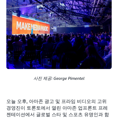
사진 제공: George Pimentel
오늘 오후, 아마존 광고 및 프라임 비디오의 고위
경영진이 토론토에서 열린 아마존 업프론트 프레
젠테이션에서 글로벌 스타 및 스포츠 유명인과 함