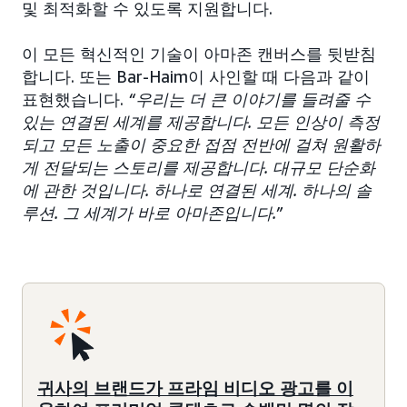
및 최적화할 수 있도록 지원합니다.
이 모든 혁신적인 기술이 아마존 캔버스를 뒷받침
합니다. 또는 Bar-Haim이 사인할 때 다음과 같이
표현했습니다.
“우리는 더 큰 이야기를 들려줄 수
있는 연결된 세계를 제공합니다. 모든 인상이 측정
되고 모든 노출이 중요한 접점 전반에 걸쳐 원활하
게 전달되는 스토리를 제공합니다. 대규모 단순화
에 관한 것입니다. 하나로 연결된 세계. 하나의 솔
루션. 그 세계가 바로 아마존입니다.”
귀사의 브랜드가 프라임 비디오 광고를 이