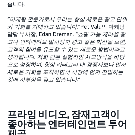
습니다.
“마케팅 전문가로서 우리는 항상 새로운 광고 단위
와 기회를 기대하고 있습니다.”
Pet Valu의 마케팅
담당 부사장, Edan Dreman.
"쇼핑 가능 캐러셀 광
고나 인터랙티브 일시정지 광고 같은 혁신을 보면,
고객의 참여를 유도할 수 있는 새로운 방법이라고
생각됩니다. 저희 팀은 실험적인 사고방식을 바탕
으로 성장하며, 항상 카테고리 내 경쟁사보다 먼저
새로운 기회를 포착하면서 시장에 먼저 진입하는
것에 자부심을 갖고 있습니다.”
프라임 비디오, 잠재고객이
좋아하는 엔터테인먼트 투어
제공