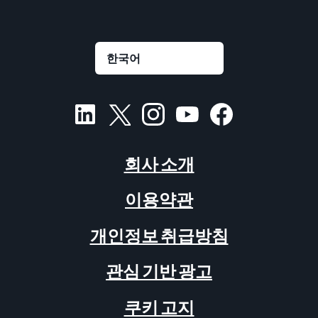
회사 소개
이용약관
개인정보 취급방침
관심 기반 광고
쿠키 고지