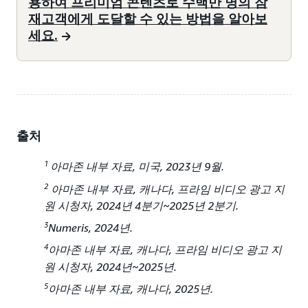
용하여 프리미엄 콘텐츠로 수백만 명의 잠
재고객에게 도달할 수 있는 방법을 알아보
세요.
출처
1
아마존 내부 자료, 미국, 2023년 9월.
2
아마존 내부 자료, 캐나다, 프라임 비디오 광고 지
원 시청자, 2024년 4분기~2025년 2분기.
3
Numeris, 2024년.
4
아마존 내부 자료, 캐나다, 프라임 비디오 광고 지
원 시청자, 2024년~2025년.
5
아마존 내부 자료, 캐나다, 2025년.