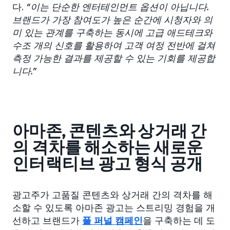
다.
“이는 단순한 엔터테인먼트 옵션이 아닙니다.
브랜드가 가장 참여도가 높은 순간에 시청자와 의
미 있는 관계를 구축하는 동시에 고급 애드테크와
수조 개의 신호를 활용하여 고객 여정 전반에 걸쳐
측정 가능한 결과를 제공할 수 있는 기회를 제공합
니다.”
아마존, 콘텐츠와 상거래 간
의 격차를 해소하는 새로운
인터랙티브 광고 형식 공개
광고주가 고품질 콘텐츠와 상거래 간의 격차를 해
소할 수 있도록 아마존 광고는 스트리밍 경험을 개
선하고 브랜드가
풀 퍼널 캠페인
을 구축하는 데 도