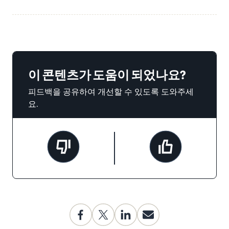
이 콘텐츠가 도움이 되었나요?
피드백을 공유하여 개선할 수 있도록 도와주세
요.