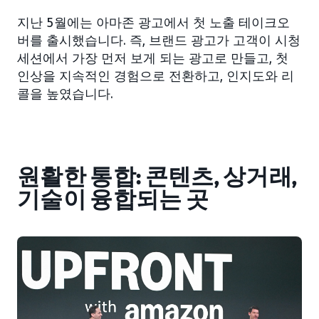
지난 5월에는 아마존 광고에서 첫 노출 테이크오
버를 출시했습니다. 즉, 브랜드 광고가 고객이 시청
세션에서 가장 먼저 보게 되는 광고로 만들고, 첫
인상을 지속적인 경험으로 전환하고, 인지도와 리
콜을 높였습니다.
원활한 통합: 콘텐츠, 상거래,
기술이 융합되는 곳