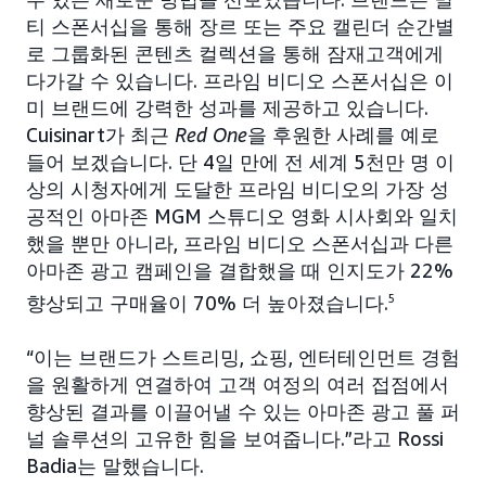
티 스폰서십을 통해 장르 또는 주요 캘린더 순간별
로 그룹화된 콘텐츠 컬렉션을 통해 잠재고객에게
다가갈 수 있습니다. 프라임 비디오 스폰서십은 이
미 브랜드에 강력한 성과를 제공하고 있습니다.
Cuisinart가 최근
Red One
을 후원한 사례를 예로
들어 보겠습니다. 단 4일 만에 전 세계 5천만 명 이
상의 시청자에게 도달한 프라임 비디오의 가장 성
공적인 아마존 MGM 스튜디오 영화 시사회와 일치
했을 뿐만 아니라, 프라임 비디오 스폰서십과 다른
아마존 광고 캠페인을 결합했을 때 인지도가 22%
향상되고 구매율이 70% 더 높아졌습니다.
5
“이는 브랜드가 스트리밍, 쇼핑, 엔터테인먼트 경험
을 원활하게 연결하여 고객 여정의 여러 접점에서
향상된 결과를 이끌어낼 수 있는 아마존 광고 풀 퍼
널 솔루션의 고유한 힘을 보여줍니다.”라고 Rossi
Badia는 말했습니다.