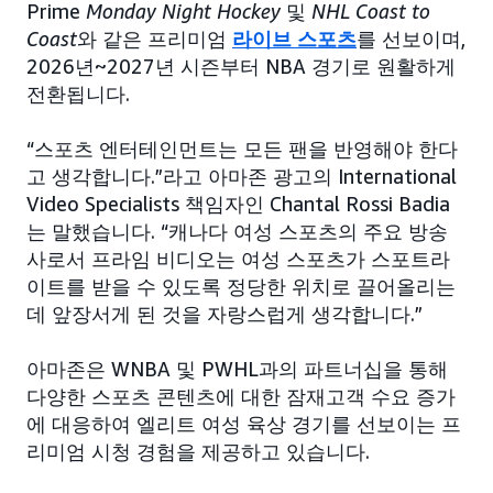
Prime
Monday Night Hockey
및
NHL Coast to
Coast
와 같은 프리미엄
라이브 스포츠
를 선보이며,
2026년~2027년 시즌부터 NBA 경기로 원활하게
전환됩니다.
“스포츠 엔터테인먼트는 모든 팬을 반영해야 한다
고 생각합니다.”라고 아마존 광고의 International
Video Specialists 책임자인 Chantal Rossi Badia
는 말했습니다. “캐나다 여성 스포츠의 주요 방송
사로서 프라임 비디오는 여성 스포츠가 스포트라
이트를 받을 수 있도록 정당한 위치로 끌어올리는
데 앞장서게 된 것을 자랑스럽게 생각합니다.”
아마존은 WNBA 및 PWHL과의 파트너십을 통해
다양한 스포츠 콘텐츠에 대한 잠재고객 수요 증가
에 대응하여 엘리트 여성 육상 경기를 선보이는 프
리미엄 시청 경험을 제공하고 있습니다.