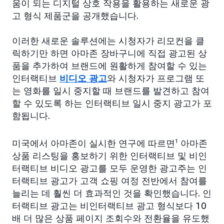
움이 되는 디지털 상호 작용을 활용하는 새로운 광
고 형식 제품군을 공개했습니다.
이러한 새로운 솔루션에는 시청자가 리모컨을 클
릭하기만 하면 아마존 장바구니에 직접 광고된 상
품을 추가하여 브랜드에 원활하게 참여할 수 있는
인터랙티브
비디오 광고
와 시청자가 프로그램 또
는 영화를 일시 중지할 때 브랜드를 발견하고 참여
할 수 있도록 하는 인터랙티브 일시 중지 광고가 포
함됩니다.
미국에서 아마존이 실시한 연구에 따르면
1
아마존
상품 리스팅을 홍보하기 위한 인터랙티브 및 비인
터랙티브 비디오 광고를 모두 운영한 광고주는 인
터랙티브 광고가 고객 쇼핑 여정 전반에서 참여를
늘리는 데 훨씬 더 효과적인 것을 확인했습니다. 인
터랙티브 광고는 비인터랙티브 광고 형식보다 10
배 더 많은 상품 페이지 조회수와 전환율을 유도했