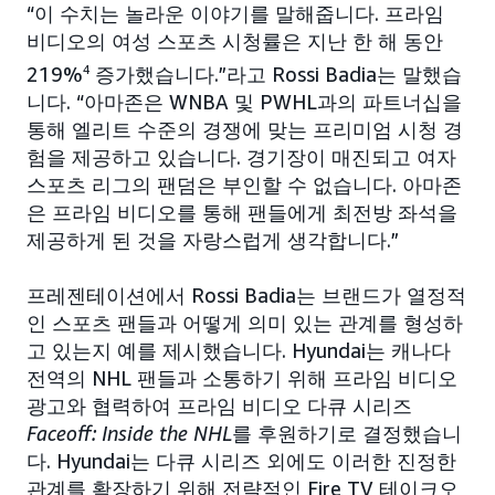
“이 수치는 놀라운 이야기를 말해줍니다. 프라임
비디오의 여성 스포츠 시청률은 지난 한 해 동안
219%
4
증가했습니다.”라고 Rossi Badia는 말했습
니다. “아마존은 WNBA 및 PWHL과의 파트너십을
통해 엘리트 수준의 경쟁에 맞는 프리미엄 시청 경
험을 제공하고 있습니다. 경기장이 매진되고 여자
스포츠 리그의 팬덤은 부인할 수 없습니다. 아마존
은 프라임 비디오를 통해 팬들에게 최전방 좌석을
제공하게 된 것을 자랑스럽게 생각합니다.”
프레젠테이션에서 Rossi Badia는 브랜드가 열정적
인 스포츠 팬들과 어떻게 의미 있는 관계를 형성하
고 있는지 예를 제시했습니다. Hyundai는 캐나다
전역의 NHL 팬들과 소통하기 위해 프라임 비디오
광고와 협력하여 프라임 비디오 다큐 시리즈
Faceoff: Inside the NHL
를 후원하기로 결정했습니
다. Hyundai는 다큐 시리즈 외에도 이러한 진정한
관계를 확장하기 위해 전략적인 Fire TV 테이크오