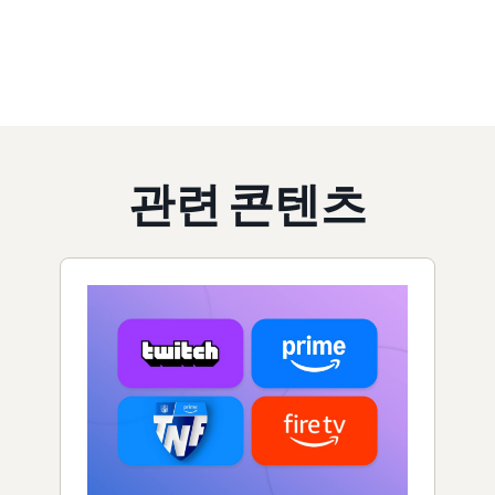
관련 콘텐츠