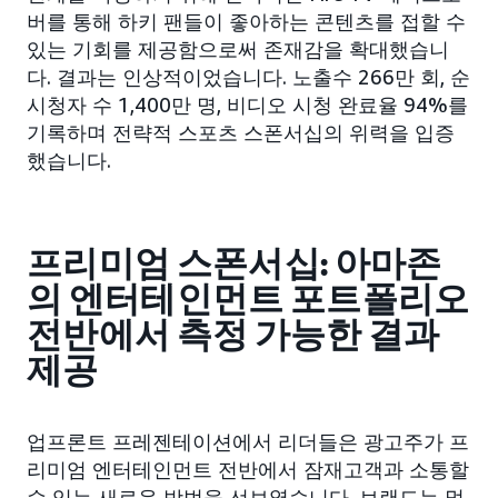
버를 통해 하키 팬들이 좋아하는 콘텐츠를 접할 수
있는 기회를 제공함으로써 존재감을 확대했습니
다. 결과는 인상적이었습니다. 노출수 266만 회, 순
시청자 수 1,400만 명, 비디오 시청 완료율 94%를
기록하며 전략적 스포츠 스폰서십의 위력을 입증
했습니다.
프리미엄 스폰서십: 아마존
의 엔터테인먼트 포트폴리오
전반에서 측정 가능한 결과
제공
업프론트 프레젠테이션에서 리더들은 광고주가 프
리미엄 엔터테인먼트 전반에서 잠재고객과 소통할
수 있는 새로운 방법을 선보였습니다. 브랜드는 멀