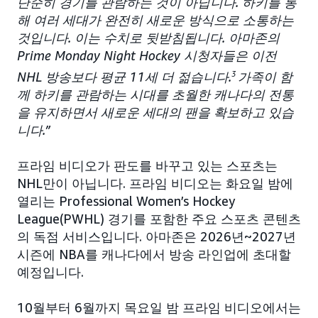
단순히 경기를 관람하는 것이 아닙니다. 하키를 통
해 여러 세대가 완전히 새로운 방식으로 소통하는
것입니다. 이는 수치로 뒷받침됩니다. 아마존의
Prime Monday Night Hockey 시청자들은 이전
NHL 방송보다 평균 11세 더 젊습니다.
3
가족이 함
께 하키를 관람하는 시대를 초월한 캐나다의 전통
을 유지하면서 새로운 세대의 팬을 확보하고 있습
니다.”
프라임 비디오가 판도를 바꾸고 있는 스포츠는
NHL만이 아닙니다. 프라임 비디오는 화요일 밤에
열리는 Professional Women’s Hockey
League(PWHL) 경기를 포함한 주요 스포츠 콘텐츠
의 독점 서비스입니다. 아마존은 2026년~2027년
시즌에 NBA를 캐나다에서 방송 라인업에 초대할
예정입니다.
10월부터 6월까지 목요일 밤 프라임 비디오에서는