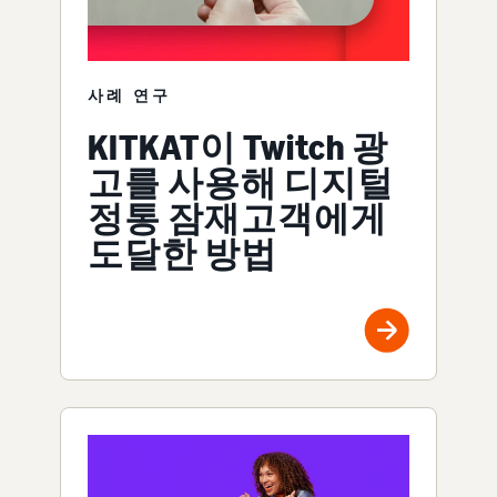
사례 연구
KITKAT이 Twitch 광
고를 사용해 디지털
정통 잠재고객에게
도달한 방법