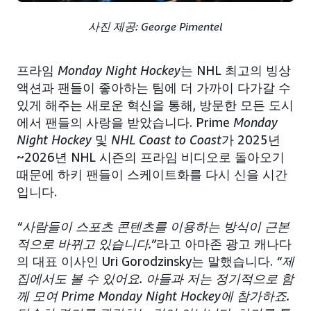
사진 제공: George Pimentel
프라임
Monday Night Hockey
는 NHL 최고의 빙상
액션과 팬들이 좋아하는 팀에 더 가까이 다가갈 수
있게 해주는 새로운 혁신을 통해, 방문한 모든 도시
에서 팬들의 사랑을 받았습니다. Prime
Monday
Night Hockey
및
NHL Coast to Coast
가 2025년
~2026년 NHL 시즌의 프라임 비디오로 돌아오기
때문에 하키 팬들이 스케이트화를 다시 신을 시간
입니다.
“사람들이 스포츠 콘텐츠를 이용하는 방식이 근본
적으로 바뀌고 있습니다.”
라고 아마존 광고 캐나다
의 대표 이사인 Uri Gorodzinsky는 말했습니다.
“제
집에서도 볼 수 있어요. 아들과 저는 정기적으로 함
께 모여 Prime Monday Night Hockey에 참가하죠.