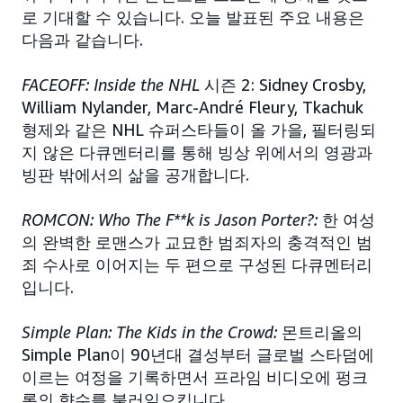
로 기대할 수 있습니다. 오늘 발표된 주요 내용은
다음과 같습니다.
FACEOFF: Inside the NHL
시즌 2: Sidney Crosby,
William Nylander, Marc-André Fleury, Tkachuk
형제와 같은 NHL 슈퍼스타들이 올 가을, 필터링되
지 않은 다큐멘터리를 통해 빙상 위에서의 영광과
빙판 밖에서의 삶을 공개합니다.
ROMCON: Who The F**k is Jason Porter?:
한 여성
의 완벽한 로맨스가 교묘한 범죄자의 충격적인 범
죄 수사로 이어지는 두 편으로 구성된 다큐멘터리
입니다.
Simple Plan: The Kids in the Crowd:
몬트리올의
Simple Plan이 90년대 결성부터 글로벌 스타덤에
이르는 여정을 기록하면서 프라임 비디오에 펑크
록의 향수를 불러일으킵니다.