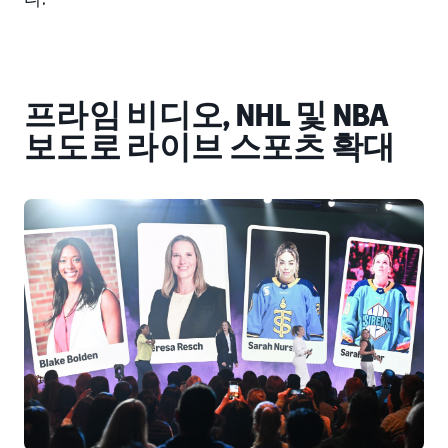
프라임 비디오, NHL 및 NBA
보도로 라이브 스포츠 확대