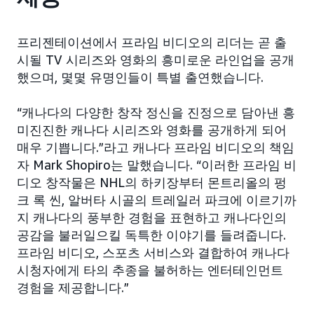
프리젠테이션에서 프라임 비디오의 리더는 곧 출
시될 TV 시리즈와 영화의 흥미로운 라인업을 공개
했으며, 몇몇 유명인들이 특별 출연했습니다.
“캐나다의 다양한 창작 정신을 진정으로 담아낸 흥
미진진한 캐나다 시리즈와 영화를 공개하게 되어
매우 기쁩니다.”라고 캐나다 프라임 비디오의 책임
자 Mark Shopiro는 말했습니다. “이러한 프라임 비
디오 창작물은 NHL의 하키장부터 몬트리올의 펑
크 록 씬, 알버타 시골의 트레일러 파크에 이르기까
지 캐나다의 풍부한 경험을 표현하고 캐나다인의
공감을 불러일으킬 독특한 이야기를 들려줍니다.
프라임 비디오, 스포츠 서비스와 결합하여 캐나다
시청자에게 타의 추종을 불허하는 엔터테인먼트
경험을 제공합니다.”