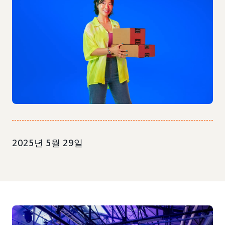
2025년 5월 29일