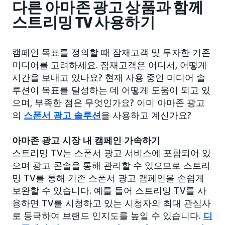
다른 아마존 광고 상품과 함께
스트리밍 TV 사용하기
캠페인 목표를 정의할 때 잠재고객 및 투자한 기존
미디어를 고려하세요. 잠재고객은 어디서, 어떻게
시간을 보내고 있나요? 현재 사용 중인 미디어 솔
루션이 목표를 달성하는 데 어떻게 도움이 되고 있
으며, 부족한 점은 무엇인가요? 이미 아마존 광고
의
스폰서 광고 솔루션
을 사용하고 계신가요?
아마존 광고 시장 내 캠페인 가속하기
스트리밍 TV는 스폰서 광고 서비스에 포함되어 있
으며 광고 콘솔을 통해 관리할 수 있으므로 스트리
밍 TV를 통해 기존 스폰서 광고 캠페인을 손쉽게
보완할 수 있습니다. 예를 들어 스트리밍 TV를 사
용하면 TV를 시청하고 있는 시청자의 최대 관심사
로 등극하여 브랜드 인지도를 높일 수 있습니다.
디