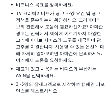
비즈니스 목표를 정의하세요.
TV 크리에이티브가 광고 사양 요건 및 광고
정책을 준수하는지 확인하세요. 크리에이티
브와 관련해서 도움이 필요하신가요? 아마존
광고는 전략에서 제작에 이르기까지 다양한
크리에이티브 서비스와 도구를 제공하여 광
고주를 지원합니다. 사용할 수 있는 옵션에 대
해 자세히 알아보려면 아마존에 문의하세요.
여기에서 도움을 요청하세요.
재고가 있고 사용하는 비디오와 부합하는
ASIN을 선택하세요.
3~5명의 잠재고객으로 시작하여 캠페인 퍼포
먼스를 테스트하세요.