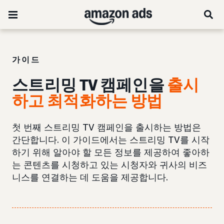
가이드
스트리밍 TV 캠페인을
출시
하고 최적화하는 방법
첫 번째 스트리밍 TV 캠페인을 출시하는 방법은
간단합니다. 이 가이드에서는 스트리밍 TV를 시작
하기 위해 알아야 할 모든 정보를 제공하여 좋아하
는 콘텐츠를 시청하고 있는 시청자와 귀사의 비즈
니스를 연결하는 데 도움을 제공합니다.