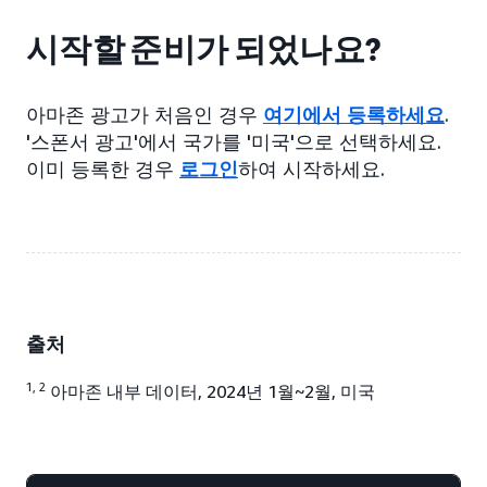
시작할 준비가 되었나요?
아마존 광고가 처음인 경우
여기에서 등록하세요
.
'스폰서 광고'에서 국가를 '미국'으로 선택하세요.
이미 등록한 경우
로그인
하여 시작하세요.
출처
1, 2
아마존 내부 데이터, 2024년 1월~2월, 미국