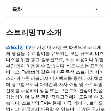
목차
스트리밍 TV 소개
스트리밍 TV
는 가정 내 가장 큰 화면으로 고객에
게 영감을 주고 참여를 유도하는 모든 규모의 비즈
니스를 위한 광고 솔루션으로, 최소 비용이나 위험
부담 없이 이용할 수 있습니다. 비즈니스는 프라임
비디오, Twitch와 같은 아마존 독점 스트리밍 서비
스와 아마존 퍼블리셔 다이렉트를 통한 타사 채널
에 광고함으로써 아마존의 자사 쇼핑 및 스트리밍
신호를 사용하여 상품 또는 브랜드에 관심이 있을
가능성이 더 높은 관련 잠재고객에게 도달할 수 있
습니다. 스트리밍 TV는 현재 미국, 캐나다, 브라질,
멕시코, 영국에서 이용할 수 있으며 더 많은 국가로