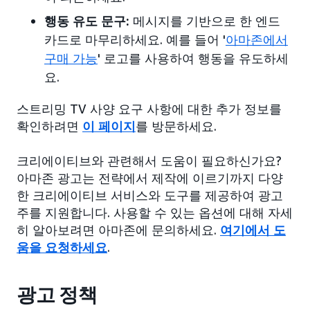
행동 유도 문구:
메시지를 기반으로 한 엔드
카드로 마무리하세요. 예를 들어 '
아마존에서
구매 가능
' 로고를 사용하여 행동을 유도하세
요.
스트리밍 TV 사양 요구 사항에 대한 추가 정보를
확인하려면
이 페이지
를 방문하세요.
크리에이티브와 관련해서 도움이 필요하신가요?
아마존 광고는 전략에서 제작에 이르기까지 다양
한 크리에이티브 서비스와 도구를 제공하여 광고
주를 지원합니다. 사용할 수 있는 옵션에 대해 자세
히 알아보려면 아마존에 문의하세요.
여기에서 도
움을 요청하세요
.
광고 정책