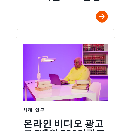
사례 연구
온라인 비디오 광고