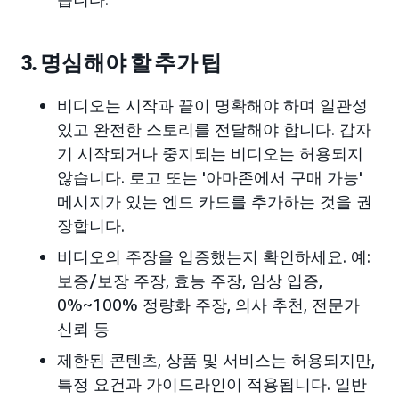
3. 명심해야 할 추가 팁
비디오는 시작과 끝이 명확해야 하며 일관성
있고 완전한 스토리를 전달해야 합니다. 갑자
기 시작되거나 중지되는 비디오는 허용되지
않습니다. 로고 또는 '아마존에서 구매 가능'
메시지가 있는 엔드 카드를 추가하는 것을 권
장합니다.
비디오의 주장을 입증했는지 확인하세요. 예:
보증/보장 주장, 효능 주장, 임상 입증,
0%~100% 정량화 주장, 의사 추천, 전문가
신뢰 등
제한된 콘텐츠, 상품 및 서비스는 허용되지만,
특정 요건과 가이드라인이 적용됩니다. 일반