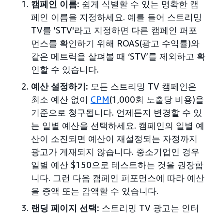
캠페인 이름:
쉽게 식별할 수 있는 명확한 캠
페인 이름을 지정하세요. 예를 들어 스트리밍
TV를 'STV'라고 지정하면 다른 캠페인 퍼포
먼스를 확인하기 위해 ROAS(광고 수익률)와
같은 메트릭을 살펴볼 때 ‘STV’를 제외하고 확
인할 수 있습니다.
예산 설정하기:
모든 스트리밍 TV 캠페인은
최소 예산 없이
CPM
(1,000회 노출당 비용)을
기준으로 청구됩니다. 언제든지 변경할 수 있
는 일별 예산을 선택하세요. 캠페인의 일별 예
산이 소진되면 예산이 재설정되는 자정까지
광고가 게재되지 않습니다. 중소기업인 경우
일별 예산 $150으로 테스트하는 것을 권장합
니다. 그런 다음 캠페인 퍼포먼스에 따라 예산
을 증액 또는 감액할 수 있습니다.
랜딩 페이지 선택:
스트리밍 TV 광고는 인터