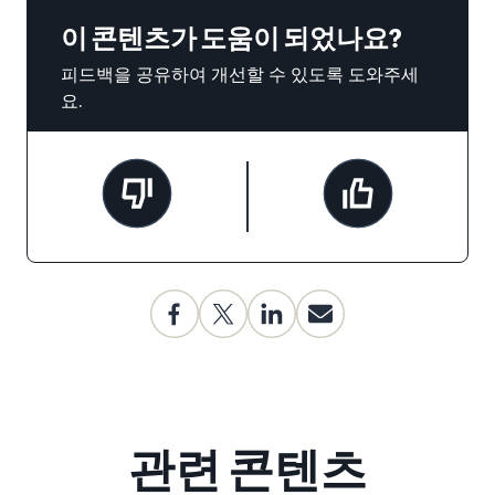
이 콘텐츠가 도움이 되었나요?
피드백을 공유하여 개선할 수 있도록 도와주세
요.
관련 콘텐츠