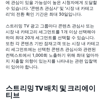
에 관심이 있을 가능성이 높은 시청자에게 도달할
수 있습니다. '콘텐츠 관심사' 및 '시장 내 카테고
리'의 전환 확인 기간은 최대 30일입니다.
스트리밍 TV 광고 그룹마다 콘텐츠 관심사 또는
시장 내 카테고리 세그먼트를 1개 이상 선택해야
하며 최대 20개 세그먼트를 선택할 수 있습니다.
또한 각 콘텐츠 기반 잠재고객 또는 시장 내 카테고
리 세그먼트에는 선택한 콘텐츠 관심사와 관련된
컨텍스트에서 1,000회 노출하기 위해 최대 얼마까
지 지출할 의향이 있는지를 나타내는 관련 입찰액
이 있어야 합니다.
스트리밍 TV 배치 및 크리에이
티브