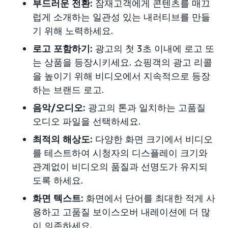
부드러운 전환:
잠재고객에게 콘텐츠를 매끄
럽게 소개하는 일관성 있는 내러티브를 만들
기 위해 노력하세요.
로고 포함하기:
광고의 첫 3초 이내에 로고 또
는 상품을 등장시키세요. 쇼핑객의 광고 리콜
을 높이기 위해 비디오에서 지속적으로 등장
하는 브랜드 로고.
음악/오디오:
광고의 톤과 일치하는 고품질
오디오 파일을 선택하세요.
최적의 해상도:
다양한 화면 크기에서 비디오
를 테스트하여 시청자의 디스플레이 크기와
관계없이 비디오의 품질과 선명도가 유지되
도록 하세요.
화면 텍스트:
화면에서 단어를 최대한 적게 사
용하고 고품질 보이스오버 내레이션에 더 많
이 의존하세요.