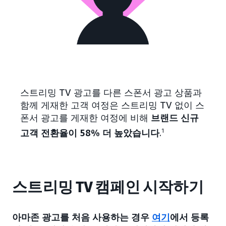
스트리밍 TV 광고를 다른 스폰서 광고 상품과
함께 게재한 고객 여정은 스트리밍 TV 없이 스
폰서 광고를 게재한 여정에 비해
브랜드 신규
고객 전환율이 58% 더 높았습니다
.
1
스트리밍 TV 캠페인 시작하기
아마존 광고를 처음 사용하는 경우
여기
에서 등록