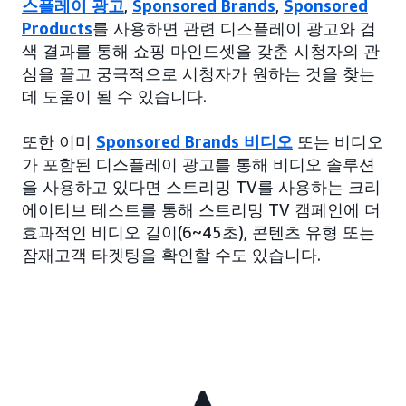
스플레이 광고
,
Sponsored Brands
,
Sponsored
Products
를 사용하면 관련 디스플레이 광고와 검
색 결과를 통해 쇼핑 마인드셋을 갖춘 시청자의 관
심을 끌고 궁극적으로 시청자가 원하는 것을 찾는
데 도움이 될 수 있습니다.
또한 이미
Sponsored Brands 비디오
또는 비디오
가 포함된 디스플레이 광고를 통해 비디오 솔루션
을 사용하고 있다면 스트리밍 TV를 사용하는 크리
에이티브 테스트를 통해 스트리밍 TV 캠페인에 더
효과적인 비디오 길이(6~45초), 콘텐츠 유형 또는
잠재고객 타겟팅을 확인할 수도 있습니다.