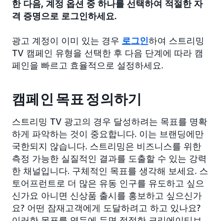
한 다음, 계정 옵션 중 하나를 선택하여 적절한 자
격 증명으로 로그인하세요.
광고 계정이 이미 있는 경우
로그인
하여 스트리밍
TV 캠페인 유형을 선택한 후 다음 단계에 따라 캠
페인을 빠르고 효율적으로 설정하세요.
캠페인 목표 정의하기
스트리밍 TV 광고의 경우 달성하려는 목표를 명확
하게 파악하는 것이 중요합니다. 이는 브랜딩에만
국한되지 않습니다. 스트리밍은 비즈니스를 위한
측정 가능한 실질적인 결과를 도출할 수 있는 강력
한 채널입니다. 구체적인 목표를 생각해 보세요. 스
토어프런트로 더 많은 유동 인구를 유도하고 싶으
신가요 아니면 신상품 출시를 홍보하고 싶으신가
요? 어떤 잠재고객에게 도달하려고 하고 있나요?
이러한 목표를 염두에 두면 적절한 크리에이티브