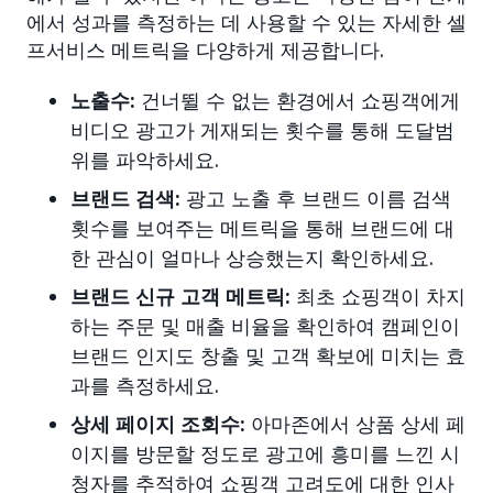
에서 성과를 측정하는 데 사용할 수 있는 자세한 셀
프서비스 메트릭을 다양하게 제공합니다.
노출수:
건너뛸 수 없는 환경에서 쇼핑객에게
비디오 광고가 게재되는 횟수를 통해 도달범
위를 파악하세요.
브랜드 검색:
광고 노출 후 브랜드 이름 검색
횟수를 보여주는 메트릭을 통해 브랜드에 대
한 관심이 얼마나 상승했는지 확인하세요.
브랜드 신규 고객 메트릭:
최초 쇼핑객이 차지
하는 주문 및 매출 비율을 확인하여 캠페인이
브랜드 인지도 창출 및 고객 확보에 미치는 효
과를 측정하세요.
상세 페이지 조회수:
아마존에서 상품 상세 페
이지를 방문할 정도로 광고에 흥미를 느낀 시
청자를 추적하여 쇼핑객 고려도에 대한 인사