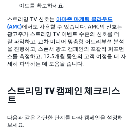
이트를 확보하세요.
스트리밍 TV 신호는
아마존 마케팅 클라우드
(AMC)
에서도 사용할 수 있습니다. AMC의 신호는
광고주가 스트리밍 TV 이벤트 수준의 신호를 더
잘 파악하고, 교차 미디어 맞춤형 어트리뷰션 분석
을 진행하고, 스폰서 광고 캠페인의 포괄적 퍼포먼
스를 측정하고, 12.5개월 동안의 고객 여정을 더 자
세히 파악하는 데 도움을 줍니다.
스트리밍 TV 캠페인 체크리스
트
다음과 같은 간단한 단계를 따라 캠페인을 설정해
보세요.