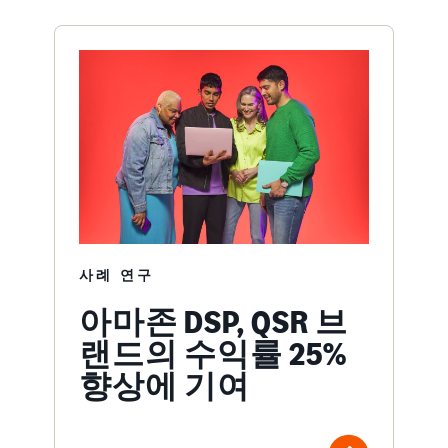
사례 연구
아마존 DSP, QSR 브
랜드의 수익률 25%
향상에 기여