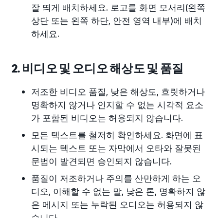
잘 띄게 배치하세요. 로고를 화면 모서리(왼쪽
상단 또는 왼쪽 하단, 안전 영역 내부)에 배치
하세요.
2. 비디오 및 오디오 해상도 및 품질
저조한 비디오 품질, 낮은 해상도, 흐릿하거나
명확하지 않거나 인지할 수 없는 시각적 요소
가 포함된 비디오는 허용되지 않습니다.
모든 텍스트를 철저히 확인하세요. 화면에 표
시되는 텍스트 또는 자막에서 오타와 잘못된
문법이 발견되면 승인되지 않습니다.
품질이 저조하거나 주의를 산만하게 하는 오
디오, 이해할 수 없는 말, 낮은 톤, 명확하지 않
은 메시지 또는 누락된 오디오는 허용되지 않
습니다.