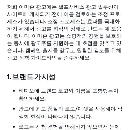
저희 아마존 광고에는 셀프서비스 광고 솔루션이
사이트에 게시되기 전에 이를 검토하는 조정 프로
세스가 있습니다. 조정 프로세스는 효과를 극대화
하기 위해서 광고를 최적의 상태로 만드는 데 도움
이 됩니다. 아마존 광고는 쇼핑객의 경험을 보호하
는 동시에 광고주를 지원하는 데 초점을 맞추고 있
습니다. 캠페인 출시를 앞두고 원활한 검토를 위해
광고 정책 가이드라인을 준수하세요.
1. 브랜드 가시성
비디오에 브랜드 로고와 이름을 포함했는지
확인하세요.
광고에 최고 품질의 로고/애셋을 사용해야 픽
셀화 현상이 나타나지 않습니다.
로고는 시청 경험을 방해하지 않으면서 눈에