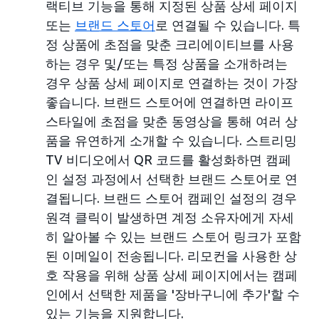
랙티브 기능을 통해 지정된 상품 상세 페이지
또는
브랜드 스토어
로 연결될 수 있습니다. 특
정 상품에 초점을 맞춘 크리에이티브를 사용
하는 경우 및/또는 특정 상품을 소개하려는
경우 상품 상세 페이지로 연결하는 것이 가장
좋습니다. 브랜드 스토어에 연결하면 라이프
스타일에 초점을 맞춘 동영상을 통해 여러 상
품을 유연하게 소개할 수 있습니다. 스트리밍
TV 비디오에서 QR 코드를 활성화하면 캠페
인 설정 과정에서 선택한 브랜드 스토어로 연
결됩니다. 브랜드 스토어 캠페인 설정의 경우
원격 클릭이 발생하면 계정 소유자에게 자세
히 알아볼 수 있는 브랜드 스토어 링크가 포함
된 이메일이 전송됩니다. 리모컨을 사용한 상
호 작용을 위해 상품 상세 페이지에서는 캠페
인에서 선택한 제품을 '장바구니에 추가'할 수
있는 기능을 지원합니다.