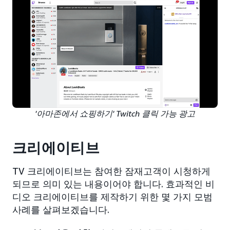
'아마존에서 쇼핑하기' Twitch 클릭 가능 광고
크리에이티브
TV 크리에이티브는 참여한 잠재고객이 시청하게
되므로 의미 있는 내용이어야 합니다. 효과적인 비
디오 크리에이티브를 제작하기 위한 몇 가지 모범
사례를 살펴보겠습니다.