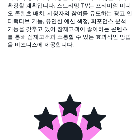
확장할 계획입니다. 스트리밍 TV는 프리미엄 비디
오 콘텐츠 배치, 시청자의 참여를 유도하는 광고 인
터랙티브 기능, 유연한 예산 책정, 퍼포먼스 분석
기능을 갖추고 있어 잠재고객이 좋아하는 콘텐츠
를 통해 잠재고객과 소통할 수 있는 효과적인 방법
을 비즈니스에 제공합니다.