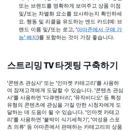
또는 브랜드를 명확하게 보여주고 상품 이점
및/또는 차별화 요소를 묘사하는지 확인하세
요. 행동 및 리콜을 유도하는 엔드 카드(예: 브
랜드 이름 및/또는 로고, '
아마존에서 구매 가
능' 배지
)를 포함하는 것이 가장 좋습니다.
스트리밍 TV 타겟팅 구축하기
'콘텐츠 관심사' 또는 '인마켓 카테고리'를 사용하
여 잠재고객에게 도달할 수 있습니다. '콘텐츠 관심
사'를 사용하면 '다큐멘터리', '뮤직비디오' 등 특정
유형의 콘텐츠에 관심을 가질 만한 시청자에게 도
달하는 데 도움이 될 수 있습니다. '인마켓 카테고
리'를 사용하면 '붙박이 식기세척기', '여성용 스포
츠 의류' 등 아마존에서 판매하는 카테고리의 상품