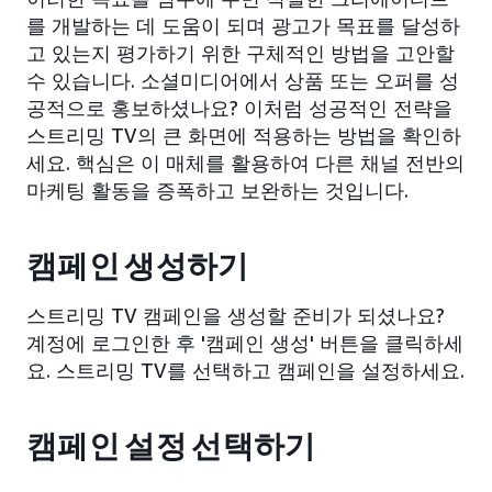
를 개발하는 데 도움이 되며 광고가 목표를 달성하
고 있는지 평가하기 위한 구체적인 방법을 고안할
수 있습니다. 소셜미디어에서 상품 또는 오퍼를 성
공적으로 홍보하셨나요? 이처럼 성공적인 전략을
스트리밍 TV의 큰 화면에 적용하는 방법을 확인하
세요. 핵심은 이 매체를 활용하여 다른 채널 전반의
마케팅 활동을 증폭하고 보완하는 것입니다.
캠페인 생성하기
스트리밍 TV 캠페인을 생성할 준비가 되셨나요?
계정에 로그인한 후 '캠페인 생성' 버튼을 클릭하세
요. 스트리밍 TV를 선택하고 캠페인을 설정하세요.
캠페인 설정 선택하기