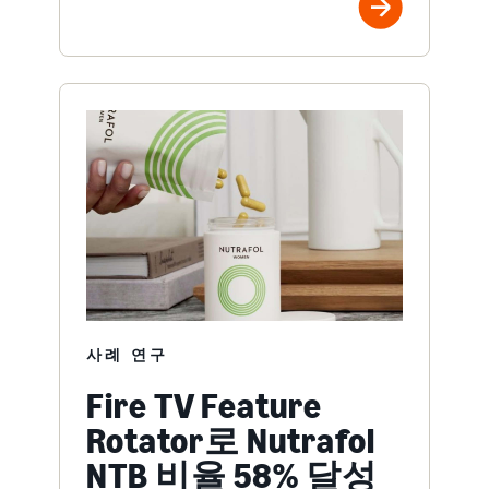
사례 연구
Fire TV Feature
Rotator로 Nutrafol
NTB 비율 58% 달성