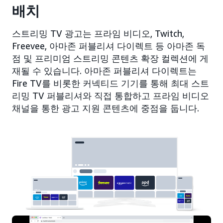
배치
스트리밍 TV 광고는 프라임 비디오, Twitch,
Freevee, 아마존 퍼블리셔 다이렉트 등 아마존 독
점 및 프리미엄 스트리밍 콘텐츠 확장 컬렉션에 게
재될 수 있습니다. 아마존 퍼블리셔 다이렉트는
Fire TV를 비롯한 커넥티드 기기를 통해 최대 스트
리밍 TV 퍼블리셔와 직접 통합하고 프라임 비디오
채널을 통한 광고 지원 콘텐츠에 중점을 둡니다.