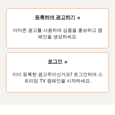
등록하여 광고하기
아마존 광고를 사용하여 상품을 홍보하고 캠
페인을 생성하세요.
로그인
이미 등록한 광고주이신가요? 로그인하여 스
트리밍 TV 캠페인을 시작하세요.