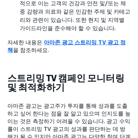
적으로 이는 고객의 건강과 안전 및/또는 체
중 감량과 의료와 같은 민감한 주제 및 카테고
리와 관련이 있습니다. 또한 현지 및 지역별
가이드라인을 준수해야 할 수 있습니다.
자세한 내용은
아마존 광고 스트리밍 TV 광고 정
책
을 참조하세요.
스트리밍 TV 캠페인 모니터링
및 최적화하기
아마존 광고는 광고주가 투자를 통해 성과를 도출
하고 싶어 한다는 점을 잘 알고 있으며 인지도를 높
이는 것은 측정하기 어려울 수 있습니다. 광고 수익
률이 스트리밍 TV 광고의 성과를 판단하는 데 방
해가 될 수 있지만 아마존 광고는 다양한 참여 단계