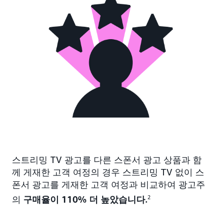
스트리밍 TV 광고를 다른 스폰서 광고 상품과 함
께 게재한 고객 여정의 경우 스트리밍 TV 없이 스
폰서 광고를 게재한 고객 여정과 비교하여 광고주
의
구매율이 110% 더 높았습니다.
2