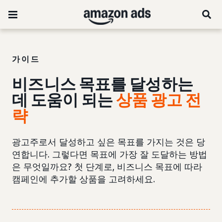
가이드
비즈니스 목표를 달성하는
데 도움이 되는
상품 광고 전
략
광고주로서 달성하고 싶은 목표를 가지는 것은 당
연합니다. 그렇다면 목표에 가장 잘 도달하는 방법
은 무엇일까요? 첫 단계로, 비즈니스 목표에 따라
캠페인에 추가할 상품을 고려하세요.