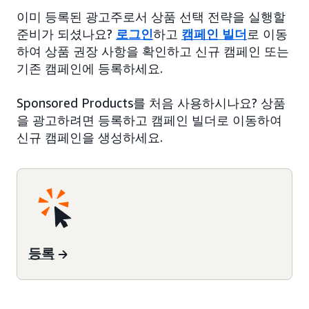
이미 등록된 광고주로서 상품 선택 전략을 실행할
준비가 되셨나요?
로그인
하고
캠페인 빌더
로 이동
하여 상품 권장 사항을 확인하고 신규 캠페인 또는
기존 캠페인에 등록하세요.
Sponsored Products를 처음 사용하시나요? 상품
을 광고하려면 등록하고 캠페인 빌더로 이동하여
신규 캠페인을 생성하세요.
등록