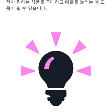
객이 원하는 상품을 구매하고 매출을 늘리는 데 도
움이 될 수 있습니다.