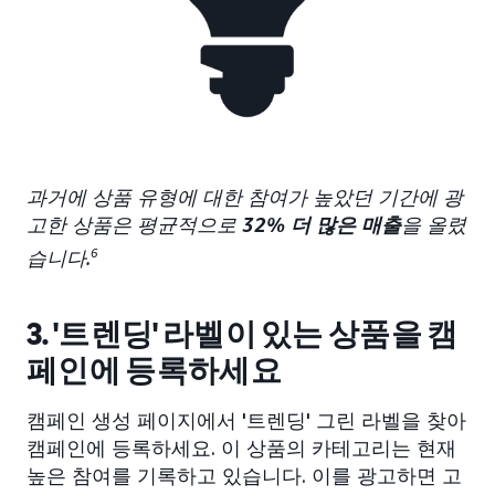
과거에 상품 유형에 대한 참여가 높았던 기간에 광
고한 상품은 평균적으로
32% 더 많은 매출
을 올렸
습니다.
6
3. '트렌딩' 라벨이 있는 상품을 캠
페인에 등록하세요
캠페인 생성 페이지에서 '트렌딩' 그린 라벨을 찾아
캠페인에 등록하세요. 이 상품의 카테고리는 현재
높은 참여를 기록하고 있습니다. 이를 광고하면 고