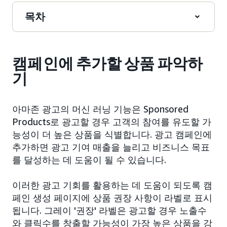
목차
캠페인에 추가할 상품 파악하
기
아마존 광고의 머신 러닝 기능은 Sponsored
Products로 광고할 경우 고객의 참여를 유도할 가
능성이 더 높은 상품을 식별합니다. 광고 캠페인에
추가하면 광고 기여 매출을 늘리고 비즈니스 목표
를 달성하는 데 도움이 될 수 있습니다.
이러한 광고 기회를 활용하는 데 도움이 되도록 캠
페인 생성 페이지에 상품 권장 사항이 라벨로 표시
됩니다. 그레이 '권장' 라벨은 광고할 경우 노출수
와 클릭수를 창출할 가능성이 가장 높은 상품을 강