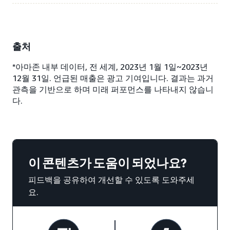
출처
*아마존 내부 데이터, 전 세계, 2023년 1월 1일~2023년
12월 31일. 언급된 매출은 광고 기여입니다. 결과는 과거
관측을 기반으로 하며 미래 퍼포먼스를 나타내지 않습니
다.
이 콘텐츠가 도움이 되었나요?
피드백을 공유하여 개선할 수 있도록 도와주세
요.