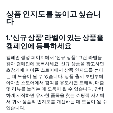
상품 인지도를 높이고 싶습니
다
1. '신규 상품' 라벨이 있는 상품을
캠페인에 등록하세요
캠페인 생성 페이지에서 '신규 상품' 그린 라벨을
찾아 캠페인에 등록하세요. 신규 상품을 광고하면
초창기에 아마존 스토어에서 상품 인지도를 높이
는 데 도움이 될 수 있습니다. 상품 출시 초반부에
아마존 스토어에서 참여를 유도하면 트래픽, 매출
및 리뷰를 늘리는 데 도움이 될 수 있습니다. 강력
하게 시작하면 유사한 품목을 찾는 쇼핑객 사이에
서 귀사 상품의 인지도를 개선하는 데 도움이 될 수
있습니다.