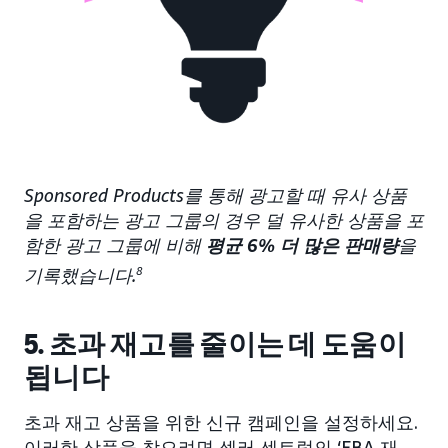
Sponsored Products를 통해 광고할 때 유사 상품
을 포함하는 광고 그룹의 경우 덜 유사한 상품을 포
함한 광고 그룹에 비해
평균 6% 더 많은 판매량
을
기록했습니다.
8
5. 초과 재고를 줄이는 데 도움이
됩니다
초과 재고 상품을 위한 신규 캠페인을 설정하세요.
이러한 상품을 찾으려면 셀러 센트럴의 ‘FBA 재