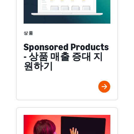
상품
Sponsored Products
- 상품 매출 증대 지
원하기