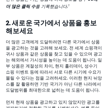
더 많은 클릭 수
를 기록했습니다.
1
2. 새로운 국가에서 상품을 홍보
해보세요
더 많은 고객에게 도달하려면 다른 국가에서 상품
을 광고하는 것을 고려해 보세요. 전 세계 쇼핑객이
귀사 상품과 같은 상품을 찾고 있을 수 있으며 광고
는 해외에서 가시성을 높이는 데 도움이 됩니다. 일
부 상품은 계절성의 차이, 현지 홀리데이, 성수기
쇼핑 이벤트 등에 따라서 서로 다른 시기에 수요가
몰릴 수 있다는 점을 고려하세요. 이러한 현지 뉘앙
스를 잘 활용하면 기반 국가가 아닌 다른 나라에서
도달범위를 최대한으로 넓히는 데 도움이 됩니다.
먼저 현재 상품을 광고하고 있지 않았지만 광고를
게재하기에 적합한 국가를 식별하세요. 예를 들어