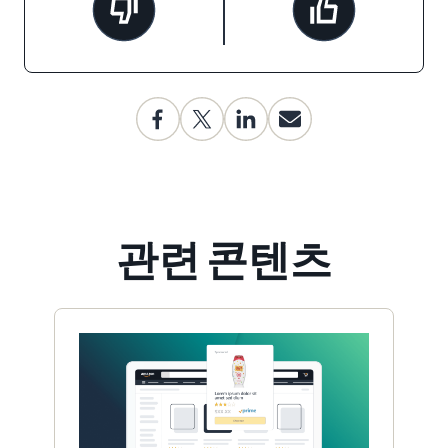
관련 콘텐츠