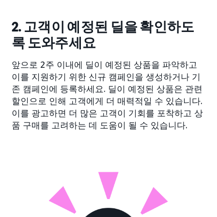
2. 고객이 예정된 딜을 확인하도
록 도와주세요
앞으로 2주 이내에 딜이 예정된 상품을 파악하고
이를 지원하기 위한 신규 캠페인을 생성하거나 기
존 캠페인에 등록하세요. 딜이 예정된 상품은 관련
할인으로 인해 고객에게 더 매력적일 수 있습니다.
이를 광고하면 더 많은 고객이 기회를 포착하고 상
품 구매를 고려하는 데 도움이 될 수 있습니다.