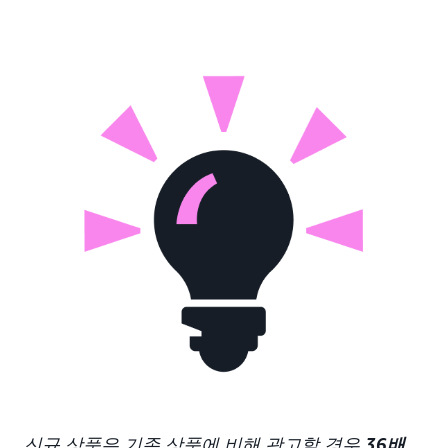
신규 상품은 기존 상품에 비해 광고할 경우
36배