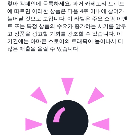
찾아 캠페인에 등록하세요. 과거 카테고리 트렌드
에 따르면 이러한 상품은 다음 4주 이내에 참여가
늘어날 것으로 보입니다. 이 라벨은 주요 쇼핑 이벤
트 또는 특정 상품의 수요가 증가하는 시기를 앞두
고 상품을 광고할 기회를 강조할 수 있습니다. 이
기간에는 아마존 스토어의 트래픽이 늘어나서 더
많은 매출을 올릴 수 있습니다.