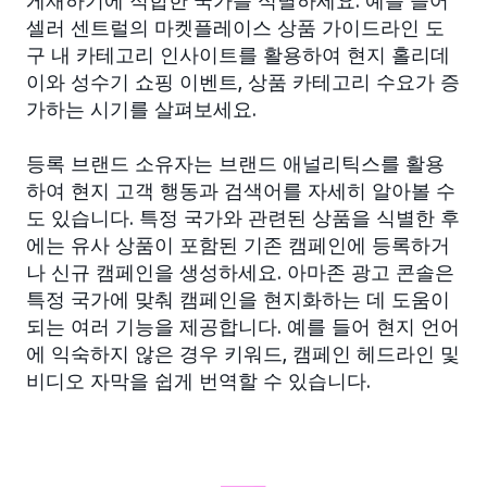
셀러 센트럴의 마켓플레이스 상품 가이드라인 도
구 내 카테고리 인사이트를 활용하여 현지 홀리데
이와 성수기 쇼핑 이벤트, 상품 카테고리 수요가 증
가하는 시기를 살펴보세요.
등록 브랜드 소유자는 브랜드 애널리틱스를 활용
하여 현지 고객 행동과 검색어를 자세히 알아볼 수
도 있습니다. 특정 국가와 관련된 상품을 식별한 후
에는 유사 상품이 포함된 기존 캠페인에 등록하거
나 신규 캠페인을 생성하세요. 아마존 광고 콘솔은
특정 국가에 맞춰 캠페인을 현지화하는 데 도움이
되는 여러 기능을 제공합니다. 예를 들어 현지 언어
에 익숙하지 않은 경우 키워드, 캠페인 헤드라인 및
비디오 자막을 쉽게 번역할 수 있습니다.