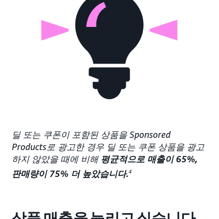
딜 또는 쿠폰이 포함된 상품을 Sponsored
Products로 광고한 경우 딜 또는 쿠폰 상품을 광고
하지 않았을 때에 비해
평균적으로 매출이 65%,
판매량이 75% 더 높았습니다.
4
상품 매출을 늘리고 싶습니다