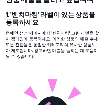
1. '벤치마킹' 라벨이 있는 상품을
등록하세요
캠페인 생성 페이지에서 '벤치마킹' 그린 라벨을 찾
아 캠페인에 등록하세요. 이러한 상품의 매출 추세
또는 전환율은 동일한 카테고리의 유사한 상품보
다 저조합니다. 광고하면 매출을 늘리는 데 도움이
될 수 있습니다.