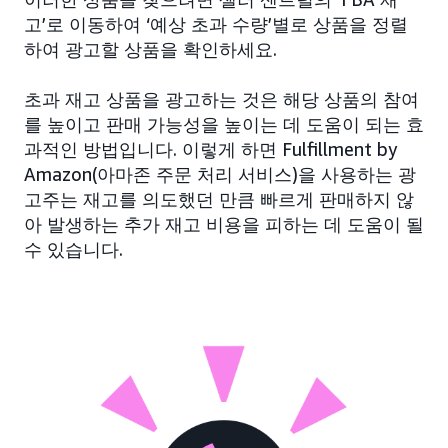
고’로 이동하여 ‘예상 초과 수량’별로 상품을 정렬
하여 광고할 상품을 확인하세요.
초과 재고 상품을 광고하는 것은 해당 상품의 참여
를 높이고 판매 가능성을 높이는 데 도움이 되는 효
과적인 방법입니다. 이렇게 하면 Fulfillment by
Amazon(아마존 주문 처리 서비스)을 사용하는 광
고주는 재고를 의도했던 만큼 빠르게 판매하지 않
아 발생하는 추가 재고 비용을 피하는 데 도움이 될
수 있습니다.