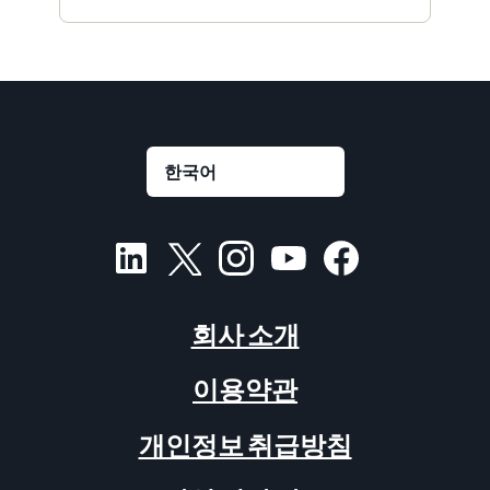
회사 소개
이용약관
개인정보 취급방침