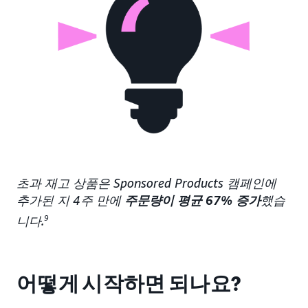
초과 재고 상품은 Sponsored Products 캠페인에
추가된 지 4주 만에
주문량이 평균 67% 증가
했습
니다.
9
어떻게 시작하면 되나요?