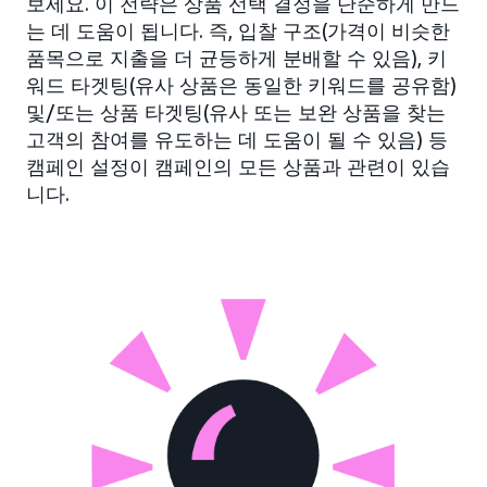
보세요. 이 전략은 상품 선택 결정을 단순하게 만드
는 데 도움이 됩니다. 즉, 입찰 구조(가격이 비슷한
품목으로 지출을 더 균등하게 분배할 수 있음), 키
워드 타겟팅(유사 상품은 동일한 키워드를 공유함)
및/또는 상품 타겟팅(유사 또는 보완 상품을 찾는
고객의 참여를 유도하는 데 도움이 될 수 있음) 등
캠페인 설정이 캠페인의 모든 상품과 관련이 있습
니다.