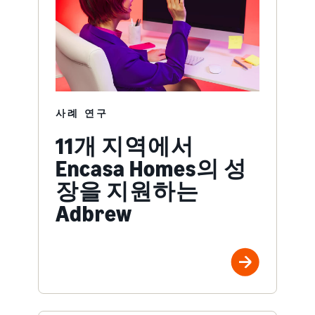
사례 연구
11개 지역에서
Encasa Homes의 성
장을 지원하는
Adbrew