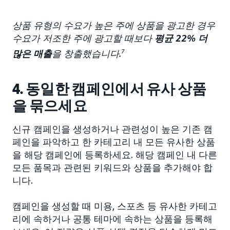
상품 유형의 수요가 높은 주에 상품을 광고한 경우
수요가 저조한 주에 광고할 때보다
평균 22% 더
많은 매출
을 창출했습니다.
7
4. 동일한 캠페인에서 유사 상품
을 묶으세요
신규 캠페인을 생성하거나 관련성이 높은 기존 캠
페인을 파악하고 한 카테고리 내 모든 유사한 상품
을 해당 캠페인에 등록하세요. 해당 캠페인 내 다른
모든 품목과 관련된 키워드와 상품을 추가해야 합
니다.
캠페인을 생성할 때 미용, 스포츠 등 유사한 카테고
리에 속하거나 공통 테마에 속하는 상품을 등록해