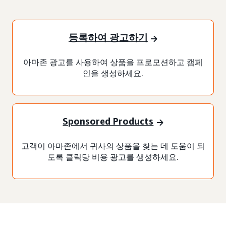
등록하여 광고하기
아마존 광고를 사용하여 상품을 프로모션하고 캠페
인을 생성하세요.
Sponsored Products
고객이 아마존에서 귀사의 상품을 찾는 데 도움이 되
도록 클릭당 비용 광고를 생성하세요.