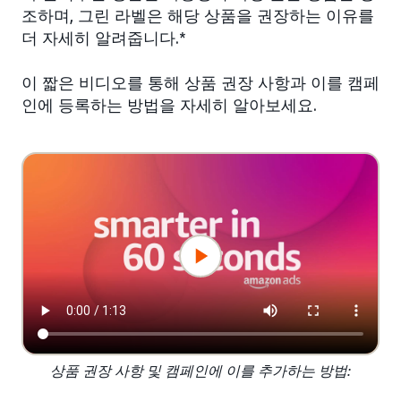
조하며, 그린 라벨은 해당 상품을 권장하는 이유를
더 자세히 알려줍니다.*
이 짧은 비디오를 통해 상품 권장 사항과 이를 캠페
인에 등록하는 방법을 자세히 알아보세요.
상품 권장 사항 및 캠페인에 이를 추가하는 방법: