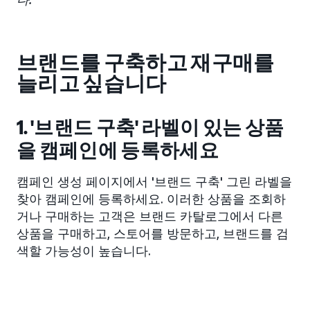
브랜드를 구축하고 재구매를
늘리고 싶습니다
1. '브랜드 구축' 라벨이 있는 상품
을 캠페인에 등록하세요
캠페인 생성 페이지에서 '브랜드 구축' 그린 라벨을
찾아 캠페인에 등록하세요. 이러한 상품을 조회하
거나 구매하는 고객은 브랜드 카탈로그에서 다른
상품을 구매하고, 스토어를 방문하고, 브랜드를 검
색할 가능성이 높습니다.