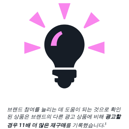
브랜드 참여를 늘리는 데 도움이 되는 것으로 확인
된 상품은 브랜드의 다른 광고 상품에 비해
광고할
경우 11배 더 많은 재구매
를 기록했습니다.
3