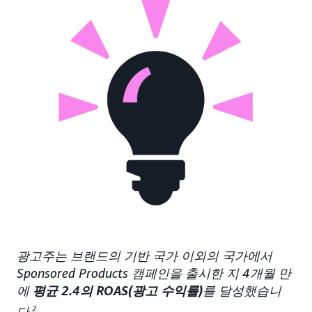
광고주는 브랜드의 기반 국가 이외의 국가에서
Sponsored Products 캠페인을 출시한 지 4개월 만
에
평균 2.4의 ROAS(광고 수익률)
를 달성했습니
다.
2