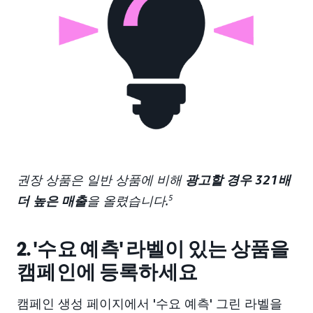
권장 상품은 일반 상품에 비해
광고할 경우 321배
더 높은 매출
을 올렸습니다.
5
2. '수요 예측' 라벨이 있는 상품을
캠페인에 등록하세요
캠페인 생성 페이지에서 '수요 예측' 그린 라벨을