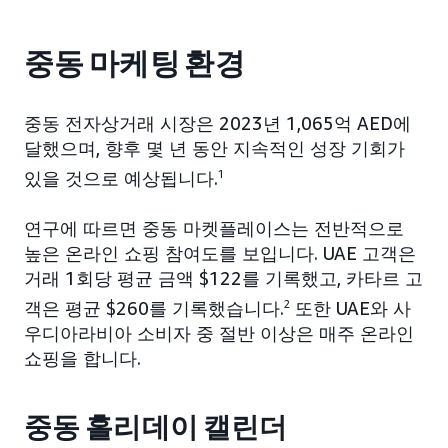
중동 마케팅 환경
중동 전자상거래 시장은 2023년 1,065억 AED에
달했으며, 향후 몇 년 동안 지속적인 성장 기회가
있을 것으로 예상됩니다.
1
연구에 따르면 중동 마켓플레이스는 전반적으로
높은 온라인 쇼핑 참여도를 보입니다. UAE 고객은
거래 1회당 평균 금액 $122를 기록했고, 카타르 고
객은 평균 $260를 기록했습니다.
2
또한 UAE와 사
우디아라비아 소비자 중 절반 이상은 매주 온라인
쇼핑을 합니다.
중동 홀리데이 캘린더