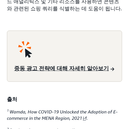
드 애널리틱스 및 기타 리소스를 사용하면 콘텐츠
와 관련된 쇼핑 쿼리를 식별하는 데 도움이 됩니다.
중동 광고 전략에 대해 자세히 알아보기
출처
1
Wamda, How COVID-19 Unlocked the Adoption of E-
commerce in the MENA Region, 2021년.
2