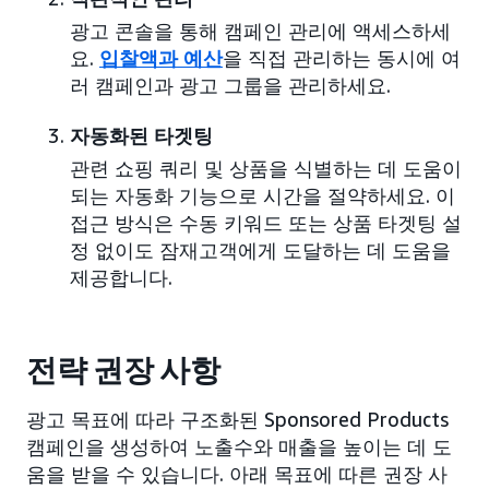
광고 콘솔을 통해 캠페인 관리에 액세스하세
요.
입찰액과 예산
을 직접 관리하는 동시에 여
러 캠페인과 광고 그룹을 관리하세요.
자동화된 타겟팅
관련 쇼핑 쿼리 및 상품을 식별하는 데 도움이
되는 자동화 기능으로 시간을 절약하세요. 이
접근 방식은 수동 키워드 또는 상품 타겟팅 설
정 없이도 잠재고객에게 도달하는 데 도움을
제공합니다.
전략 권장 사항
광고 목표에 따라 구조화된 Sponsored Products
캠페인을 생성하여 노출수와 매출을 높이는 데 도
움을 받을 수 있습니다. 아래 목표에 따른 권장 사