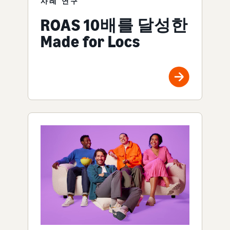
사례 연구
ROAS 10배를 달성한
Made for Locs