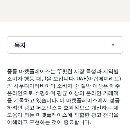
목차
중동 마켓플레이스는 뚜렷한 시장 특성과 지역별
소비자 행동 패턴을 보입니다. UAE(아랍에미리트)
와 사우디아라비아의 소비자 중 절반 이상은 매주
온라인으로 쇼핑하며 평균 이상의 온라인 거래액
을 기록하고 있습니다. 이 마켓플레이스에서 성공
하려면 광고 퍼포먼스를 효과적으로 개선하는 데
도움이 되는 마켓플레이스에 적합한 광고 전략을
이해하고 구현하는 것이 중요합니다.