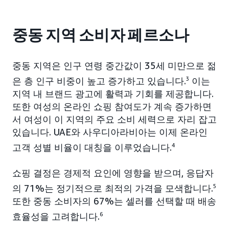
중동 지역 소비자 페르소나
중동 지역은 인구 연령 중간값이 35세 미만으로 젊
은 층 인구 비중이 높고 증가하고 있습니다.
3
이는
지역 내 브랜드 광고에 활력과 기회를 제공합니다.
또한 여성의 온라인 쇼핑 참여도가 계속 증가하면
서 여성이 이 지역의 주요 소비 세력으로 자리 잡고
있습니다. UAE와 사우디아라비아는 이제 온라인
고객 성별 비율이 대칭을 이루었습니다.
4
쇼핑 결정은 경제적 요인에 영향을 받으며, 응답자
의 71%는 정기적으로 최적의 가격을 모색합니다.
5
또한 중동 소비자의 67%는 셀러를 선택할 때 배송
효율성을 고려합니다.
6