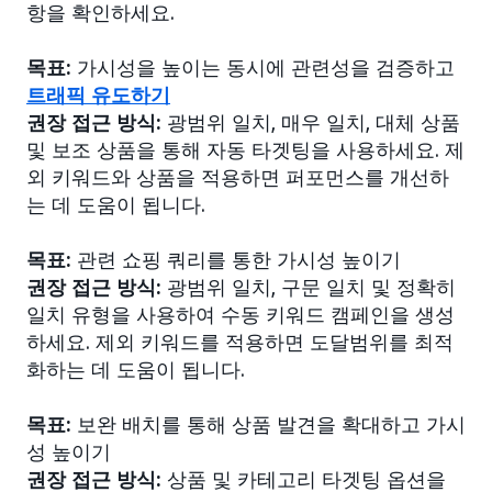
항을 확인하세요.
목표:
가시성을 높이는 동시에 관련성을 검증하고
트래픽 유도하기
권장 접근 방식:
광범위 일치, 매우 일치, 대체 상품
및 보조 상품을 통해 자동 타겟팅을 사용하세요. 제
외 키워드와 상품을 적용하면 퍼포먼스를 개선하
는 데 도움이 됩니다.
목표:
관련 쇼핑 쿼리를 통한 가시성 높이기
권장 접근 방식:
광범위 일치, 구문 일치 및 정확히
일치 유형을 사용하여 수동 키워드 캠페인을 생성
하세요. 제외 키워드를 적용하면 도달범위를 최적
화하는 데 도움이 됩니다.
목표:
보완 배치를 통해 상품 발견을 확대하고 가시
성 높이기
권장 접근 방식:
상품 및 카테고리 타겟팅 옵션을