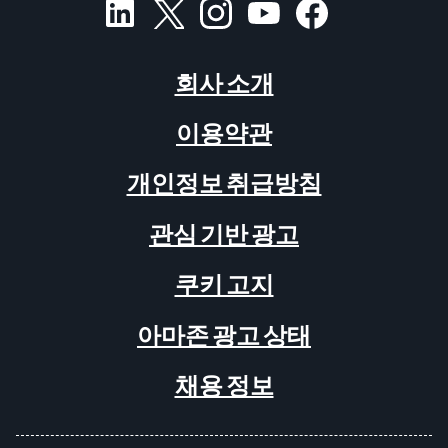
회사 소개
이용약관
개인정보 취급방침
관심 기반 광고
쿠키 고지
아마존 광고 상태
채용 정보