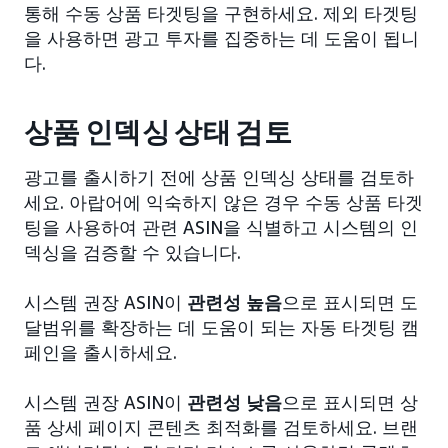
통해 수동 상품 타겟팅을 구현하세요. 제외 타겟팅
을 사용하면 광고 투자를 집중하는 데 도움이 됩니
다.
상품 인덱싱 상태 검토
광고를 출시하기 전에 상품 인덱싱 상태를 검토하
세요. 아랍어에 익숙하지 않은 경우 수동 상품 타겟
팅을 사용하여 관련 ASIN을 식별하고 시스템의 인
덱싱을 검증할 수 있습니다.
시스템 권장 ASIN이
관련성 높음
으로 표시되면 도
달범위를 확장하는 데 도움이 되는 자동 타겟팅 캠
페인을 출시하세요.
시스템 권장 ASIN이
관련성 낮음
으로 표시되면 상
품 상세 페이지 콘텐츠 최적화를 검토하세요. 브랜