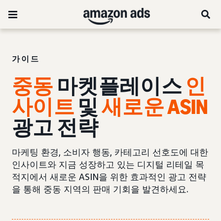
가이드
중동
마켓플레이스
인
사이트
및
새로운 ASIN
광고 전략
마케팅 환경, 소비자 행동, 카테고리 선호도에 대한
인사이트와 지금 성장하고 있는 디지털 리테일 목
적지에서 새로운 ASIN을 위한 효과적인 광고 전략
을 통해 중동 지역의 판매 기회을 발견하세요.