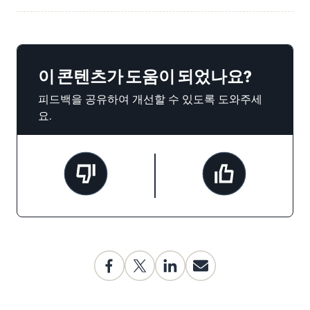
이 콘텐츠가 도움이 되었나요?
피드백을 공유하여 개선할 수 있도록 도와주세
요.