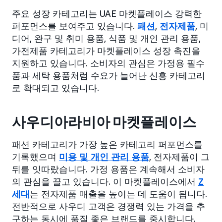
주요 성장 카테고리는 UAE 마켓플레이스 강력한
퍼포먼스를 보여주고 있습니다.
패션
,
전자제품
, 미
디어, 완구 및 취미 용품, 식품 및 개인 관리 용품,
가전제품 카테고리가 마켓플레이스 성장 촉진을
지원하고 있습니다. 소비자의 관심은 가정용 필수
품과 세탁 용품처럼 수요가 늘어난 신흥 카테고리
로 확대되고 있습니다.
사우디아라비아 마켓플레이스
패션 카테고리가 가장 높은 카테고리 퍼포먼스를
기록했으며
미용 및 개인 관리 용품
, 전자제품이 그
뒤를 잇따랐습니다. 가정 용품은 계속해서 소비자
의 관심을 끌고 있습니다. 이 마켓플레이스에서
Z
세대
는 전자제품 매출을 높이는 데 도움이 됩니다.
전반적으로 사우디 고객은 경쟁력 있는 가격을 추
구하는 동시에 품질 좋은 브랜드를 중시합니다.