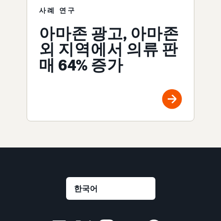
사례 연구
아마존 광고, 아마존
외 지역에서 의류 판
매 64% 증가