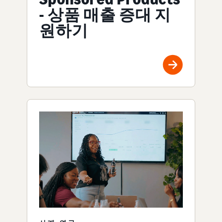
- 상품 매출 증대 지
원하기