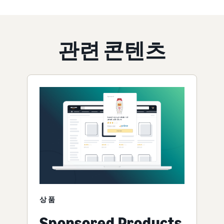
관련 콘텐츠
상품
Sponsored Products