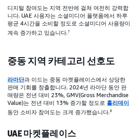
디지털 참여도는 지역 전반에 걸쳐 여전히 강력합
니다. UAE 사용자는 소셜미디어 플랫폼에서 하루
평균 4시간을 소비할 정도로 소셜미디어 사용량이
계속 증가하고 있습니다.
7
중동 지역 카테고리 선호도
라마단
과 이드는 중동 마켓플레이스에서 상당한
판매 기회를 창출합니다. 2024년 라마단 동안 판
매량은 전년 대비 23%, GMV(Gross Merchandise
Value)는 전년 대비 13% 증가할 정도로
홀리데이
동안 소비자 참여도는 크게 증가했습니다.
8
UAE 마켓플레이스