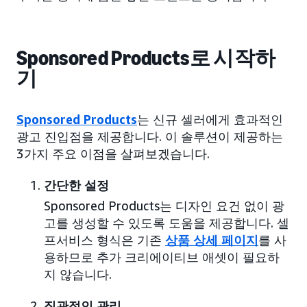
Sponsored Products로 시작하
기
Sponsored Products
는 신규 셀러에게 효과적인
광고 진입점을 제공합니다. 이 솔루션이 제공하는
3가지 주요 이점을 살펴보겠습니다.
간단한 설정
Sponsored Products는 디자인 요건 없이 광
고를 생성할 수 있도록 도움을 제공합니다. 셀
프서비스 형식은 기존
상품 상세 페이지
를 사
용하므로 추가 크리에이티브 애셋이 필요하
지 않습니다.
직관적인 관리