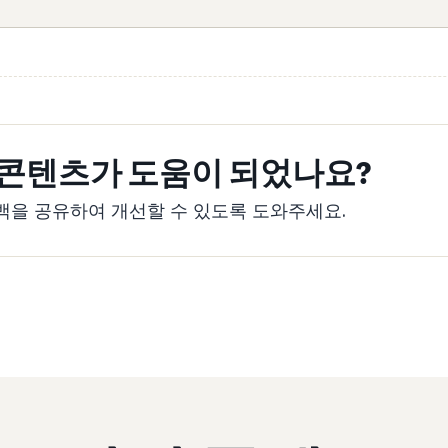
 콘텐츠가 도움이 되었나요?
백을 공유하여 개선할 수 있도록 도와주세요.