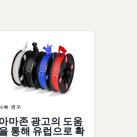
사례 연구
아마존 광고의 도움
을 통해 유럽으로 확