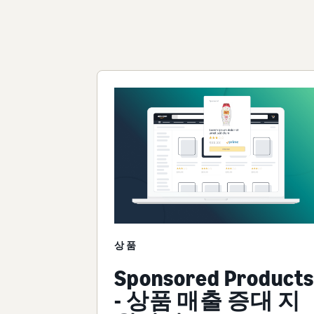
상품
Sponsored Products
- 상품 매출 증대 지