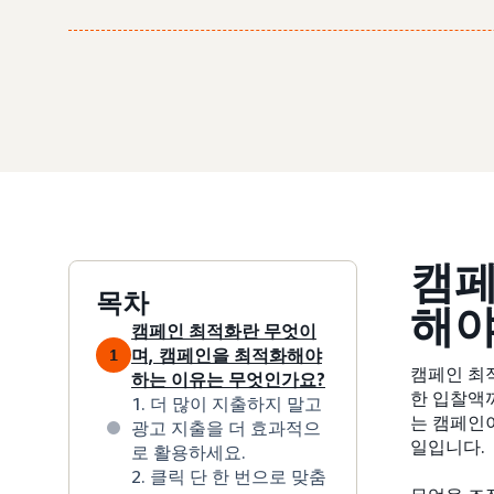
캠페
목차
해야
캠페인 최적화란 무엇이
며, 캠페인을 최적화해야
1
캠페인 최
하는 이유는 무엇인가요?
한 입찰액
1. 더 많이 지출하지 말고
는 캠페인
광고 지출을 더 효과적으
일입니다.
로 활용하세요.
2. 클릭 단 한 번으로 맞춤