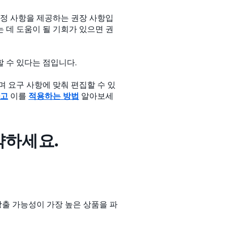
조정 사항을 제공하는 권장 사항입
 데 도움이 될 기회가 있으면 권
할 수 있다는 점입니다.
며 요구 사항에 맞춰 편집할 수 있
하고
이를
적용하는 방법
알아보세
약하세요.
창출 가능성이 가장 높은 상품을 파