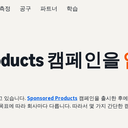
측정
공구
파트너
학습
Products 캠페인을
고 있습니다.
Sponsored Products
캠페인을 출시한 후에
 목표에 따라 회사마다 다릅니다. 따라서 몇 가지 간단한