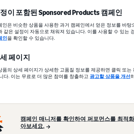
이 포함된 Sponsored Products 캠페인
페인은 비슷한 상품을 사용한 과거 캠페인에서 얻은 정보를 바탕으로
과 같은 설정이 자동으로 채워져 있습니다. 이를 사용할 수 있는
페인
을 확인할 수 있습니다.
상세 페이지
상품의 상세 페이지가 상세한 고품질 정보를 제공하면 클릭 또는
니다. 이는 무료로 더 많은 참여를 창출하고
광고할 상품을 개선
캠페인 매니저를 확인하여 퍼포먼스를 최적화
아보세요.