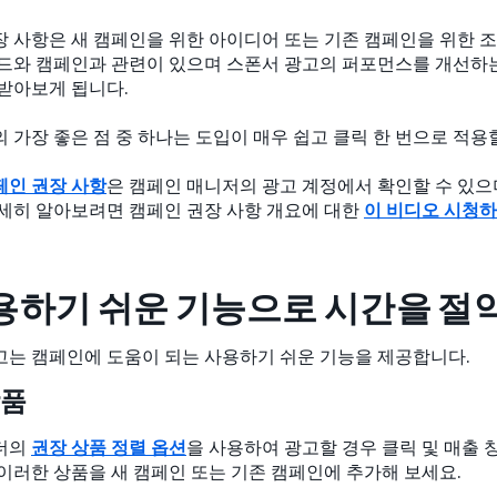
장 사항은 새 캠페인을 위한 아이디어 또는 기존 캠페인을 위한 
랜드와 캠페인과 관련이 있으며 스폰서 광고의 퍼포먼스를 개선하는
 받아보게 됩니다.
 가장 좋은 점 중 하나는 도입이 매우 쉽고 클릭 한 번으로 적용
페인 권장 사항
은 캠페인 매니저의 광고 계정에서 확인할 수 있으
자세히 알아보려면 캠페인 권장 사항 개요에 대한
이 비디오 시청
사용하기 쉬운 기능으로 시간을 절
고는 캠페인에 도움이 되는 사용하기 쉬운 기능을 제공합니다.
상품
더의
권장 상품 정렬 옵션
을 사용하여 광고할 경우 클릭 및 매출 
이러한 상품을 새 캠페인 또는 기존 캠페인에 추가해 보세요.