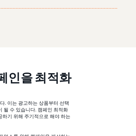
캠페인을 최적화
. 이는 광고하는 상품부터 선택
 될 수 있습니다. 캠페인 최적화
공하기 위해 주기적으로 해야 하는