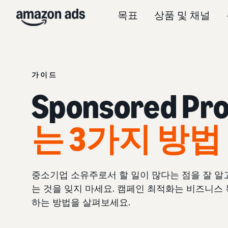
목표
상품 및 채널
가이드
Sponsored 
는 3가지 방법
중소기업 소유주로서 할 일이 많다는 점을 잘 알
는 것을 잊지 마세요. 캠페인 최적화는 비즈니스
하는 방법을 살펴보세요.