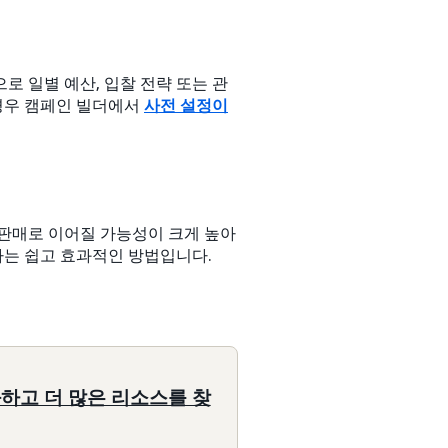
 일별 예산, 입찰 전략 또는 관
 경우 캠페인 빌더에서
사전 설정이
 판매로 이어질 가능성이 크게 높아
하는 쉽고 효과적인 방법입니다.
하고 더 많은 리소스를 찾