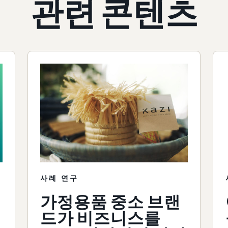
관련 콘텐츠
사례 연구
가정용품 중소 브랜
드가 비즈니스를