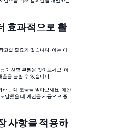
퍼포먼스를 위해 캠페인을 개선하는
 더 효과적으로 활
광고할 필요가 없습니다. 이는 이
등 개선할 부분을 찾아보세요. 이
출을 늘릴 수 있습니다.
화하는 데 도움을 받아보세요. 예산
 도달했을 때 예산을 자동으로 증
권장 사항을 적용하