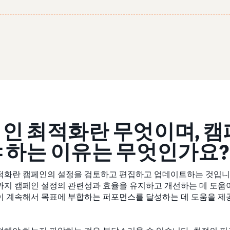
인 최적화란 무엇이며, 
 하는 이유는 무엇인가요?
적화란 캠페인의 설정을 검토하고 편집하고 업데이트하는 것입니다
까지 캠페인 설정의 관련성과 효율을 유지하고 개선하는 데 도움이
이 계속해서 목표에 부합하는 퍼포먼스를 달성하는 데 도움을 제