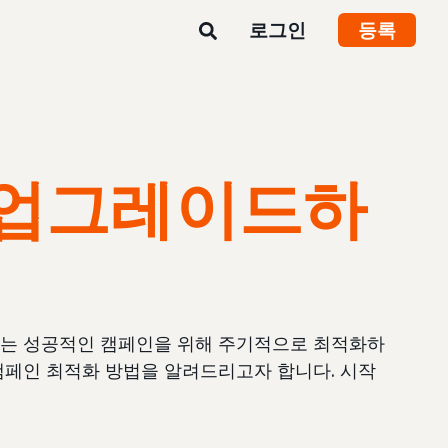
로그인
등록
업그레이드하
는 성공적인 캠페인을 위해 주기적으로 최적화하
 캠페인 최적화 방법을 알려드리고자 합니다. 시작