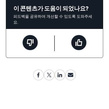
이 콘텐츠가 도움이 되었나요?
피드백을 공유하여 개선할 수 있도록 도와주세
요.