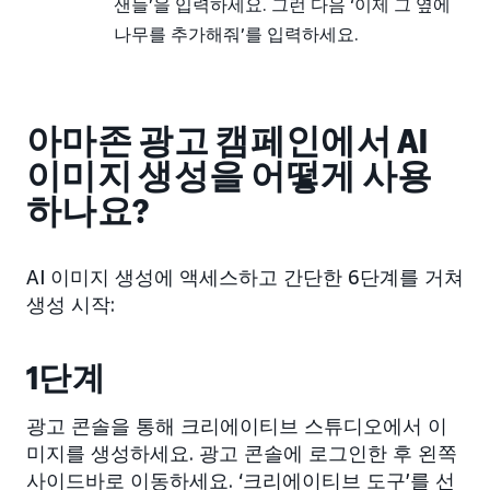
샌들’을 입력하세요. 그런 다음 ‘이제 그 옆에
나무를 추가해줘’를 입력하세요.
아마존 광고 캠페인에서 AI
이미지 생성을 어떻게 사용
하나요?
AI 이미지 생성에 액세스하고 간단한 6단계를 거쳐
생성 시작:
1단계
광고 콘솔을 통해 크리에이티브 스튜디오에서 이
미지를 생성하세요. 광고 콘솔에 로그인한 후 왼쪽
사이드바로 이동하세요. ‘크리에이티브 도구’를 선