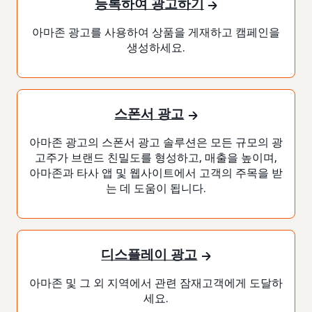
등록하여 광고하기
아마존 광고를 사용하여 상품을 게재하고 캠페인을
생성하세요.
스폰서 광고
아마존 광고의 스폰서 광고 솔루션은 모든 규모의 광
고주가 브랜드 친밀도를 형성하고, 매출을 높이며,
아마존과 타사 앱 및 웹사이트에서 고객의 주목을 받
는 데 도움이 됩니다.
디스플레이 광고
아마존 및 그 외 지역에서 관련 잠재고객에게 도달하
세요.