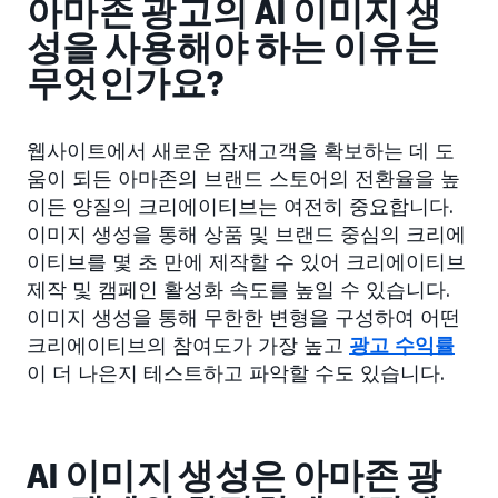
아마존 광고의 AI 이미지 생
성을 사용해야 하는 이유는
무엇인가요?
웹사이트에서 새로운 잠재고객을 확보하는 데 도
움이 되든 아마존의 브랜드 스토어의 전환율을 높
이든 양질의 크리에이티브는 여전히 중요합니다.
이미지 생성을 통해 상품 및 브랜드 중심의 크리에
이티브를 몇 초 만에 제작할 수 있어 크리에이티브
제작 및 캠페인 활성화 속도를 높일 수 있습니다.
이미지 생성을 통해 무한한 변형을 구성하여 어떤
크리에이티브의 참여도가 가장 높고
광고 수익률
이 더 나은지 테스트하고 파악할 수도 있습니다.
AI 이미지 생성은 아마존 광