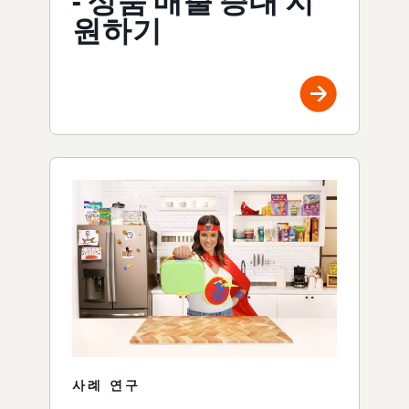
- 상품 매출 증대 지
원하기
사례 연구