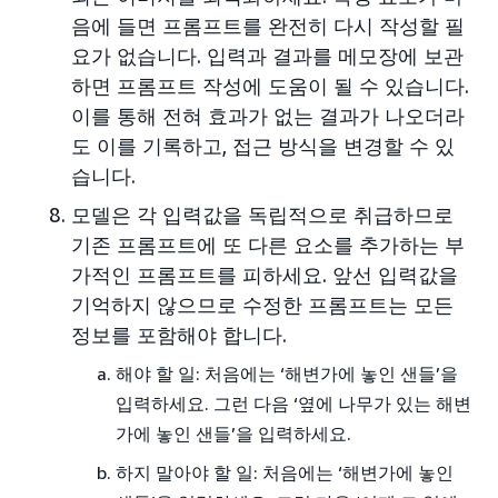
음에 들면 프롬프트를 완전히 다시 작성할 필
요가 없습니다. 입력과 결과를 메모장에 보관
하면 프롬프트 작성에 도움이 될 수 있습니다.
이를 통해 전혀 효과가 없는 결과가 나오더라
도 이를 기록하고, 접근 방식을 변경할 수 있
습니다.
모델은 각 입력값을 독립적으로 취급하므로
기존 프롬프트에 또 다른 요소를 추가하는 부
가적인 프롬프트를 피하세요. 앞선 입력값을
기억하지 않으므로 수정한 프롬프트는 모든
정보를 포함해야 합니다.
해야 할 일: 처음에는 ‘해변가에 놓인 샌들’을
입력하세요. 그런 다음 ‘옆에 나무가 있는 해변
가에 놓인 샌들’을 입력하세요.
하지 말아야 할 일: 처음에는 ‘해변가에 놓인