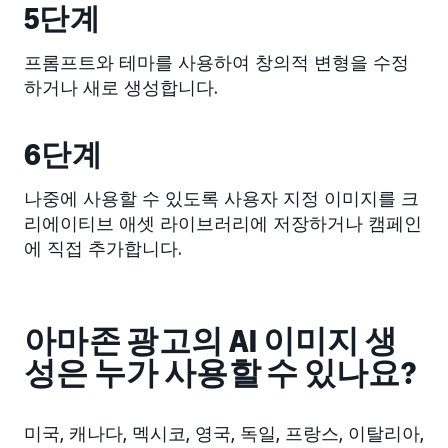
5단계
프롬프트와 테마를 사용하여 창의적 변형을 수정
하거나 새로 생성합니다.
6단계
나중에 사용할 수 있도록 사용자 지정 이미지를 크
리에이티브 애셋 라이브러리에 저장하거나 캠페인
에 직접 추가합니다.
아마존 광고의 AI 이미지 생
성은 누가 사용할 수 있나요?
미국, 캐나다, 멕시코, 영국, 독일, 프랑스, 이탈리아,