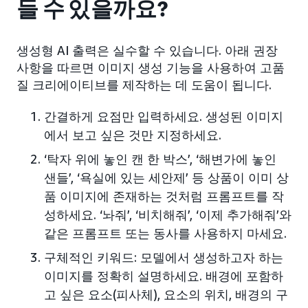
들 수 있을까요?
생성형 AI 출력은 실수할 수 있습니다. 아래 권장
사항을 따르면 이미지 생성 기능을 사용하여 고품
질 크리에이티브를 제작하는 데 도움이 됩니다.
간결하게 요점만 입력하세요. 생성된 이미지
에서 보고 싶은 것만 지정하세요.
‘탁자 위에 놓인 캔 한 박스’, ‘해변가에 놓인
샌들’, ‘욕실에 있는 세안제’ 등 상품이 이미 상
품 이미지에 존재하는 것처럼 프롬프트를 작
성하세요. ‘놔줘’, ‘비치해줘’, ‘이제 추가해줘’와
같은 프롬프트 또는 동사를 사용하지 마세요.
구체적인 키워드: 모델에서 생성하고자 하는
이미지를 정확히 설명하세요. 배경에 포함하
고 싶은 요소(피사체), 요소의 위치, 배경의 구