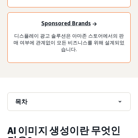
Sponsored Brands
디스플레이 광고 솔루션은 아마존 스토어에서의 판
매 여부에 관계없이 모든 비즈니스를 위해 설계되었
습니다.
목차
AI 이미지 생성이란 무엇인