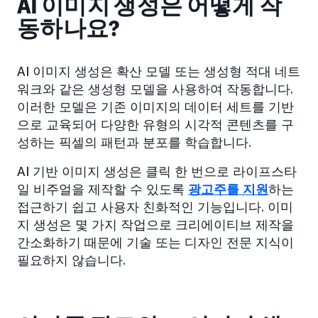
AI 이미지 생성은 어떻게 작
동하나요?
AI 이미지 생성은 확산 모델 또는 생성형 적대 네트
워크와 같은 생성형 모델을 사용하여 작동합니다.
이러한 모델은 기존 이미지의 데이터 세트를 기반
으로 교육되어 다양한 유형의 시각적 콘텐츠를 구
성하는 픽셀의 패턴과 분포를 학습합니다.
AI 기반 이미지 생성은 클릭 한 번으로 라이프스타
일 비주얼을 제작할 수 있도록
광고주를 지원
하는
접근하기 쉽고 사용자 친화적인 기능입니다. 이미
지 생성은 몇 가지 작업으로 크리에이티브 제작을
간소화하기 때문에 기술 또는 디자인 전문 지식이
필요하지 않습니다.