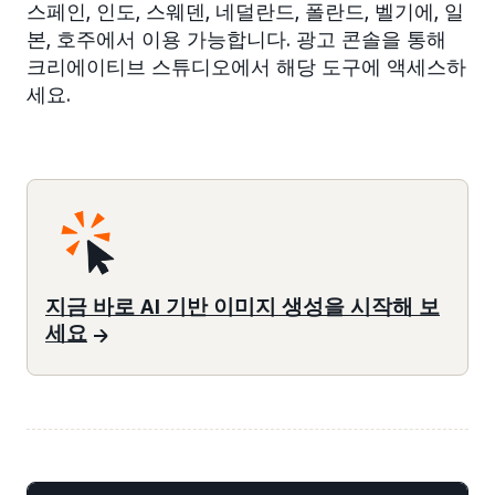
스페인, 인도, 스웨덴, 네덜란드, 폴란드, 벨기에, 일
본, 호주에서 이용 가능합니다. 광고 콘솔을 통해
크리에이티브 스튜디오에서 해당 도구에 액세스하
세요.
지금 바로 AI 기반 이미지 생성을 시작해 보
세요