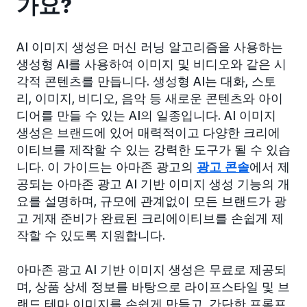
가요?
AI 이미지 생성은 머신 러닝 알고리즘을 사용하는
생성형 AI를 사용하여 이미지 및 비디오와 같은 시
각적 콘텐츠를 만듭니다. 생성형 AI는 대화, 스토
리, 이미지, 비디오, 음악 등 새로운 콘텐츠와 아이
디어를 만들 수 있는 AI의 일종입니다. AI 이미지
생성은 브랜드에 있어 매력적이고 다양한 크리에
이티브를 제작할 수 있는 강력한 도구가 될 수 있습
니다. 이 가이드는 아마존 광고의
광고 콘솔
에서 제
공되는 아마존 광고 AI 기반 이미지 생성 기능의 개
요를 설명하며, 규모에 관계없이 모든 브랜드가 광
고 게재 준비가 완료된 크리에이티브를 손쉽게 제
작할 수 있도록 지원합니다.
아마존 광고 AI 기반 이미지 생성은 무료로 제공되
며, 상품 상세 정보를 바탕으로 라이프스타일 및 브
랜드 테마 이미지를 손쉽게 만들고, 간단한 프롬프