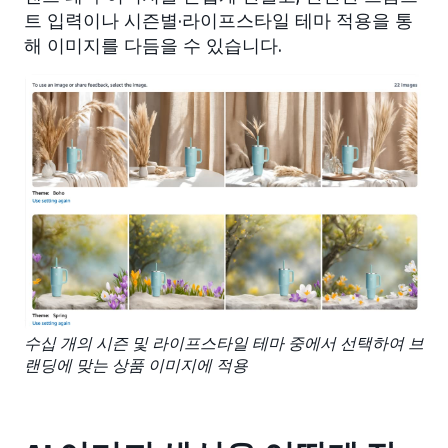
트 입력이나 시즌별·라이프스타일 테마 적용을 통
해 이미지를 다듬을 수 있습니다.
수십 개의 시즌 및 라이프스타일 테마 중에서 선택하여 브
랜딩에 맞는 상품 이미지에 적용