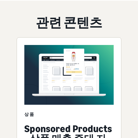
관련 콘텐츠
상품
Sponsored Products