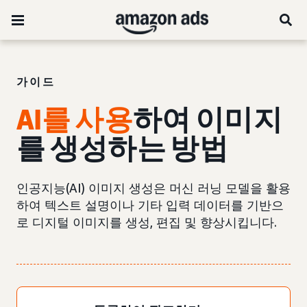
가이드
AI를 사용
하여 이미지
를 생성하는 방법
인공지능(AI) 이미지 생성은 머신 러닝 모델을 활용
하여 텍스트 설명이나 기타 입력 데이터를 기반으
로 디지털 이미지를 생성, 편집 및 향상시킵니다.