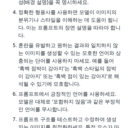
성(배경 설명)을 꼭 명시하세요.
정확한 형용사를 사용하면 모델이 이미지의
분위기나 스타일을 이해하는 데 도움이 됩니
다. 이는 프롬프트의 장면 설명을 따라야 합니
다.
혼란을 유발하고 원하는 결과와 일치하지 않
는 이미지를 생성할 수 있는 모호한 언어와 상
충되는 단어를 사용하지 마세요. 예를 들어
‘흑백 점박이 강아지’는 ‘흑백 스타일의 점박
이 강아지’ 또는 ‘흑백 점이 있는 강아지’로 해
석될 수 있기에 모호합니다.
프롬프트에서 긍정적인 언어를 사용하세요.
모델은 대체로 ‘포함하지 않음’과 같은 부정적
인 언어를 무시합니다.
프롬프트 구조를 테스트하고 수정하여 생성
되는 이미지를 최적화하세요. 특정 요소가 마