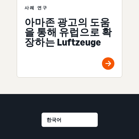
사례 연구
아마존 광고의 도움
을 통해 유럽으로 확
장하는 Luftzeuge