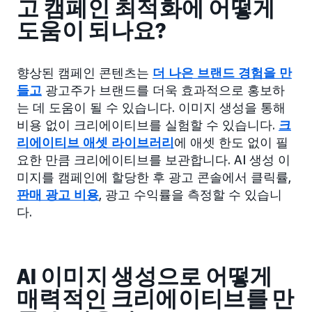
고 캠페인 최적화에 어떻게
도움이 되나요?
향상된 캠페인 콘텐츠는
더 나은 브랜드 경험을 만
들고
광고주가 브랜드를 더욱 효과적으로 홍보하
는 데 도움이 될 수 있습니다. 이미지 생성을 통해
비용 없이 크리에이티브를 실험할 수 있습니다.
크
리에이티브 애셋 라이브러리
에 애셋 한도 없이 필
요한 만큼 크리에이티브를 보관합니다. AI 생성 이
미지를 캠페인에 할당한 후 광고 콘솔에서 클릭률,
판매 광고 비용
, 광고 수익률을 측정할 수 있습니
다.
AI 이미지 생성으로 어떻게
매력적인 크리에이티브를 만