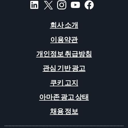
회사 소개
이용약관
개인정보 취급방침
관심 기반 광고
쿠키 고지
아마존 광고 상태
채용 정보