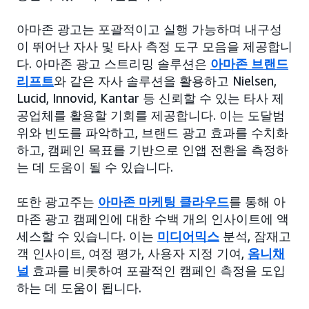
아마존 광고는 포괄적이고 실행 가능하며 내구성
이 뛰어난 자사 및 타사 측정 도구 모음을 제공합니
다. 아마존 광고 스트리밍 솔루션은
아마존 브랜드
리프트
와 같은 자사 솔루션을 활용하고 Nielsen,
Lucid, Innovid, Kantar 등 신뢰할 수 있는 타사 제
공업체를 활용할 기회를 제공합니다. 이는 도달범
위와 빈도를 파악하고, 브랜드 광고 효과를 수치화
하고, 캠페인 목표를 기반으로 인앱 전환을 측정하
는 데 도움이 될 수 있습니다.
또한 광고주는
아마존 마케팅 클라우드
를 통해 아
마존 광고 캠페인에 대한 수백 개의 인사이트에 액
세스할 수 있습니다. 이는
미디어믹스
분석, 잠재고
객 인사이트, 여정 평가, 사용자 지정 기여,
옴니채
널
효과를 비롯하여 포괄적인 캠페인 측정을 도입
하는 데 도움이 됩니다.