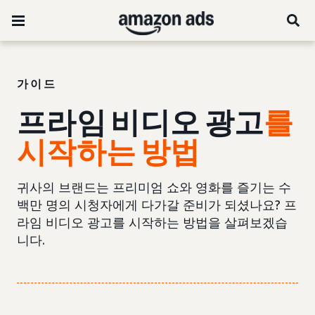
가이드
프라임 비디오 광고
를
시작하는 방법
귀사의 브랜드는 프리미엄 쇼와 영화를 즐기는 수
백만 명의 시청자에게 다가갈 준비가 되셨나요? 프
라임 비디오 광고를 시작하는 방법을 살펴보겠습
니다.