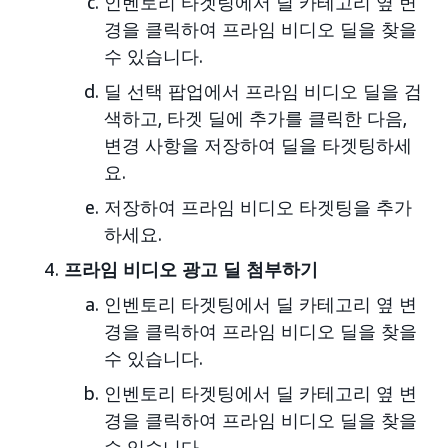
인벤토리 타겟팅에서 딜 카테고리 옆 변
경을 클릭하여 프라임 비디오 딜을 찾을
수 있습니다.
딜 선택 팝업에서 프라임 비디오 딜을 검
색하고, 타겟 딜에 추가를 클릭한 다음,
변경 사항을 저장하여 딜을 타겟팅하세
요.
저장하여 프라임 비디오 타겟팅을 추가
하세요.
프라임 비디오 광고 딜 첨부하기
인벤토리 타겟팅에서 딜 카테고리 옆 변
경을 클릭하여 프라임 비디오 딜을 찾을
수 있습니다.
인벤토리 타겟팅에서 딜 카테고리 옆 변
경을 클릭하여 프라임 비디오 딜을 찾을
수 있습니다.