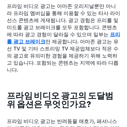
프라임 비디오 광고는 아마존 오리지널뿐만 아니
라 프라임 멤버십을 통해 이용할 수 있는 타사 라이
선스 콘텐츠에 게재됩니다. 광고 경험은 프리롤 및
미드롤 광고 브레이크를 모두 포함합니다. 콘텐츠
에 따라 광고 경험이 달라질 수 있으며 일부는
프리
롤 광고 브레이크
만 제공합니다. 아마존 광고는 유
선 TV 및 기타 스트리밍 TV 제공업체보다 적은 수
의 광고로 유의미한 경험을 제공하기 위해 노력하
고 있습니다. 포함되는 콘텐츠는 지역에 따라 다릅
니다.
프라임 비디오 광고의 도달범
위 옵션은 무엇인가요?
프라임 비디오 광고는 반려동물 애호가, 패셔니스