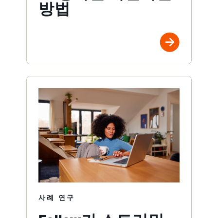
방법
사례 연구