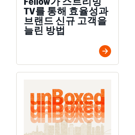
Fellow가 스트리밍
TV를 통해 효율성과
브랜드 신규 고객을
늘린 방법