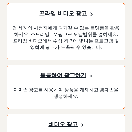
프라임 비디오 광고
전 세계의 시청자에게 다가갈 수 있는 플랫폼을 활용
하세요. 스트리밍 TV 광고로 도달범위를 넓히세요.
프라임 비디오에서 수상 경력에 빛나는 프로그램 및
영화에 광고가 노출될 수 있습니다.
등록하여 광고하기
아마존 광고를 사용하여 상품을 게재하고 캠페인을
생성하세요.
비디오 광고