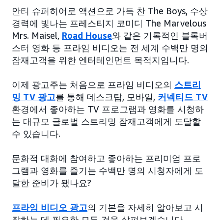
안티 슈퍼히어로 액션으로 가득 찬 The Boys, 수상
경력에 빛나는 프레스티지 코미디 The Marvelous
Mrs. Maisel,
Road House
와 같은 기록적인 블록버
스터 영화 등 프라임 비디오는 전 세계 수백만 명의
잠재고객을 위한 엔터테인먼트 목적지입니다.
이제 광고주는 처음으로 프라임 비디오의
스트리
밍 TV 광고
를 통해 데스크탑, 모바일,
커넥티드 TV
환경에서 좋아하는 TV 프로그램과 영화를 시청하
는 대규모 글로벌 스트리밍 잠재고객에게 도달할
수 있습니다.
문화적 대화에 참여하고 좋아하는 프리미엄 프로
그램과 영화를 즐기는 수백만 명의 시청자에게 도
달한 준비가 됐나요?
프라임 비디오 광고
의 기본을 자세히 알아보고 시
작하는 데 필요한 모든 것을 살펴보겠습니다.