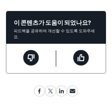
이 콘텐츠가 도움이 되었나요?
피드백을 공유하여 개선할 수 있도록 도와주세
요.