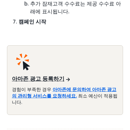
추가 잠재고객 수수료는 제공 수수료 아
래에 표시됩니다.
캠페인 시작
아마존 광고 등록하기
경험이 부족한 경우
아마존에 문의하여 아마존 광고
의 관리형 서비스를 요청하세요.
최소 예산이 적용됩
니다.