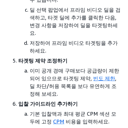
딜 선택 팝업에서 프라임 비디오 딜을 검
색하고, 타겟 딜에 추가를 클릭한 다음,
변경 사항을 저장하여 딜을 타겟팅하세
요.
저장하여 프라임 비디오 타겟팅을 추가
하세요.
타겟팅 제약 조정하기
이미 공개 경매 구매보다 공급량이 제한
되어 있으므로 타겟팅 제약,
빈도 제한
,
딜 차단/허용 목록을 보다 유연하게 조
정해 보세요.
입찰 가이드라인 추가하기
기본 입찰액과 최대 평균 CPM 섹션 모
두에 고정
CPM
비용을 입력하세요.