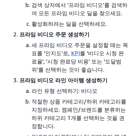
검색 상자에서 ‘프라임 비디오’를 검색하
여 모든 프라임 비디오 딜을 찾으세요.
활성화하려는 딜을 선택하세요.
프라임 비디오 주문 생성하기
새 프라임 비디오 주문을 설정할 때는 목
표를 '인지도'로,
KPI
를 '비디오 시청 완
료율', '시청 완료당 비용' 또는 '도달범
위'를 선택하는 것이 좋습니다.
프라임 비디오 라인 아이템 생성하기
라인 유형 선택하기: 비디오
적절한 상품 카테고리/하위 카테고리를
지정하세요. 캠페인/브랜드를 분류하는
하위 카테고리 1개를 선택하는 것을 권
장합니다.