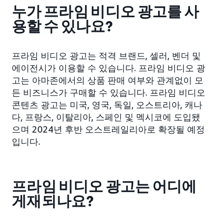
누가 프라임 비디오 광고를 사
용할 수 있나요?
프라임 비디오 광고는 적격 브랜드, 셀러, 벤더 및
에이전시가 이용할 수 있습니다. 프라임 비디오 광
고는 아마존에서의 상품 판매 여부와 관계없이 모
든 비즈니스가 구매할 수 있습니다. 프라임 비디오
콘텐츠 광고는 미국, 영국, 독일, 오스트리아, 캐나
다, 프랑스, 이탈리아, 스페인 및 멕시코에 도입됐
으며 2024년 후반 오스트레일리아로 확장될 예정
입니다.
프라임 비디오 광고는 어디에
게재되나요?