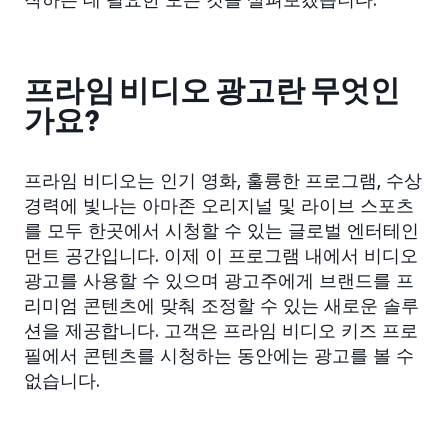
프라임 비디오 광고란 무엇인
가요?
프라임 비디오는 인기 영화, 훌륭한 프로그램, 수상
경력에 빛나는 아마존 오리지널 및 라이브 스포츠
를 모두 한곳에서 시청할 수 있는 글로벌 엔터테인
먼트 공간입니다. 이제 이 프로그램 내에서 비디오
광고를 사용할 수 있으며 광고주에게 브랜드를 프
리미엄 콘텐츠에 맞춰 조정할 수 있는 새로운 솔루
션을 제공합니다. 고객은 프라임 비디오 키즈 프로
필에서 콘텐츠를 시청하는 동안에는 광고를 볼 수
없습니다.