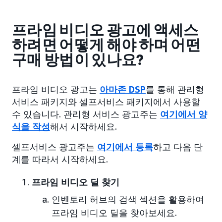
프라임 비디오 광고에 액세스
하려면 어떻게 해야 하며 어떤
구매 방법이 있나요?
프라임 비디오 광고는
아마존 DSP
를 통해 관리형
서비스 패키지와 셀프서비스 패키지에서 사용할
수 있습니다. 관리형 서비스 광고주는
여기에서 양
식을 작성
해서 시작하세요.
셀프서비스 광고주는
여기에서 등록
하고 다음 단
계를 따라서 시작하세요.
프라임 비디오 딜 찾기
인벤토리 허브의 검색 섹션을 활용하여
프라임 비디오 딜을 찾아보세요.