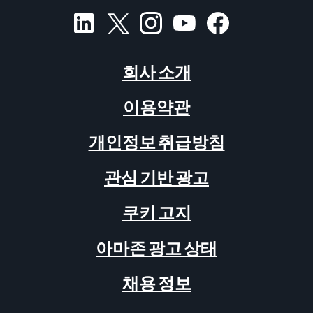
회사 소개
이용약관
개인정보 취급방침
관심 기반 광고
쿠키 고지
아마존 광고 상태
채용 정보