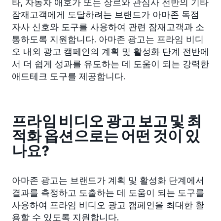
타, 자동차 애호가 또는 장르와 관심사 전반의 기타
잠재고객에게 도달하려는 브랜드가 아마존 독점
자사 신호와 도구를 사용하여 관련 잠재고객과 소
통하도록 지원합니다. 아마존 광고는 프라임 비디
오 내외 광고 캠페인의 계획 및 활성화 단계 전반에
서 더 쉽게 성과를 유도하는 데 도움이 되는 강력한
애드테크 도구를 제공합니다.
프라임 비디오 광고 보고 및 최
적화 옵션으로는 어떤 것이 있
나요?
아마존 광고는 브랜드가 계획 및 활성화 단계에서
결과를 측정하고 도출하는 데 도움이 되는 도구를
사용하여 프라임 비디오 광고 캠페인을 최대한 활
용할 수 있도록 지원합니다.