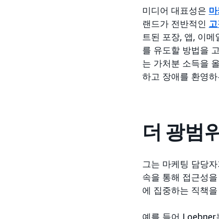
미디어 대표성은
마
랜드가 전반적인
고
트된 포장, 앱, 이
를 유도할 방법을 고
는 가처분 소득을 
하고 장애를 환영하
더 광범
그는 마케팅 담당자가
속을 통해 접근성을
에 집중하는 직책을
예를 들어 Loebn