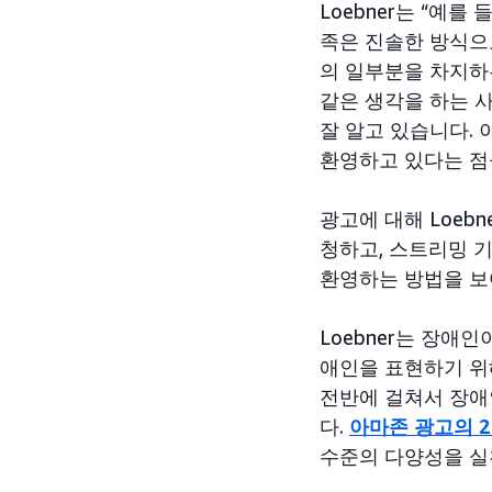
Loebner는 “예
족은 진솔한 방식으
의 일부분을 차지하
같은 생각을 하는 
잘 알고 있습니다.
환영하고 있다는 점
광고에 대해 Loeb
청하고, 스트리밍 
환영하는 방법을 보
Loebner는 장애
애인을 표현하기 위
전반에 걸쳐서 장애
다.
아마존 광고의 2
수준의 다양성을 실