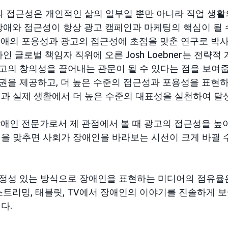
애와 접근성은 개인적인 삶의 일부일 뿐만 아니라 직업 생
 장애와 접근성이 항상 광고 캠페인과 마케팅의 핵심이 될 
장애의 포용성과 광고의 접근성에 초점을 맞춘 연구로 박
자인 글로벌 책임자 직위에 오른 Josh Loebner는 전략
고의 창의성을 끌어내는 관문이 될 수 있다는 점을 보여줍
권을 제공하고, 더 높은 수준의 접근성과 포용성을 표현
면과 실제 생활에서 더 높은 수준의 대표성을 실천하여 달
히 장애인 전문가로서 제 관점에서 볼 때 광고의 접근성을 높
점을 맞추면 사회가 장애인을 바라보는 시선이 크게 바뀔 수
정성 있는 방식으로 장애인을 표현하는 미디어의 점유율
스트리밍, 태블릿, TV에서 장애인의 이야기를 진솔하게 
다.