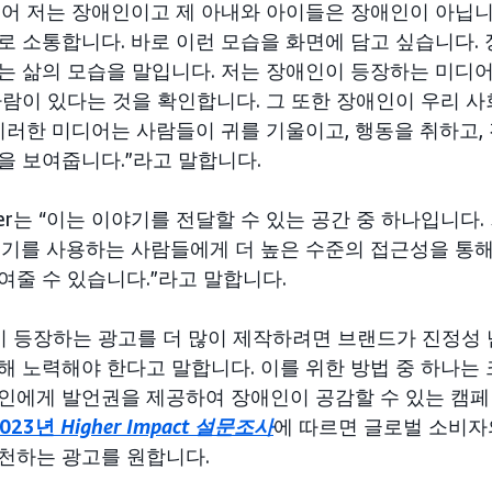
를 들어 저는 장애인이고 제 아내와 아이들은 장애인이 아닙니
로 소통합니다. 바로 이런 모습을 화면에 담고 싶습니다.
는 삶의 모습을 말입니다. 저는 장애인이 등장하는 미디어
사람이 있다는 것을 확인합니다. 그 또한 장애인이 우리 
 이러한 미디어는 사람들이 귀를 기울이고, 행동을 취하고
을 보여줍니다.”라고 말합니다.
ner는 “이는 이야기를 전달할 수 있는 공간 중 하나입니다.
기기를 사용하는 사람들에게 더 높은 수준의 접근성을 통
여줄 수 있습니다.”라고 말합니다.
인이 등장하는 광고를 더 많이 제작하려면 브랜드가 진정성
해 노력해야 한다고 말합니다. 이를 위한 방법 중 하나는
인에게 발언권을 제공하여 장애인이 공감할 수 있는 캠
023년
Higher Impact 설문조사
에 따르면 글로벌 소비자의
천하는 광고를 원합니다.