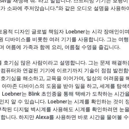
sel
을 재생해 줘.”라고 말합니다. 스트리밍 기기는 호평이
ge가 소파에 주저앉습니다.”와 같은 오디오 설명을 사용
.
 포용적 디자인 글로벌 책임자 Loebner는 시각 장애인이
 지원 디바이스를 비롯한 여러 기기를 사용합니다. 그는 여
며 여름에 가족과 함께 요리, 여름철 수영을 즐깁니다.
로를 호기심 많은 사람이라고 설명합니다. 그는 문제 해결하
컴퓨터와 연결된 기기에 이르기까지 기술이 점점 발전함에 
 호기심을 해소하고, 교육을 이어가며, 일상의 어려움을 
 아마존 디바이스의 도움을 받아 일을 하고, 세계를 탐색
Loebner는 Blink 초인종을 통해 택배가 도착하는 시간
지 알 수 있습니다. Loebner는 시계를 확인하는 것이
 부착된 디지털 벽시계를 사용해도 시계를 확인하려면 눈을
합니다. 하지만 Alexa를 사용하면 바로 시간을 물어볼 수