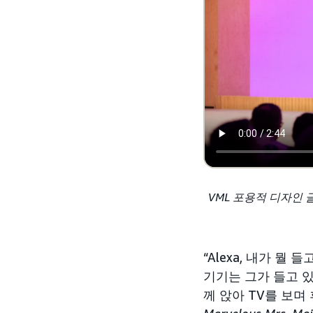
VML 포용적 디자인 
“Alexa, 내가 뭘 
기기는 그가 들고 
께 앉아 TV를 보며 휴