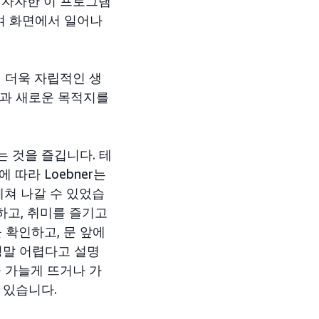
 자자한 이 프로그램
하여 화면에서 일어나
며 더욱 자립적인 생
행과 새로운 목적지를
는 것을 즐깁니다. 테
따라 Loebner는
헤쳐 나갈 수 있었습
하고, 취미를 즐기고
을 확인하고, 문 앞에
 정말 어렵다고 설명
 가늘게 뜨거나 가
 있습니다.