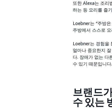
또한 Alexa는 조
하는 등 요리를 즐기
Loebner는 “주
주방에서 스스로 요
Loebner는 경험
얼마나 중요한지 잘 
다. 장애가 없는 
수 있기 때문입니다.
브랜드가
수 있는 