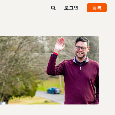
로그인
등록