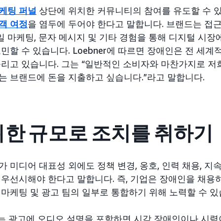
케팅 퍼널
상단에 위치한 커뮤니티의 참여를 유도할 수 있으
객 여정
을 염두에 두어야 한다고 말합니다. 브랜드는 접
메일 마케팅, 문자 메시지 및 기타 경험을 통해 디지털 시
민할 수 있습니다. Loebner에 따르면 장애인은 전 세계
올리고 있습니다. 그는 “일반적인 소비자와 마찬가지로 저
는 브랜드에 돈을 지출하고 싶습니다.”라고 말합니다.
위한 규모로 조치를 취하기
 미디어 대표성 외에도 정책 변경, 옹호, 인력 채용, 
 우선시해야 한다고 말합니다. 즉, 기업은 장애인을 채용
 마케팅 및 광고 팀의 일부로 통합하기 위해 노력할 수 있
er는 광고에 오디오 설명을 포함하면 시각 장애인이나 시력