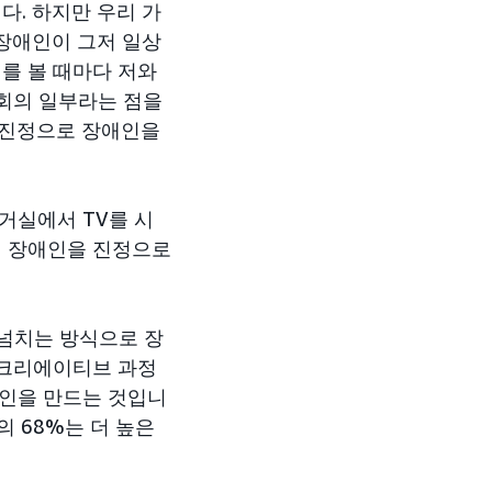
다. 하지만 우리 가
 장애인이 그저 일상
를 볼 때마다 저와
사회의 일부라는 점을
, 진정으로 장애인을
 거실에서 TV를 시
해 장애인을 진정으로
 넘치는 방식으로 장
 크리에이티브 과정
페인을 만드는 것입니
 68%는 더 높은