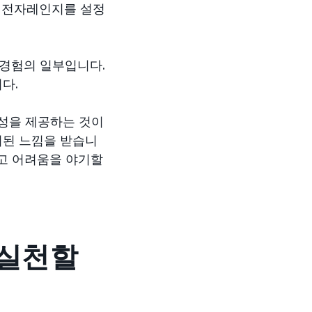
, 전자레인지를 설정
방 경험의 일부입니다.
다.
용성을 제공하는 것이
치된 느낌을 받습니
오고 어려움을 야기할
 실천할