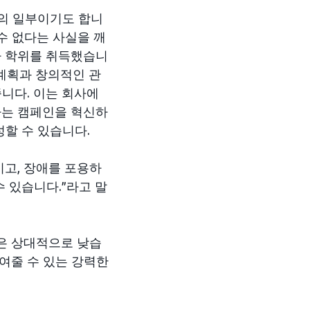
활의 일부이기도 합니
수 없다는 사실을 깨
사 학위를 취득했습니
적 계획과 창의적인 관
니다. 이는 회사에
하는 캠페인을 혁신하
성할 수 있습니다.
이고, 장애를 포용하
 있습니다.”라고 말
은 상대적으로 낮습
보여줄 수 있는 강력한