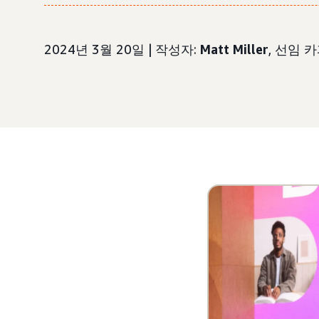
2024년 3월 20일 | 작성자:
Matt Miller
, 선임 