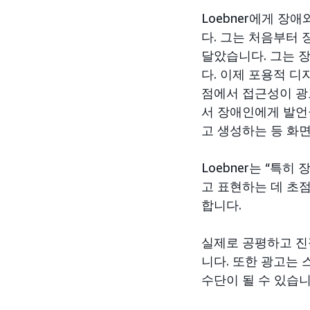
Loebner에게 장
다. 그는 처음부터
달았습니다. 그는 
다. 이제 포용적 디
점에서 접근성이 광
서 장애인에게 발언
고 생성하는 등 화
Loebner는 “특
고 표현하는 데 초
합니다.
실제로 공평하고 진
니다. 또한 광고는 
수단이 될 수 있습니