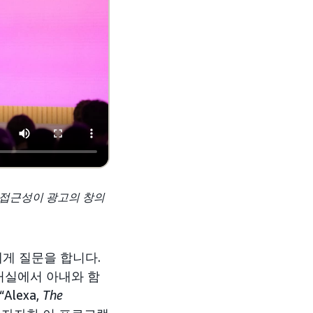
서 접근성이 광고의 창의
10에게 질문을 합니다.
거실에서 아내와 함
Alexa,
The