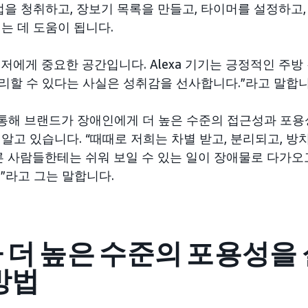
리법을 청취하고, 장보기 목록을 만들고, 타이머를 설정하고
는 데 도움이 됩니다.
방은 저에게 중요한 공간입니다. Alexa 기기는 긍정적인 주
리할 수 있다는 사실은 성취감을 선사합니다.”라고 말합니
을 통해 브랜드가 장애인에게 더 높은 수준의 접근성과 포
알고 있습니다. “때때로 저희는 차별 받고, 분리되고, 방
다른 사람들한테는 쉬워 보일 수 있는 일이 장애물로 다가
”라고 그는 말합니다.
 더 높은 수준의 포용성을
방법