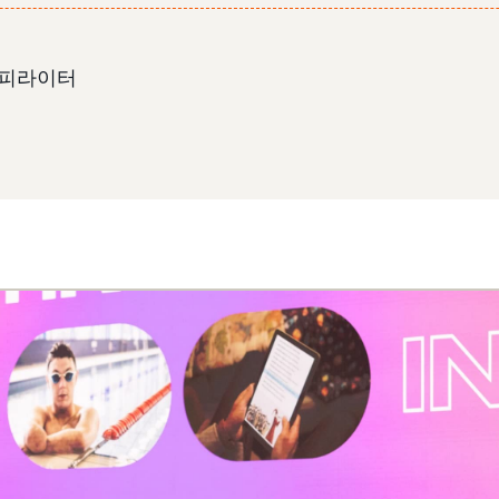
카피라이터