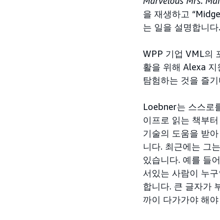
Marvelous Mrs. Mai
을 재생하고 “Mid
는 일을 설명합니다
WPP 기업 VML의
활을 위해 Alexa
탐험하는 것을 즐기
Loebner는 스스
이프로 읽는 책부터 
기술의 도움을 받아
니다. 최근에는 그는
있습니다. 예를 들어 
서있는 사람이 누구인
합니다. 큰 글자가
까이 다가가야 해야 