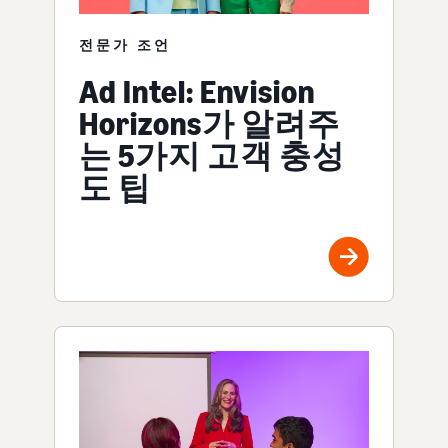
전문가 조언
Ad Intel: Envision
Horizons가 알려주
는 5가지 고객 충성
도 팁