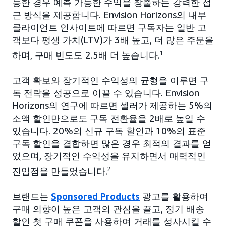
능한 경우 예측 가능한 수익을 창출하는 강력한 접
근 방식을 제공합니다. Envision Horizons의 내부
클라이언트 인사이트에 따르면 구독자는 일반 고
객보다 평생 가치(LTV)가 3배 높고, 더 많은 주문을
하며, 구매 빈도도 2.5배 더 높습니다.
1
고객 확보와 장기적인 수익성의 균형을 이루면 구
독 전략을 성공으로 이끌 수 있습니다. Envision
Horizons의 연구에 따르면 셀러가 제공하는 5%의
소액 할인만으로도 구독 전환율을 2배로 높일 수
있습니다. 20%의 신규 구독 할인과 10%의 표준
구독 할인을 결합하면 많은 경우 최적의 결과를 얻
었으며, 장기적인 수익성을 유지하면서 매력적인
진입점을 만들었습니다.
2
브랜드는
Sponsored Products
광고를 활용하여
구매 의향이 높은 고객의 관심을 끌고, 정기 배송
할인 첫 구매 쿠폰을 사용하여 거래를 성사시킬 수