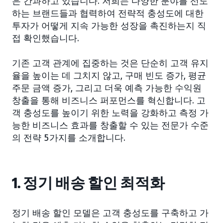
은 간과하고 있습니다. 저희는 다양한 분야를 선도
하는 브랜드들과 협력하여 전략적 충성도에 대한
투자가 어떻게 지속 가능한 성장을 촉진하는지 직
접 확인했습니다.
기존 고객 관계에 집중하는 것은 단순히 고객 유지
율을 높이는 데 그치지 않고, 구매 빈도 증가, 평균
주문 금액 증가, 그리고 더욱 예측 가능한 수익원
창출을 통해 비즈니스 퍼포먼스를 혁신합니다. 고
객 충성도를 높이기 위한 노력을 강화하고 측정 가
능한 비즈니스 효과를 창출할 수 있는 전문가 수준
의 전략 5가지를 소개합니다.
1. 정기 배송 할인 최적화
정기 배송 할인 모델은 고객 충성도를 구축하고 가