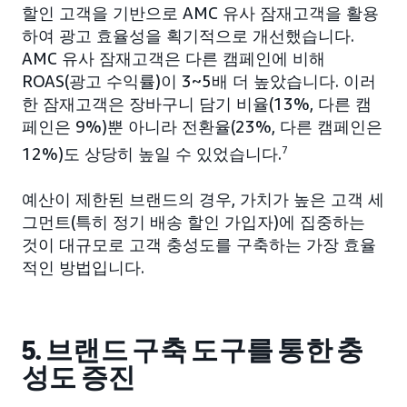
할인 고객을 기반으로 AMC 유사 잠재고객을 활용
하여 광고 효율성을 획기적으로 개선했습니다.
AMC 유사 잠재고객은 다른 캠페인에 비해
ROAS(광고 수익률)이 3~5배 더 높았습니다. 이러
한 잠재고객은 장바구니 담기 비율(13%, 다른 캠
페인은 9%)뿐 아니라 전환율(23%, 다른 캠페인은
12%)도 상당히 높일 수 있었습니다.
7
예산이 제한된 브랜드의 경우, 가치가 높은 고객 세
그먼트(특히 정기 배송 할인 가입자)에 집중하는
것이 대규모로 고객 충성도를 구축하는 가장 효율
적인 방법입니다.
5. 브랜드 구축 도구를 통한 충
성도 증진