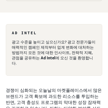
AD INTEL
광고 수준을 높이고 싶으신가요? 광고 전문가들이
매력적인 캠페인 제작부터 업계 변화에 대처하는
방법까지 모든 것에 대한 인사이트, 전략적 지혜,
관점을 공유하는
Ad Intel
에 오신 것을 환영합니
다.
경쟁이 심화되는 오늘날의 마켓플레이스에서 많은
브랜드가 고객 확보에 과도한 리소스를 투입하는
반면, 고객 충성도 프로그램의 막대한 성장 잠재력