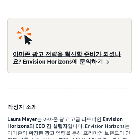
아마존 광고 전략을 혁신할 준비가 되셨나
요? Envision Horizons에 문의하기
작성자 소개
Laura Meyer
는 아마존 광고 고급 파트너인
Envision
Horizons의 CEO 겸 설립자
입니다. Envision Horizons는
아마존의 확장된 광고 역량을 통해 프리미엄 브랜드의 인