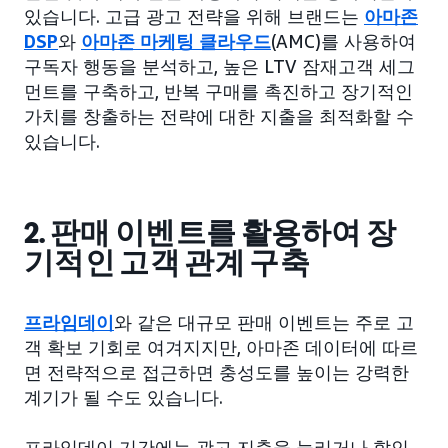
있습니다. 고급 광고 전략을 위해 브랜드는
아마존
DSP
와
아마존 마케팅 클라우드
(AMC)를 사용하여
구독자 행동을 분석하고, 높은 LTV 잠재고객 세그
먼트를 구축하고, 반복 구매를 촉진하고 장기적인
가치를 창출하는 전략에 대한 지출을 최적화할 수
있습니다.
2. 판매 이벤트를 활용하여 장
기적인 고객 관계 구축
프라임데이
와 같은 대규모 판매 이벤트는 주로 고
객 확보 기회로 여겨지지만, 아마존 데이터에 따르
면 전략적으로 접근하면 충성도를 높이는 강력한
계기가 될 수도 있습니다.
프라임데이 기간에는 광고 지출을 늘리거나 할인