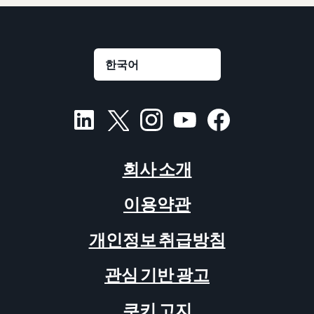
회사 소개
이용약관
개인정보 취급방침
관심 기반 광고
쿠키 고지