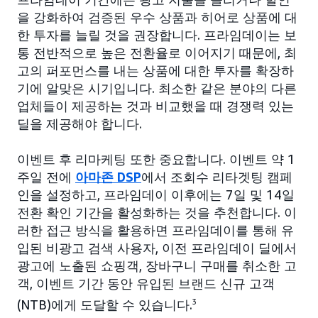
을 강화하여 검증된 우수 상품과 히어로 상품에 대
한 투자를 늘릴 것을 권장합니다. 프라임데이는 보
통 전반적으로 높은 전환율로 이어지기 때문에, 최
고의 퍼포먼스를 내는 상품에 대한 투자를 확장하
기에 알맞은 시기입니다. 최소한 같은 분야의 다른
업체들이 제공하는 것과 비교했을 때 경쟁력 있는
딜을 제공해야 합니다.
이벤트 후 리마케팅 또한 중요합니다. 이벤트 약 1
주일 전에
아마존 DSP
에서 조회수 리타겟팅 캠페
인을 설정하고, 프라임데이 이후에는 7일 및 14일
전환 확인 기간을 활성화하는 것을 추천합니다. 이
러한 접근 방식을 활용하면 프라임데이를 통해 유
입된 비광고 검색 사용자, 이전 프라임데이 딜에서
광고에 노출된 쇼핑객, 장바구니 구매를 취소한 고
객, 이벤트 기간 동안 유입된 브랜드 신규 고객
(NTB)에게 도달할 수 있습니다.
3