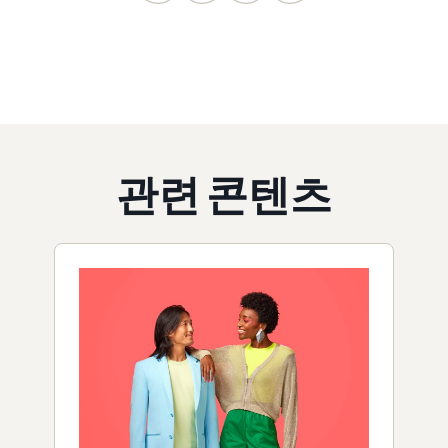
관련 콘텐츠