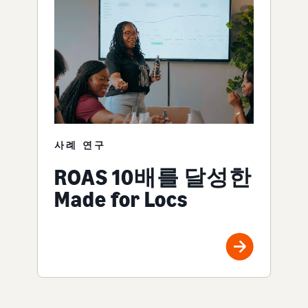
사례 연구
ROAS 10배를 달성한
Made for Locs