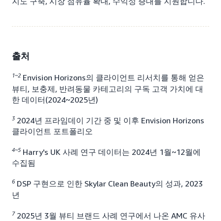
지도 구축, 시장 점유율 확대, 수익성 증대를 지원합니다.
출처
1~2
Envision Horizons의 클라이언트 리서치를 통해 얻은
뷰티, 보충제, 반려동물 카테고리의 구독 고객 가치에 대
한 데이터(2024~2025년)
3
2024년 프라임데이 기간 중 및 이후 Envision Horizons
클라이언트 포트폴리오
4~5
Harry's UK 사례 연구 데이터는 2024년 1월~12월에
수집됨
6
DSP 구현으로 인한 Skylar Clean Beauty의 성과, 2023
년
7
2025년 3월 뷰티 브랜드 사례 연구에서 나온 AMC 유사