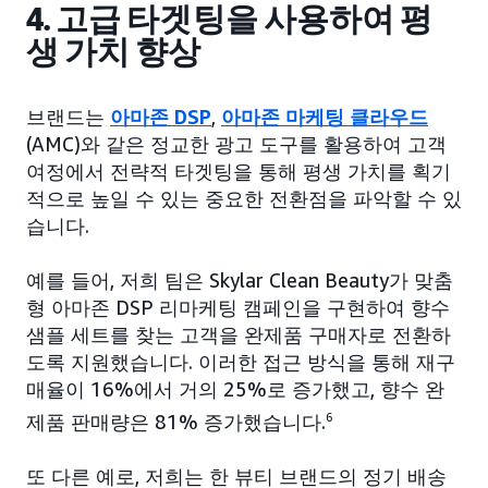
4. 고급 타겟팅을 사용하여 평
생 가치 향상
브랜드는
아마존 DSP
,
아마존 마케팅 클라우드
(AMC)와 같은 정교한 광고 도구를 활용하여 고객
여정에서 전략적 타겟팅을 통해 평생 가치를 획기
적으로 높일 수 있는 중요한 전환점을 파악할 수 있
습니다.
예를 들어, 저희 팀은 Skylar Clean Beauty가 맞춤
형 아마존 DSP 리마케팅 캠페인을 구현하여 향수
샘플 세트를 찾는 고객을 완제품 구매자로 전환하
도록 지원했습니다. 이러한 접근 방식을 통해 재구
매율이 16%에서 거의 25%로 증가했고, 향수 완
제품 판매량은 81% 증가했습니다.
6
또 다른 예로, 저희는 한 뷰티 브랜드의 정기 배송