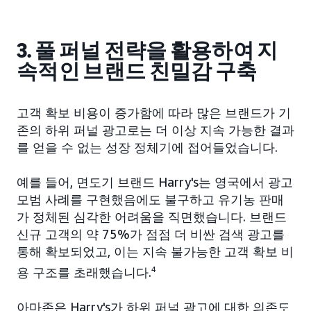
3. 풀 퍼널 전략을 활용하여 지
속적인 브랜드 친밀감 구축
고객 확보 비용이 증가함에 따라 많은 브랜드가 기
존의 하위 퍼널 광고로는 더 이상 지속 가능한 결과
를 얻을 수 없는 성장 정체기에 접어들었습니다.
예를 들어, 면도기 브랜드 Harry's는 영국에서 광고
모범 사례를 구현했음에도 불구하고 유기농 판매
가 정체된 심각한 어려움을 직면했습니다. 브랜드
신규 고객의 약 75%가 점점 더 비싼 검색 광고를
통해 확보되었고, 이는 지속 불가능한 고객 확보 비
용 구조를 초래했습니다.
4
아마존은 Harry's가 하위 퍼널 광고에 대한 의존도