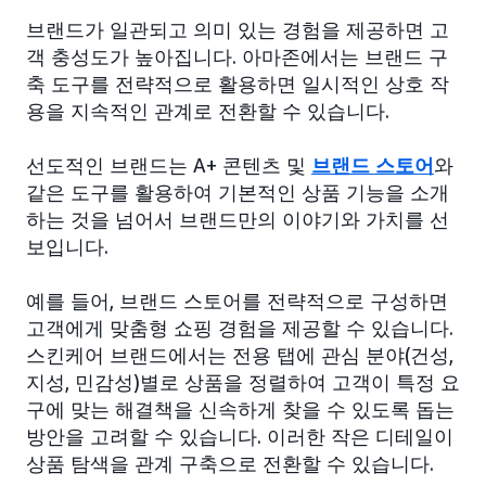
브랜드가 일관되고 의미 있는 경험을 제공하면 고
객 충성도가 높아집니다. 아마존에서는 브랜드 구
축 도구를 전략적으로 활용하면 일시적인 상호 작
용을 지속적인 관계로 전환할 수 있습니다.
선도적인 브랜드는 A+ 콘텐츠 및
브랜드 스토어
와
같은 도구를 활용하여 기본적인 상품 기능을 소개
하는 것을 넘어서 브랜드만의 이야기와 가치를 선
보입니다.
예를 들어, 브랜드 스토어를 전략적으로 구성하면
고객에게 맞춤형 쇼핑 경험을 제공할 수 있습니다.
스킨케어 브랜드에서는 전용 탭에 관심 분야(건성,
지성, 민감성)별로 상품을 정렬하여 고객이 특정 요
구에 맞는 해결책을 신속하게 찾을 수 있도록 돕는
방안을 고려할 수 있습니다. 이러한 작은 디테일이
상품 탐색을 관계 구축으로 전환할 수 있습니다.