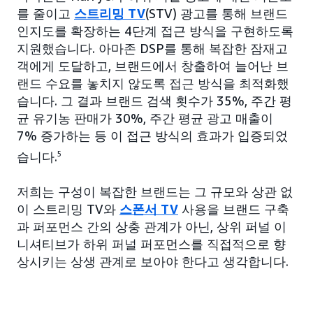
를 줄이고
스트리밍 TV
(STV) 광고를 통해 브랜드
인지도를 확장하는 4단계 접근 방식을 구현하도록
지원했습니다. 아마존 DSP를 통해 복잡한 잠재고
객에게 도달하고, 브랜드에서 창출하여 늘어난 브
랜드 수요를 놓치지 않도록 접근 방식을 최적화했
습니다. 그 결과 브랜드 검색 횟수가 35%, 주간 평
균 유기농 판매가 30%, 주간 평균 광고 매출이
7% 증가하는 등 이 접근 방식의 효과가 입증되었
습니다.
5
저희는 구성이 복잡한 브랜드는 그 규모와 상관 없
이 스트리밍 TV와
스폰서 TV
사용을 브랜드 구축
과 퍼포먼스 간의 상충 관계가 아닌, 상위 퍼널 이
니셔티브가 하위 퍼널 퍼포먼스를 직접적으로 향
상시키는 상생 관계로 보아야 한다고 생각합니다.