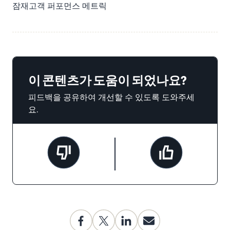
잠재고객 퍼포먼스 메트릭
이 콘텐츠가 도움이 되었나요?
피드백을 공유하여 개선할 수 있도록 도와주세
요.