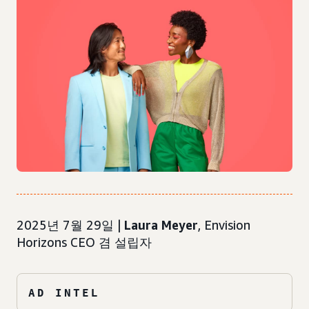
2025년 7월 29일 |
Laura Meyer
, Envision
Horizons CEO 겸 설립자
AD INTEL