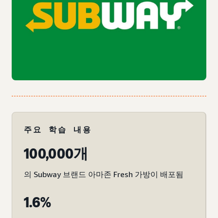
주요 학습 내용
100,000개
의 Subway 브랜드 아마존 Fresh 가방이 배포됨
1.6%