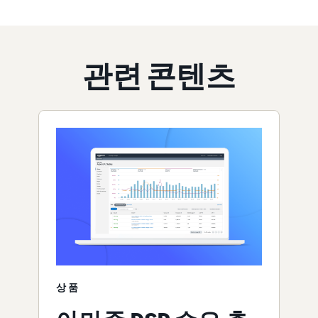
관련 콘텐츠
상품