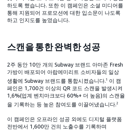
하도록 했습니다. 또한 이 캠페인은 소셜 미디어를
통해 지원되어 프로모션에 대한 입소문이 나도록
하고 인지도를 높였습니다.
스캔을 통한 완벽한 성공
2주 동안 10만 개의 Subway 브랜드 아마존 Fresh
가방이 배포되어 아랍에미리트 소비자들의 일상
생활에 Subway 브랜드를 통합시켰습니다.
1
이 캠
페인은 1,700건 이상의 QR 코드 스캔을 발생시켜
1,6%(업계 벤치마크보다 60%+ 더 높음)의 스캔율
을 기록하는 등 높은 참여도를 이끌어냈습니다.
2
이 캠페인은 오프라인 성공 외에도 디지털 플랫폼
전반에서 1,600만 건의 노출수를 기록하며