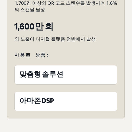
1,700건 이상의 QR 코드 스캔수를 발생시켜 1.6%
의 스캔율 달성
1,600만 회
의 노출이 디지털 플랫폼 전반에서 발생
사용된 상품:
맞춤형 솔루션
아마존 DSP