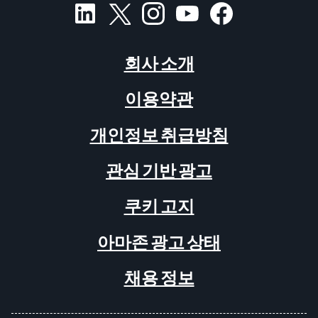
회사 소개
이용약관
개인정보 취급방침
관심 기반 광고
쿠키 고지
아마존 광고 상태
채용 정보