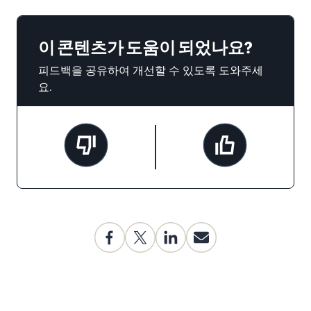
이 콘텐츠가 도움이 되었나요?
피드백을 공유하여 개선할 수 있도록 도와주세
요.