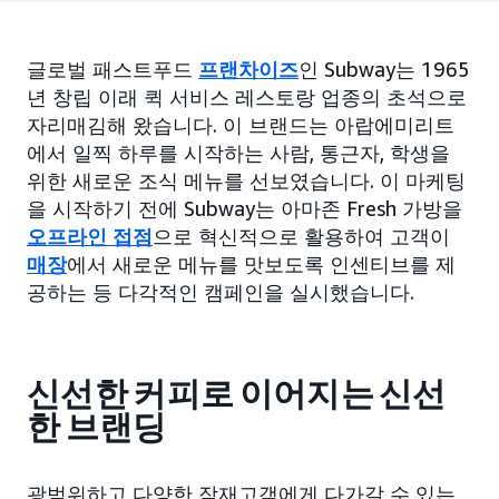
글로벌 패스트푸드
프랜차이즈
인 Subway는 1965
년 창립 이래 퀵 서비스 레스토랑 업종의 초석으로
자리매김해 왔습니다. 이 브랜드는 아랍에미리트
에서 일찍 하루를 시작하는 사람, 통근자, 학생을
위한 새로운 조식 메뉴를 선보였습니다. 이 마케팅
을 시작하기 전에 Subway는 아마존 Fresh 가방을
오프라인 접점
으로 혁신적으로 활용하여 고객이
매장
에서 새로운 메뉴를 맛보도록 인센티브를 제
공하는 등 다각적인 캠페인을 실시했습니다.
신선한 커피로 이어지는 신선
한 브랜딩
광범위하고 다양한 잠재고객에게 다가갈 수 있는