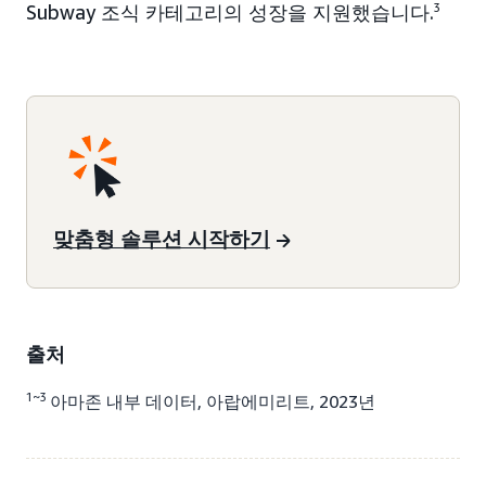
Subway 조식 카테고리의 성장을 지원했습니다.
3
맞춤형 솔루션 시작하기
출처
1~3
아마존 내부 데이터, 아랍에미리트, 2023년