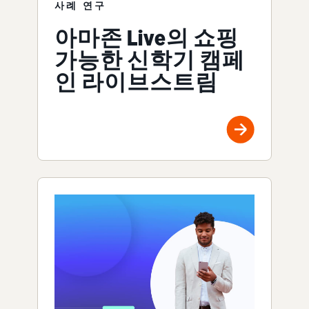
사례 연구
아마존 Live의 쇼핑
가능한 신학기 캠페
인 라이브스트림