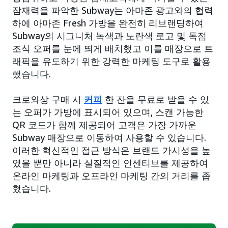
잠재력을 파악한 Subway는 아마존 광고와의 협력
하에 아마존 Fresh 가방을 완전히 리브랜딩하여
Subway의 시그니처 녹색과 노란색 로고 및 독점
조식 오퍼를 눈에 띄게 배치했고 이를 매장으로 트
래픽을 유도하기 위한 강력한 마케팅 도구로 활용
했습니다.
크로와상 구매 시
커피
한 잔을 무료로 받을 수 있
는 오퍼가 가방에 표시되어 있으며, 스캔 가능한
QR 코드가 함께 제공되어 고객은 가장 가까운
Subway 매장으로 이동하여 사용할 수 있습니다.
이러한 혁신적인 접근 방식은 브랜드 가시성을 높
였을 뿐만 아니라 실질적인 인센티브를 제공하여
온라인 마케팅과 오프라인 마케팅 간의 거리를 좁
혔습니다.