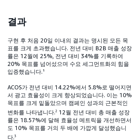
결과
구현 후 처음 20일 이내의 결과는 명시된 모든 목
표를 크게 초과했습니다. 전년 대비 B2B 매출 성장
률은 12월에 25%, 전년 대비 34%를 기록하여
20% 목표를 넘어섰으며 수요 세그먼트화의 힘을
입증했습니다.¹
ACOS가 전년 대비 14.22%에서 5.8%로 떨어지면
서 광고 효율성이 크게 향상되었습니다. 이는 10%
목표를 크게 밑돌았으며 캠페인 성과의 근본적인
변화를 나타냅니다.
2
12월 전년 대비 총 매출 성장
률은 18.57%에 달해 효율성 메트릭을 개선하면서
도 10% 목표를 거의 두 배에 가깝게 달성했습니
다.
3