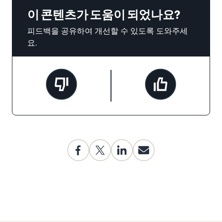
이 콘텐츠가 도움이 되었나요?
피드백을 공유하여 개선할 수 있도록 도와주세
요.