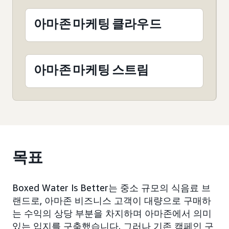
아마존 마케팅 클라우드
아마존 마케팅 스트림
목표
Boxed Water Is Better는 중소 규모의 식음료 브
랜드로, 아마존 비즈니스 고객이 대량으로 구매하
는 수익의 상당 부분을 차지하며 아마존에서 의미
있는 입지를 구축했습니다. 그러나 기존 캠페인 구