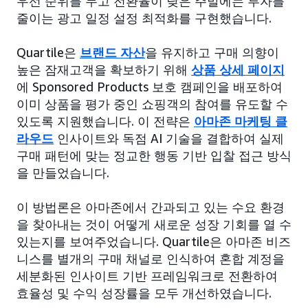
우선 순위를 두고 전환율이 낮은 주말에는 투자를
줄이는 광고 일정 설정 최적화를 구현했습니다.
Quartile은
브랜드 자산
을 유지하고 구매 의향이
높은 잠재고객을 확보하기 위해
상품 상세 페이지
에 Sponsored Products 보호 캠페인을 배포하여
이미 상품을 평가 중인 쇼핑객의 참여를 유도할 수
있도록 지원했습니다. 이 전략은
아마존 마케팅 클
라우드
인사이트와 독점 AI 기술을 결합하여 실제
구매 패턴에 맞는 정교한 행동 기반 입찰 접근 방식
을 만들었습니다.
이 방법론은 아마존에서 간과되고 있는 수요 환경
을 찾아내는 것이 어떻게 새로운 성장 기회를 열 수
있는지를 보여주었습니다. Quartile은 아마존 비즈
니스를 별개의 구매 채널로 인식하여 혼합 계정을
세분화된 인사이트 기반 프레임워크로 전환하여
효율성 및 수익 성장률을 모두 개선하였습니다.