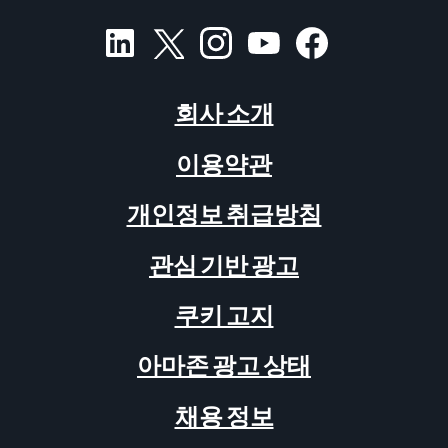
회사 소개
이용약관
개인정보 취급방침
관심 기반 광고
쿠키 고지
아마존 광고 상태
채용 정보