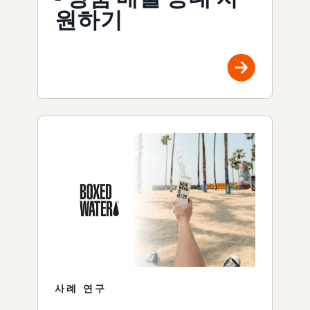
원하기
사례 연구