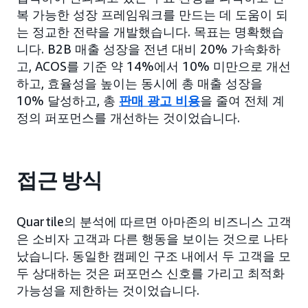
복 가능한 성장 프레임워크를 만드는 데 도움이 되
는 정교한 전략을 개발했습니다. 목표는 명확했습
니다. B2B 매출 성장을 전년 대비 20% 가속화하
고, ACOS를 기준 약 14%에서 10% 미만으로 개선
하고, 효율성을 높이는 동시에 총 매출 성장을
10% 달성하고, 총
판매 광고 비용
을 줄여 전체 계
정의 퍼포먼스를 개선하는 것이었습니다.
접근 방식
Quartile의 분석에 따르면 아마존의 비즈니스 고객
은 소비자 고객과 다른 행동을 보이는 것으로 나타
났습니다. 동일한 캠페인 구조 내에서 두 고객을 모
두 상대하는 것은 퍼포먼스 신호를 가리고 최적화
가능성을 제한하는 것이었습니다.