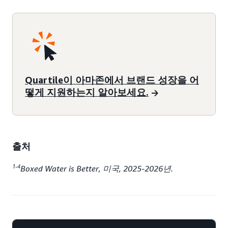
Quartile이 아마존에서 브랜드 성장을 어
떻게 지원하는지 알아보세요.
출처
1-4
Boxed Water is Better, 미국, 2025-2026년.