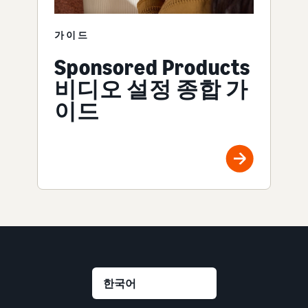
가이드
Sponsored Products
비디오 설정 종합 가
이드