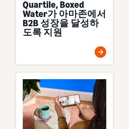
Quartile, Boxed
Water가 아마존에서
B2B 성장을 달성하
도록 지원