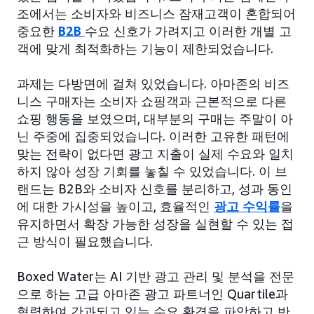
조에서는 소비자와 비즈니스 잠재고객이 혼합되어
중요한
B2B
수요 신호가 가려지고 이러한 개별 고
객에 맞게 최적화하는 기능이 제한되었습니다.
과제는 다방면에 걸쳐 있었습니다. 아마존의 비즈
니스 구매자는 소비자 쇼핑객과 근본적으로 다른
쇼핑 행동을 보였으며, 대부분의 구매는 주말이 아
닌 주중에 집중되었습니다. 이러한 고유한 패턴에
맞는 전략이 없다면 광고 지출이 실제 수요와 일치
하지 않아 성장 기회를 놓칠 수 있었습니다. 이 브
랜드는 B2B와 소비자 신호를 분리하고, 성과 동인
에 대한 가시성을 높이고, 효율적인
광고 수익률
을
유지하면서 확장 가능한 성장을 실현할 수 있는 접
근 방식이 필요했습니다.
Boxed Water는 AI 기반 광고 관리 및 분석을 전문
으로 하는 고급 아마존 광고 파트너인 Quartile과
협력하여 간과되고 있는 수요 환경을 파악하고 반