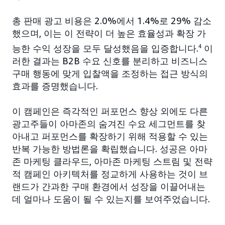
총 판매 광고 비용은 2.0%에서 1.4%로 29% 감소
했으며, 이는 이 전략이 더 높은 효율성과 확장 가
능한 수익 성장을 모두 달성했음을 입증합니다.
4
이
러한 결과는 B2B 수요 신호를 분리하고 비즈니스
구매 행동에 맞게 입찰액을 조정하는 접근 방식의
효과를 증명했습니다.
이 캠페인은 즉각적인 퍼포먼스 향상 외에도 다른
광고주들이 아마존의 숨겨진 수요 세그먼트를 찾
아내고 퍼포먼스를 확장하기 위해 적용할 수 있는
반복 가능한 방법론을 확립했습니다. 성공은 아마
존 마케팅 클라우드, 아마존 마케팅 스트림 및 전략
적 캠페인 아키텍처를 정교하게 사용하는 것이 브
랜드가 간과한 구매 환경에서 성장을 이끌어내는
데 얼마나 도움이 될 수 있는지를 보여주었습니다.