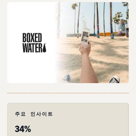
주요 인사이트
34%