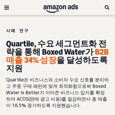
사례 연구
Quartile, 수요 세그먼트화 전
략을 통해 Boxed Water가
B2B
매출 34% 성장
을 달성하도록
지원
Quartile은 비즈니스와 소비자 수요 신호를 분리하
고 주중 구매 패턴에 맞게 최적화함으로써 Boxed
Water Is Better가 아마존 비즈니스 입지를 확장
하여 ACOS(판매 광고 비용)를 절감하면서 총 매출
이 18.5% 증가하도록 지원했습니다.