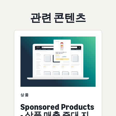
관련 콘텐츠
상품
Sponsored Products
- 상품 매출 증대 지