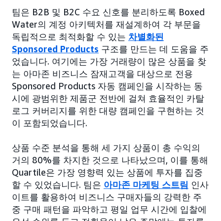
팀은 B2B 및 B2C 수요 신호를 분리하도록 Boxed
Water의 계정 아키텍처를 재설계하여 각 부문을
독립적으로 최적화할 수 있는
차별화된
Sponsored Products
구조를 만드는 데 도움을 주
었습니다. 여기에는 가장 거래량이 많은 상품을 찾
는 아마존 비즈니스 잠재고객을 대상으로 전용
Sponsored Products 자동 캠페인을 시작하는 동
시에 광범위한 제품군 전반에 걸쳐 효율적인 카탈
로그 커버리지를 위한 대량 캠페인을 구현하는 것
이 포함되었습니다.
상품 수준 분석을 통해 세 가지 상품이 총 수익의
거의 80%를 차지한 것으로 나타났으며, 이를 통해
Quartile은 가장 영향력 있는 상품에 투자를 집중
할 수 있었습니다. 팀은
아마존 마케팅 스트림
인사
이트를 활용하여 비즈니스 구매자들의 강력한 주
중 구매 패턴을 파악하고 평일 업무 시간에 입찰에