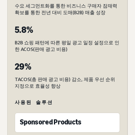
수요 세그먼트화를 통한 비즈니스 구매자 잠재력
확보를 통한 전년 대비 도매(B2B) 매출 성장
5.8%
B2B 쇼핑 패턴에 따른 평일 광고 일정 설정으로 인
한 ACOS(판매 광고 비용)
29%
TACOS(총 판매 광고 비용) 감소, 제품 우선 순위
지정으로 효율성 향상
사용된 솔루션
Sponsored Products