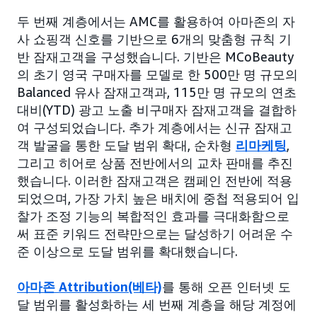
두 번째 계층에서는 AMC를 활용하여 아마존의 자
사 쇼핑객 신호를 기반으로 6개의 맞춤형 규칙 기
반 잠재고객을 구성했습니다. 기반은 MCoBeauty
의 초기 영국 구매자를 모델로 한 500만 명 규모의
Balanced 유사 잠재고객과, 115만 명 규모의 연초
대비(YTD) 광고 노출 비구매자 잠재고객을 결합하
여 구성되었습니다. 추가 계층에서는 신규 잠재고
객 발굴을 통한 도달 범위 확대, 순차형
리마케팅
,
그리고 히어로 상품 전반에서의 교차 판매를 추진
했습니다. 이러한 잠재고객은 캠페인 전반에 적용
되었으며, 가장 가치 높은 배치에 중첩 적용되어 입
찰가 조정 기능의 복합적인 효과를 극대화함으로
써 표준 키워드 전략만으로는 달성하기 어려운 수
준 이상으로 도달 범위를 확대했습니다.
아마존 Attribution(베타)
를 통해 오픈 인터넷 도
달 범위를 활성화하는 세 번째 계층을 해당 계정에