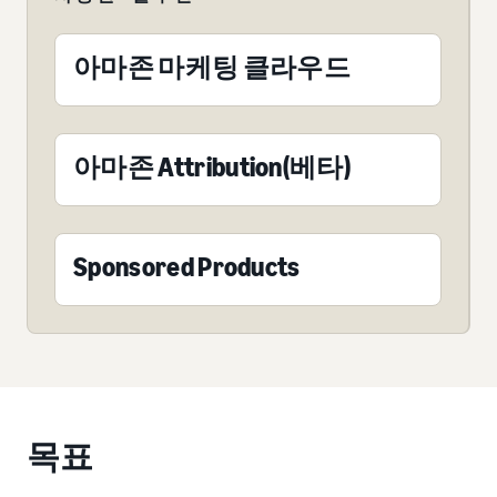
아마존 마케팅 클라우드
아마존 Attribution(베타)
Sponsored Products
목표