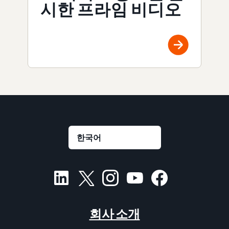
시한 프라임 비디오
회사 소개