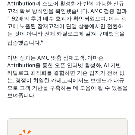
Attribution과 스토어 활성화가 반복 가능한 신규
고객 확보 방식임을 확인했습니다. AMC 검증 결과
1.92배의 후광 배수 효과가 확인되었으며, 이는 광
고에 노출된 잠재고객이 단일 상품에서만 전환하
는 것이 아니라 전체 카탈로그에 걸쳐 구매했음을
입증했습니다.
6
이번 성과는 AMC 맞춤 잠재고객, 아마존
Attribution을 통한 오픈 인터넷 활성화, AI 기반
카탈로그 최적화를 결합하면 기존 입지가 전혀 없
는, 경쟁이 치열한 카테고리에서도 브랜드가 대규
모로 고객 기반을 구축하는 데 도움이 될 수 있음을
보여줍니다.