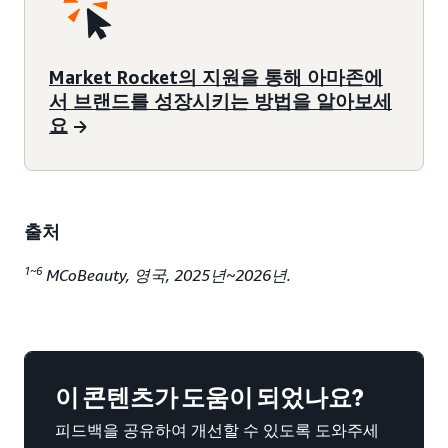
Market Rocket의 지원을 통해 아마존에
서 브랜드를 성장시키는 방법을 알아보세
요
출처
1~6
MCoBeauty, 영국, 2025년~2026년.
이 콘텐츠가 도움이 되었나요?
피드백을 공유하여 개선할 수 있도록 도와주세