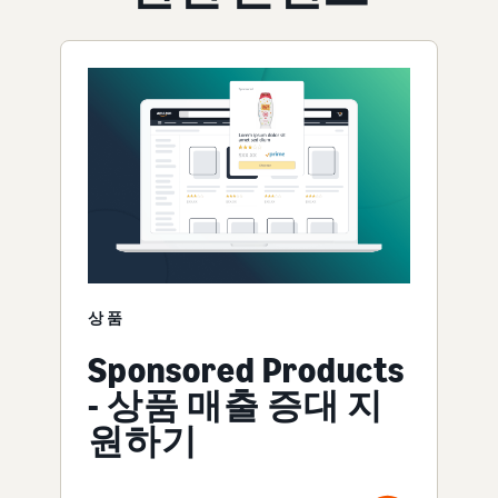
상품
Sponsored Products
- 상품 매출 증대 지
원하기