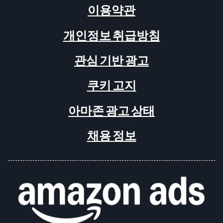
이용약관
개인정보 취급방침
관심 기반 광고
쿠키 고지
아마존 광고 상태
채용 정보