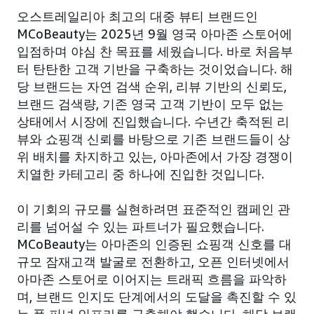
오스트레일리아 최고의 대중 뷰티 브랜드인
MCoBeauty는 2025년 9월 영국 아마존 스토어에
입점하며 야심 찬 목표를 세웠습니다. 바로 처음부
터 탄탄한 고객 기반을 구축하는 것이었습니다. 해
당 브랜드는 자연 검색 순위, 리뷰 기반의 신뢰도,
브랜드 검색량, 기존 영국 고객 기반이 모두 없는
상태에서 시장에 진입했습니다. 수년간 축적된 리
뷰와 쇼핑객 신뢰를 바탕으로 기존 브랜드들이 상
위 배치를 차지하고 있는, 아마존에서 가장 경쟁이
치열한 카테고리 중 하나에 진입한 것입니다.
이 기회의 규모를 실현하려면 표준적인 캠페인 관
리를 넘어설 수 있는 파트너가 필요했습니다.
MCoBeauty는 아마존의 인증된 쇼핑객 신호를 대
규모 잠재고객 발굴로 전환하고, 오픈 인터넷에서
아마존 스토어로 이어지는 트래픽 흐름을 파악하
며, 브랜드 인지도 단계에서의 도달을 촉진할 수 있