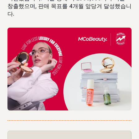
창출했으며, 판매 목표를 4개월 앞당겨 달성했습니
다.