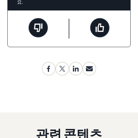
요.
관련 콘텐츠