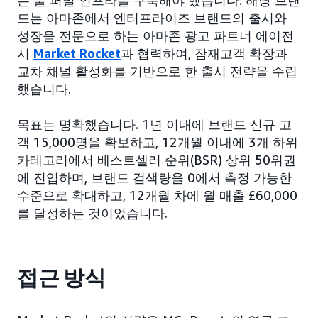
는 풀 퍼널 인프라를 구축해야 했습니다. 해당 브랜
드는 아마존에서 엔터프라이즈 브랜드의 출시와
성장을 전문으로 하는 아마존 광고 파트너 에이전
시
Market Rocket
과 협력하여, 잠재고객 확장과
교차 채널 활성화를 기반으로 한 출시 전략을 수립
했습니다.
목표는 명확했습니다. 1년 이내에 브랜드 신규 고
객 15,000명을 확보하고, 12개월 이내에 3개 하위
카테고리에서 베스트셀러 순위(BSR) 상위 50위권
에 진입하며, 브랜드 검색량을 0에서 측정 가능한
수준으로 확대하고, 12개월 차에 월 매출 £60,000
를 달성하는 것이었습니다.
접근 방식