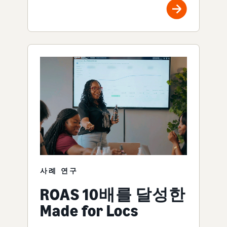
사례 연구
ROAS 10배를 달성한
Made for Locs