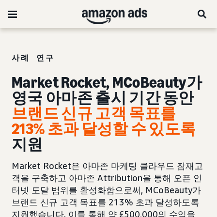
사례 연구
Market Rocket, MCoBeauty가
영국 아마존 출시 기간 동안
브랜드 신규 고객
목표를
213% 초과 달성할 수 있도록
지원
Market Rocket은 아마존 마케팅 클라우드 잠재고
객을 구축하고 아마존 Attribution을 통해 오픈 인
터넷 도달 범위를 활성화함으로써, MCoBeauty가
브랜드 신규 고객 목표를 213% 초과 달성하도록
지원했습니다. 이를 통해 약 £500,000의 수익을