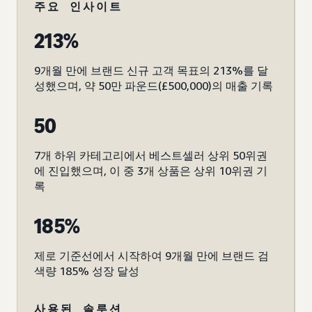
주요 인사이트
213%
9개월 만에 브랜드 신규 고객 목표의 213%를 달
성했으며, 약 50만 파운드(£500,000)의 매출 기록
50
7개 하위 카테고리에서 베스트셀러 상위 50위권
에 진입했으며, 이 중 3개 상품은 상위 10위권 기
록
185%
제로 기준선에서 시작하여 9개월 만에 브랜드 검
색량 185% 성장 달성
사용된 솔루션