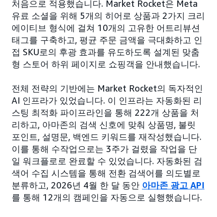
처음으로 적용했습니다. Market Rocket은 Meta
유료 소셜을 위해 5개의 히어로 상품과 2가지 크리
에이티브 형식에 걸쳐 10개의 고유한 어트리뷰션
태그를 구축하고, 평균 주문 금액을 극대화하고 인
접 SKU로의 후광 효과를 유도하도록 설계된 맞춤
형 스토어 하위 페이지로 쇼핑객을 안내했습니다.
전체 전략의 기반에는 Market Rocket의 독자적인
AI 인프라가 있었습니다. 이 인프라는 자동화된 리
스팅 최적화 파이프라인을 통해 222개 상품을 처
리하고, 아마존의 검색 신호에 맞춰 상품명, 불릿
포인트, 설명문, 백엔드 키워드를 재작성했습니다.
이를 통해 수작업으로는 3주가 걸렸을 작업을 단
일 워크플로로 완료할 수 있었습니다. 자동화된 검
색어 수집 시스템을 통해 전환 검색어를 의도별로
분류하고, 2026년 4월 한 달 동안
아마존 광고 API
를 통해 12개의 캠페인을 자동으로 실행했습니다.