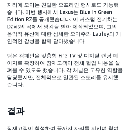
자리에 모이는 친밀한 오프라인 행사로도 기능했
습니다. 이번 행사에서 Lexus는 Blue In Green
Edition RZ를 공개했습니다. 이 커스텀 전기차는
Davis의 곡에서 영감을 받아 제작되었으며, 그의
음악적 유산에 대한 섬세한 오마주와 Laufey의 개
인적인 감성을 함께 담아냈습니다.
팀은 캠페인을 맞춤형 Fire TV 및 디지털 랜딩 페
이지로 확장하여 잠재고객이 전체 협업 내용을 살
펴볼 수 있도록 했습니다. 각 채널은 고유한 역할을
담당했지만, 전체적으로 일관된 스토리를 유지했
습니다.
결과
잠재고객이 참석하여 끝까지 자리를 지키며 참여