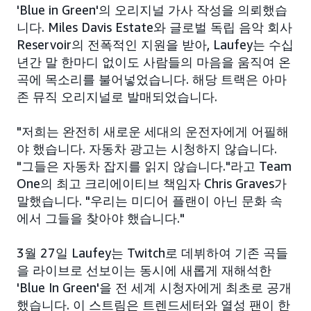
'Blue in Green'의 오리지널 가사 작성을 의뢰했습
니다. Miles Davis Estate와 글로벌 독립 음악 회사
Reservoir의 전폭적인 지원을 받아, Laufey는 수십
년간 말 한마디 없이도 사람들의 마음을 움직여 온
곡에 목소리를 불어넣었습니다. 해당 트랙은 아마
존 뮤직 오리지널로 발매되었습니다.
"저희는 완전히 새로운 세대의 운전자에게 어필해
야 했습니다. 자동차 광고는 시청하지 않습니다.
"그들은 자동차 잡지를 읽지 않습니다."라고 Team
One의 최고 크리에이티브 책임자 Chris Graves가
말했습니다. "우리는 미디어 플랜이 아닌 문화 속
에서 그들을 찾아야 했습니다."
3월 27일 Laufey는 Twitch로 데뷔하여 기존 곡들
을 라이브로 선보이는 동시에 새롭게 재해석한
'Blue In Green'을 전 세계 시청자에게 최초로 공개
했습니다. 이 스트림은 트렌드세터와 열성 팬이 한