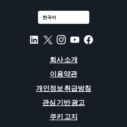
회사 소개
이용약관
개인정보 취급방침
관심 기반 광고
쿠키 고지