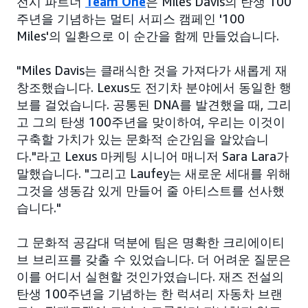
전시 파트너
Team One
은 Miles Davis의 탄생 100
주년을 기념하는 멀티 서피스 캠페인 '100
Miles'의 일환으로 이 순간을 함께 만들었습니다.
"Miles Davis는 클래식한 것을 가져다가 새롭게 재
창조했습니다. Lexus도 전기차 분야에서 동일한 행
보를 걸었습니다. 공통된 DNA를 발견했을 때, 그리
고 그의 탄생 100주년을 맞이하여, 우리는 이것이
구축할 가치가 있는 문화적 순간임을 알았습니
다."라고 Lexus 마케팅 시니어 매니저 Sara Lara가
말했습니다. "그리고 Laufey는 새로운 세대를 위해
그것을 생동감 있게 만들어 줄 아티스트를 선사했
습니다."
그 문화적 공감대 덕분에 팀은 명확한 크리에이티
브 브리프를 갖출 수 있었습니다. 더 어려운 질문은
이를 어디서 실현할 것인가였습니다. 재즈 전설의
탄생 100주년을 기념하는 한 럭셔리 자동차 브랜