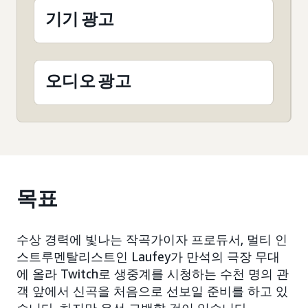
기기 광고
오디오 광고
목표
수상 경력에 빛나는 작곡가이자 프로듀서, 멀티 인
스트루멘탈리스트인 Laufey가 만석의 극장 무대
에 올라 Twitch로 생중계를 시청하는 수천 명의 관
객 앞에서 신곡을 처음으로 선보일 준비를 하고 있