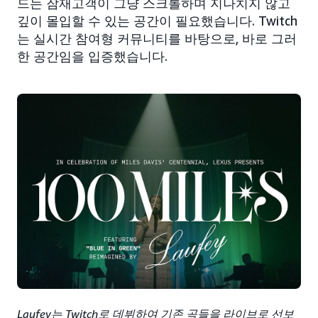
드는 잠재고객이 그냥 스크롤하며 지나치지 않고
깊이 몰입할 수 있는 공간이 필요했습니다. Twitch
는 실시간 참여형 커뮤니티를 바탕으로, 바로 그러
한 공간임을 입증했습니다.
Laufey는 Twitch로 데뷔하여 기존 곡들을 라이브로 선보