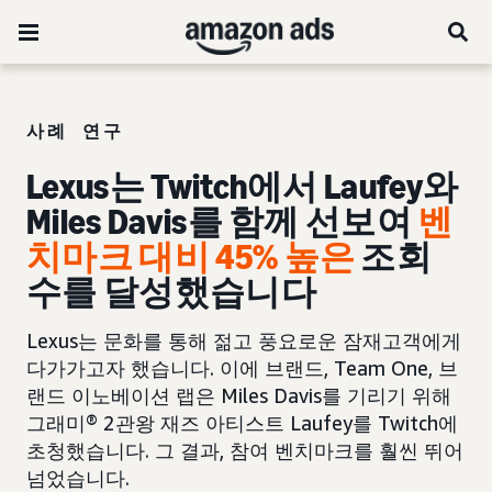
사례 연구
Lexus는 Twitch에서 Laufey와
Miles Davis를 함께 선보여
벤
치마크 대비 45% 높은
조회
수를 달성했습니다
Lexus는 문화를 통해 젊고 풍요로운 잠재고객에게
다가가고자 했습니다. 이에 브랜드, Team One, 브
랜드 이노베이션 랩은 Miles Davis를 기리기 위해
그래미® 2관왕 재즈 아티스트 Laufey를 Twitch에
초청했습니다. 그 결과, 참여 벤치마크를 훨씬 뛰어
넘었습니다.