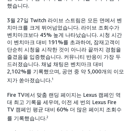
했습니다.
3월 27일 Twitch 라이브 스트림은 모든 면에서 벤
치마크를 크게 뛰어넘었습니다. 라이브 조회수가
벤치마크보다 45% 높게 나타났습니다. 시청 시간
이 벤치마크 대비 191%를 초과하여, 잠재고객이
단순히 시청을 시작한 것이 아니라 끝까지 경험을
즐겼음을 입증했습니다. 커뮤니티 반응이 가장 두
드러졌습니다. 채널 채팅은 벤치마크 대비
2,102%를 기록했으며, 공연 중 약 5,000개의 이모
지가 쏟아졌습니다.
1
Fire TV에서 맞춤 랜딩 페이지는 Lexus 캠페인 역
대 최고 기록을 세우며, 이전 세 번의 Lexus Fire
TV 캠페인 평균 대비 60% 더 많은 페이지 조회수
를 기록했습니다.
2