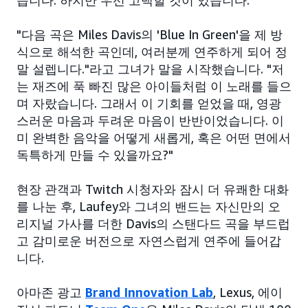
습니다. 하지만 우선 고백할 것이 있습니다.
"다음 곡은 Miles Davis의 'Blue In Green'을 제 방
식으로 해석한 곡인데, 여러분께 연주하게 되어 정
말 설렙니다."라고 그녀가 말을 시작했습니다. "저
는 재즈에 푹 빠진 많은 아이들처럼 이 노래를 들으
며 자랐습니다. 그래서 이 기회를 얻었을 때, 영광
스러운 마음과 두려운 마음이 반반이었습니다. 이
미 완벽한 음악을 어떻게 새롭게, 혹은 어떤 면에서
독특하게 만들 수 있을까요?"
현장 관객과 Twitch 시청자와 잠시 더 유쾌한 대화
를 나눈 후, Laufey와 그녀의 밴드는 자신만의 오
리지널 가사를 더한 Davis의 스탠다드 곡을 부드럽
고 감미로운 버전으로 자연스럽게 연주에 들어갑
니다.
아마존 광고
Brand Innovation Lab
, Lexus, 에이