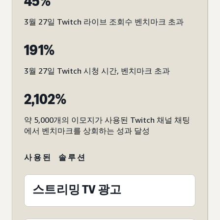
45%
3월 27일 Twitch 라이브 조회수 벤치마크 초과
191%
3월 27일 Twitch 시청 시간, 벤치마크 초과
2,102%
약 5,000개의 이모지가 사용된 Twitch 채널 채팅
에서 벤치마크를 상회하는 성과 달성
사용된 솔루션
스트리밍 TV 광고