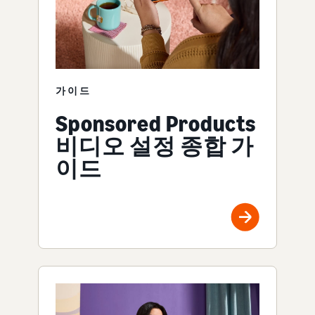
가이드
Sponsored Products
비디오 설정 종합 가
이드