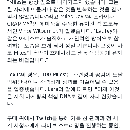
"Miles는 항상 앞으로 나아가고자 했습니다. 그는
한 자리에 머물거나 같은 것을 반복하는 것을 결코
믿지 않았습니다."라고 Miles Davis의 조카이자
GRAMMY®와 에미상을 수상한 뮤지션 겸 프로듀
서인 Vince Wilburn Jr.가 말했습니다. "Laufey와
같은 아티스트가 솔직하고 개인적인 방식으로 참
여하는 모습을 보게 되어 정말 기쁩니다. 그것이 바
로 Miles의 음악이 프레시하고 생동감 넘치게 유지
되는 비결입니다."
Lexus의 경우, '100 Miles'는 관련성과 공감이 도달
범위만큼이나 강력하게 성과를 이끌어낼 수 있음
을 입증했습니다. Lara의 말에 따르면, "이제 이것
은 저희 마케팅의 핵심 DNA로 깊이 자리 잡았습니
다."
무대 위에서 Twitch를 통해 가득 찬 관객과 전 세
계 시청자에게 라이브 스트리밍을 진행하는 동안,