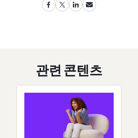
관련 콘텐츠