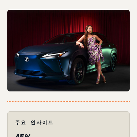
주요 인사이트