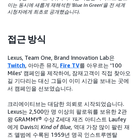
이는 동시에 새롭게 재해석한 'Blue In Green'을 전 세계
시청자에게 최초로 공개했습니다.
접근 방식
Lexus, Team One, Brand Innovation Lab은
Twitch
, 아마존 뮤직,
Fire TV
를 아우르는 '100
Miles' 캠페인을 제작하여, 잠재고객이 직접 찾아오
길 기다리는 대신 그들이 이미 시간을 보내는 곳에
서 캠페인을 선보였습니다.
크리에이티브는 대담한 의뢰로 시작되었습니다.
Lexus는 2,500만 명 이상의 팔로워를 보유한 2관
왕 GRAMMY® 수상 Z세대 재즈 아티스트 Laufey
에게 Davis의
Kind of Blue,
역대 가장 많이 팔린 재
즈 앨범에 수록된 1959년 명곡 인스트루멘탈