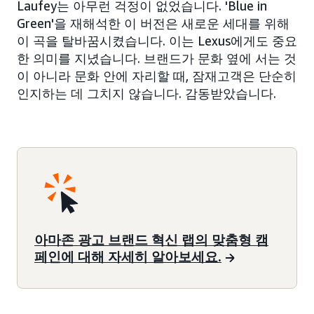
Laufey는 아무런 걱정이 없었습니다. 'Blue in
Green'을 재해석한 이 버전은 새로운 세대를 위해
이 곡을 탈바꿈시켰습니다. 이는 Lexus에게도 중요
한 의미를 지녔습니다. 브랜드가 문화 옆에 서는 것
이 아니라 문화 안에 자리할 때, 잠재고객은 단순히
인지하는 데 그치지 않습니다. 감동받았습니다.
아마존 광고 브랜드 혁신 랩의 맞춤형 캠
페인에 대해 자세히 알아보세요.