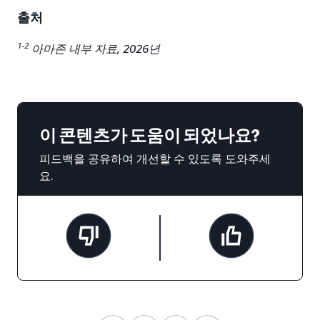
출처
1-2
아마존 내부 자료, 2026년
이 콘텐츠가 도움이 되었나요?
피드백을 공유하여 개선할 수 있도록 도와주세
요.