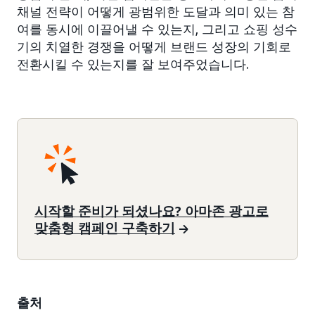
채널 전략이 어떻게 광범위한 도달과 의미 있는 참
여를 동시에 이끌어낼 수 있는지, 그리고 쇼핑 성수
기의 치열한 경쟁을 어떻게 브랜드 성장의 기회로
전환시킬 수 있는지를 잘 보여주었습니다.
시작할 준비가 되셨나요? 아마존 광고로
맞춤형 캠페인 구축하기
출처