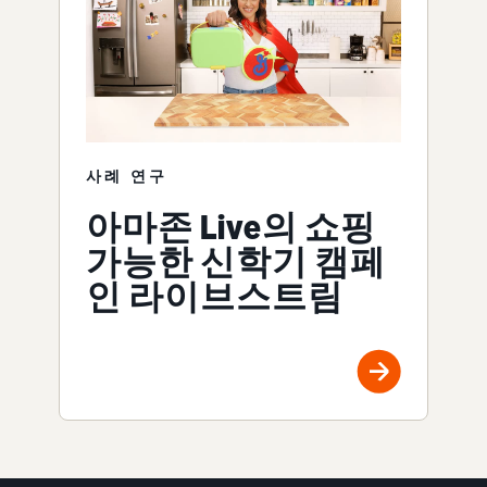
사례 연구
아마존 Live의 쇼핑
가능한 신학기 캠페
인 라이브스트림