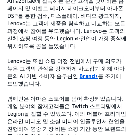
Amazon.ae에 접속하는 순간 고객을 맞이하는 홈
페이지 및 이벤트 페이지 테이크오버부터 아마존
DSP를 통한 검색, 디스플레이, 비디오 광고까지,
Lenovo는 고객이 제품을 탐색하고 비교하는 모든
과정에서 참여를 유도했습니다. Lenovo는 고객의
전체 쇼핑 여정 동안 Legion 라인업이 가장 중심에
위치하도록 공을 들였습니다.
Lenovo는 또한 쇼핑 여정 전반에서 구매 의도가
높은 고객의 관심을 강력하게 사로잡기 위해 아마
존의 AI 기반 소비자 솔루션인
Brand+
를 조기에
도입했습니다.
캠페인은 아마존 스토어를 넘어 확장되었습니다.
게임 분야의 잠재고객들은 Twitch 스트리밍에서
Legion을 접할 수 있었으며, 이와 더불어 프리미엄
온라인 비디오 및 소셜 미디어 인플루언서 협업을
진행하여 연중 가장 바쁜 쇼핑 기간 동안 브랜드의