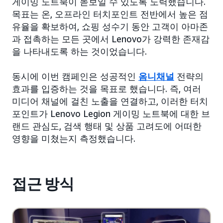
게이밍 노트북이 돋보일 수 있도록 노력했습니다.
목표는 온, 오프라인 터치포인트 전반에서 높은 점
유율을 확보하여, 쇼핑 성수기 동안 고객이 아마존
과 접촉하는 모든 곳에서 Lenovo가 강력한 존재감
을 나타내도록 하는 것이었습니다.
동시에 이번 캠페인은 성공적인
옴니채널
전략의
효과를 입증하는 것을 목표로 했습니다. 즉, 여러
미디어 채널에 걸친 노출을 연결하고, 이러한 터치
포인트가 Lenovo Legion 게이밍 노트북에 대한 브
랜드 관심도, 검색 행태 및 상품 고려도에 어떠한
영향을 미쳤는지 측정했습니다.
접근 방식