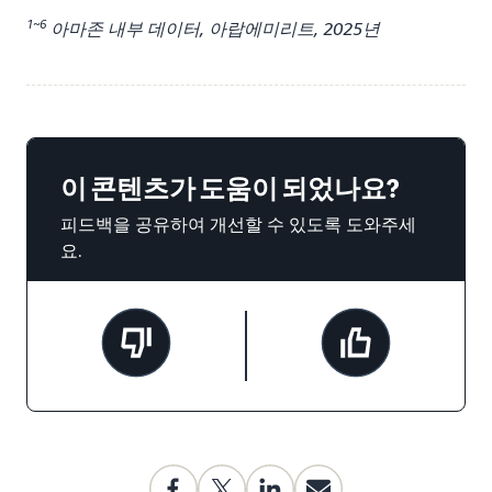
1~6
아마존 내부 데이터, 아랍에미리트, 2025년
이 콘텐츠가 도움이 되었나요?
피드백을 공유하여 개선할 수 있도록 도와주세
요.