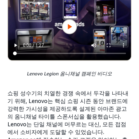
Lenovo Legion 옴니채널 캠페인 비디오
쇼핑 성수기의 치열한 경쟁 속에서 두각을 나타내
기 위해, Lenovo는 핵심 쇼핑 시즌 동안 브랜드에
강력한 가시성을 제공하도록 설계된 아마존 광고
의 옴니채널 타이틀 스폰서십을 활용했습니다.
Lenovo는 단일 채널에 머무르는 대신, 모든 접점
에서 소비자에게 도달할 수 있었습니다.