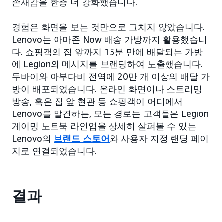
존재감을 한층 더 강화했습니다.
경험은 화면을 보는 것만으로 그치지 않았습니다.
Lenovo는 아마존 Now 배송 가방까지 활용했습니
다. 쇼핑객의 집 앞까지 15분 만에 배달되는 가방
에 Legion의 메시지를 브랜딩하여 노출했습니다.
두바이와 아부다비 전역에 20만 개 이상의 배달 가
방이 배포되었습니다. 온라인 화면이나 스트리밍
방송, 혹은 집 앞 현관 등 쇼핑객이 어디에서
Lenovo를 발견하든, 모든 경로는 고객들은 Legion
게이밍 노트북 라인업을 상세히 살펴볼 수 있는
Lenovo의
브랜드 스토어
와 사용자 지정 랜딩 페이
지로 연결되었습니다.
결과