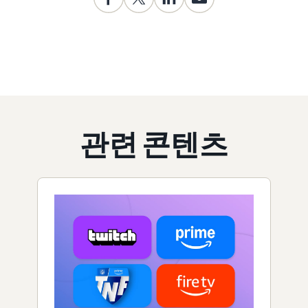
관련 콘텐츠