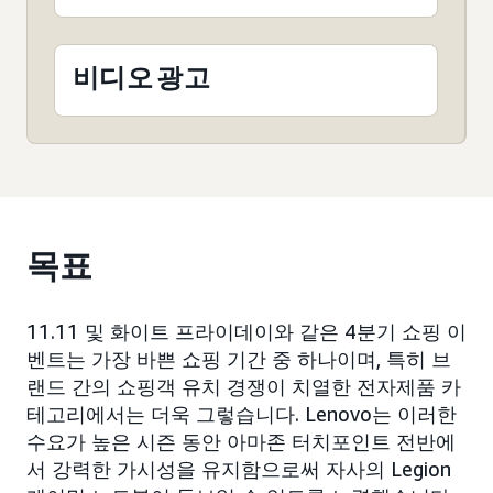
비디오 광고
목표
11.11 및 화이트 프라이데이와 같은 4분기 쇼핑 이
벤트는 가장 바쁜 쇼핑 기간 중 하나이며, 특히 브
랜드 간의 쇼핑객 유치 경쟁이 치열한 전자제품 카
테고리에서는 더욱 그렇습니다. Lenovo는 이러한
수요가 높은 시즌 동안 아마존 터치포인트 전반에
서 강력한 가시성을 유지함으로써 자사의 Legion