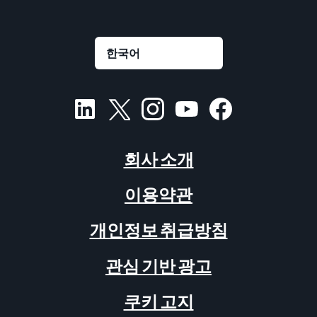
회사 소개
이용약관
개인정보 취급방침
관심 기반 광고
쿠키 고지