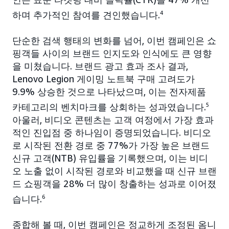
하며 추가적인 참여를 견인했습니다.
4
단순한 검색 행태의 변화를 넘어, 이번 캠페인은 쇼
핑객들 사이의 브랜드 인지도와 인식에도 큰 영향
을 미쳤습니다. 브랜드 광고 효과 조사 결과,
Lenovo Legion 게이밍 노트북 구매 고려도가
9.9% 상승한 것으로 나타났으며, 이는 전자제품
카테고리의 벤치마크를 상회하는 성과였습니다.
5
아울러, 비디오 콘텐츠는 고객 여정에서 가장 효과
적인 진입점 중 하나임이 증명되었습니다. 비디오
로 시작된 전환 경로 중 77%가 가장 높은 브랜드
신규 고객(NTB) 유입률을 기록했으며, 이는 비디
오 노출 없이 시작된 경로와 비교했을 때 신규 브랜
드 쇼핑객을 28% 더 많이 창출하는 성과로 이어졌
습니다.
6
종합해 볼 때, 이번 캠페인은 정교하게 조정된 옴니