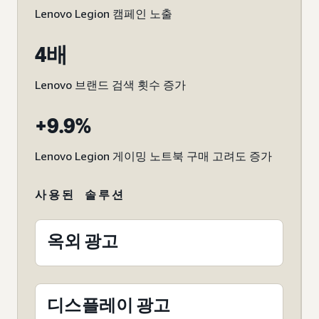
Lenovo Legion 캠페인 노출
4배
Lenovo 브랜드 검색 횟수 증가
+9.9%
Lenovo Legion 게이밍 노트북 구매 고려도 증가
사용된 솔루션
옥외 광고
디스플레이 광고