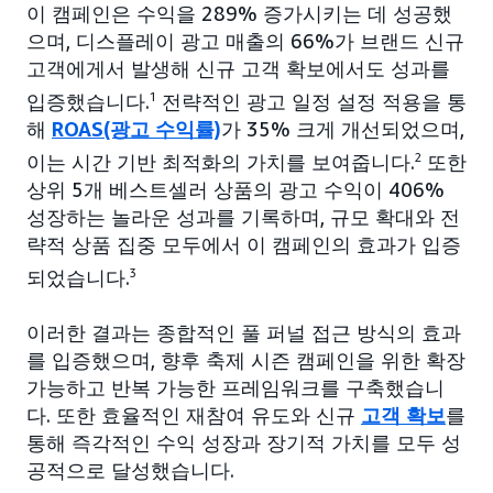
이 캠페인은 수익을 289% 증가시키는 데 성공했
으며, 디스플레이 광고 매출의 66%가 브랜드 신규
고객에게서 발생해 신규 고객 확보에서도 성과를
입증했습니다.
1
전략적인 광고 일정 설정 적용을 통
해
ROAS(광고 수익률)
가 35% 크게 개선되었으며,
이는 시간 기반 최적화의 가치를 보여줍니다.
2
또한
상위 5개 베스트셀러 상품의 광고 수익이 406%
성장하는 놀라운 성과를 기록하며, 규모 확대와 전
략적 상품 집중 모두에서 이 캠페인의 효과가 입증
되었습니다.
3
이러한 결과는 종합적인 풀 퍼널 접근 방식의 효과
를 입증했으며, 향후 축제 시즌 캠페인을 위한 확장
가능하고 반복 가능한 프레임워크를 구축했습니
다. 또한 효율적인 재참여 유도와 신규
고객 확보
를
통해 즉각적인 수익 성장과 장기적 가치를 모두 성
공적으로 달성했습니다.