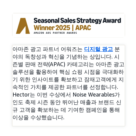
아마존 광고 파트너 어워즈는
디지털 광고
분
야의 독창성과 혁신을 기념하는 상입니다. 시
즌별 판매 전략(APAC) 카테고리는 아마존 광고
솔루션을 활용하여 핵심 쇼핑 시점을 극대화하
기 위한 인사이트를 확보하고 잠재고객에게 지
속적인 가치를 제공한 파트너를 선정합니다.
Hector는 이번 수상에서 Noise Wearables가
인도 축제 시즌 동안 뛰어난 매출과 브랜드 신
규 고객을 확보하는 데 기여한 캠페인을 통해
이상을 수상했습니다.