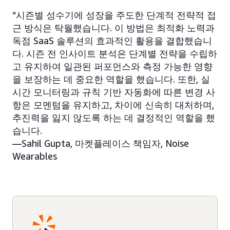
“시즌별 성수기에 성장을 주도한 단계적 전략적 접
근 방식은 탁월했습니다. 이 방법은 최적화 노력과
독점 SaaS 솔루션의 효과적인 활용을 결합했습니
다. 시즌 전 인사이트 분석은 단계별 전략을 수립하
고 유지하여 일관된 퍼포먼스와 측정 가능한 영향
을 보장하는 데 중요한 역할을 했습니다. 또한, 실
시간 모니터링과 규칙 기반 자동화에 따른 변경 사
항은 모멘텀을 유지하고, 차이에 신속히 대처하며,
추진력을 잃지 않도록 하는 데 결정적인 역할을 했
습니다.
—Sahil Gupta, 마켓플레이스 책임자, Noise
Wearables