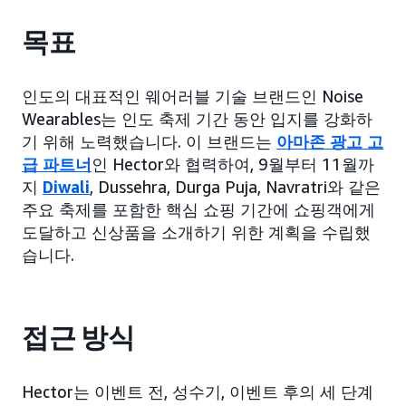
목표
인도의 대표적인 웨어러블 기술 브랜드인 Noise
Wearables는 인도 축제 기간 동안 입지를 강화하
기 위해 노력했습니다. 이 브랜드는
아마존 광고 고
급 파트너
인 Hector와 협력하여, 9월부터 11월까
지
Diwali
, Dussehra, Durga Puja, Navratri와 같은
주요 축제를 포함한 핵심 쇼핑 기간에 쇼핑객에게
도달하고 신상품을 소개하기 위한 계획을 수립했
습니다.
접근 방식
Hector는 이벤트 전, 성수기, 이벤트 후의 세 단계