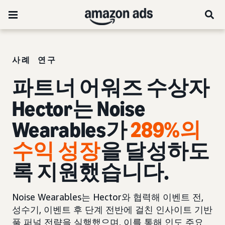
사례 연구
파트너 어워즈 수상자
Hector는 Noise
Wearables가
289%의
수익 성장
을 달성하도
록 지원했습니다.
Noise Wearables는 Hector와 협력해 이벤트 전,
성수기, 이벤트 후 단계 전반에 걸친 인사이트 기반
풀 퍼널 전략을 실행했으며, 이를 통해 인도 주요