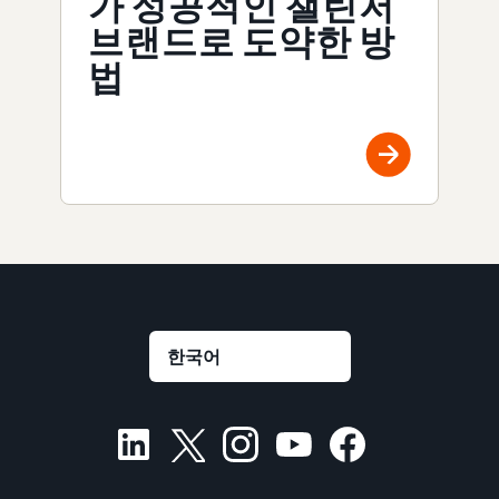
가 성공적인 챌린저
브랜드로 도약한 방
법