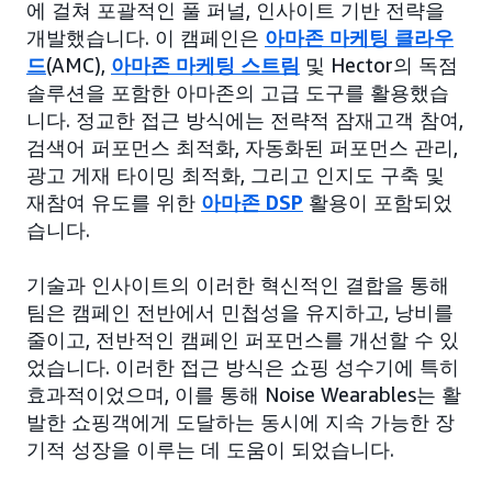
에 걸쳐 포괄적인 풀 퍼널, 인사이트 기반 전략을
개발했습니다. 이 캠페인은
아마존 마케팅 클라우
드
(AMC),
아마존 마케팅 스트림
및 Hector의 독점
솔루션을 포함한 아마존의 고급 도구를 활용했습
니다. 정교한 접근 방식에는 전략적 잠재고객 참여,
검색어 퍼포먼스 최적화, 자동화된 퍼포먼스 관리,
광고 게재 타이밍 최적화, 그리고 인지도 구축 및
재참여 유도를 위한
아마존 DSP
활용이 포함되었
습니다.
기술과 인사이트의 이러한 혁신적인 결합을 통해
팀은 캠페인 전반에서 민첩성을 유지하고, 낭비를
줄이고, 전반적인 캠페인 퍼포먼스를 개선할 수 있
었습니다. 이러한 접근 방식은 쇼핑 성수기에 특히
효과적이었으며, 이를 통해 Noise Wearables는 활
발한 쇼핑객에게 도달하는 동시에 지속 가능한 장
기적 성장을 이루는 데 도움이 되었습니다.