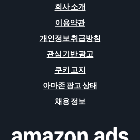
회사 소개
이용약관
개인정보 취급방침
관심 기반 광고
쿠키 고지
아마존 광고 상태
채용 정보