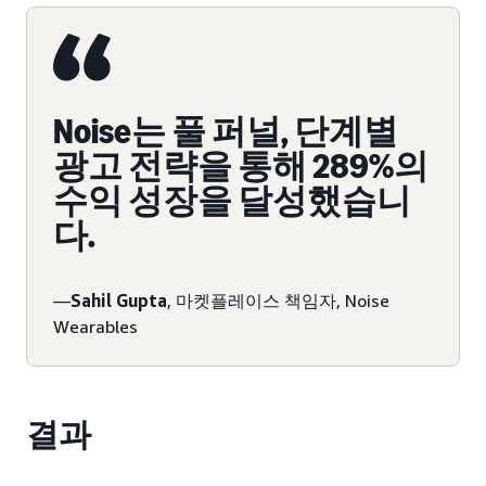
Noise는 풀 퍼널, 단계별
광고 전략을 통해 289%의
수익 성장을 달성했습니
다.
—
Sahil Gupta
, 마켓플레이스 책임자, Noise
Wearables
결과