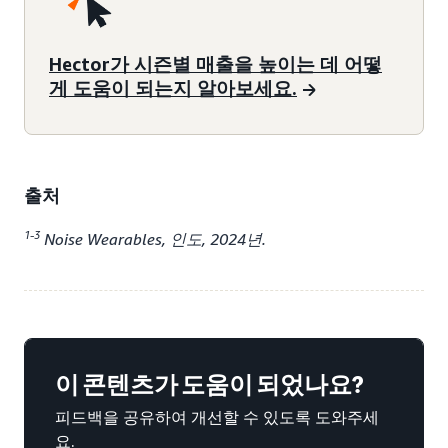
Hector가 시즌별 매출을 높이는 데 어떻
게 도움이 되는지 알아보세요.
출처
1-3
Noise Wearables, 인도, 2024년.
이 콘텐츠가 도움이 되었나요?
피드백을 공유하여 개선할 수 있도록 도와주세
요.