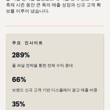
축제 시즌 동안 큰 폭의 매출 성장과 신규 고객 확
보를 이루어 냈습니다.
주요 인사이트
289%
풀 퍼널 전략을 통한 전체 수익 증대
66%
브랜드 신규 고객 기반 디스플레이 광고 매출 비중
35%