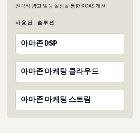
전략적 광고 일정 설정을 통한 ROAS 개선
사용된 솔루션
아마존 DSP
아마존 마케팅 클라우드
아마존 마케팅 스트림