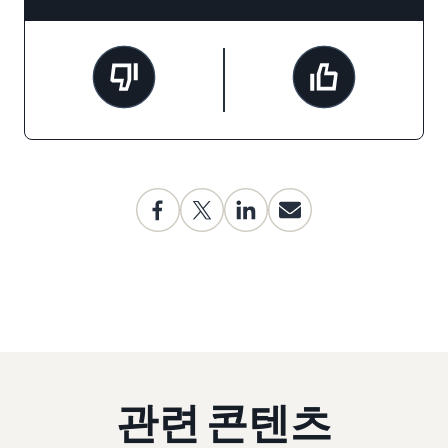
관련 콘텐츠