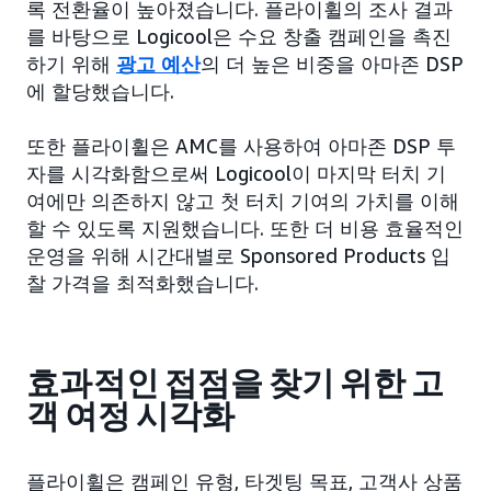
록 전환율이 높아졌습니다. 플라이휠의 조사 결과
를 바탕으로 Logicool은 수요 창출 캠페인을 촉진
하기 위해
광고 예산
의 더 높은 비중을 아마존 DSP
에 할당했습니다.
또한 플라이휠은 AMC를 사용하여 아마존 DSP 투
자를 시각화함으로써 Logicool이 마지막 터치 기
여에만 의존하지 않고 첫 터치 기여의 가치를 이해
할 수 있도록 지원했습니다. 또한 더 비용 효율적인
운영을 위해 시간대별로 Sponsored Products 입
찰 가격을 최적화했습니다.
효과적인 접점을 찾기 위한 고
객 여정 시각화
플라이휠은 캠페인 유형, 타겟팅 목표, 고객사 상품