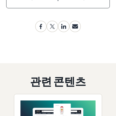
관련 콘텐츠