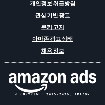
개인정보 취급방침
관심 기반 광고
쿠키 고지
아마존 광고 상태
채용 정보
© COPYRIGHT 2015-
2026
, AMAZON