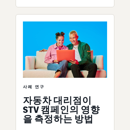
사례 연구
자동차 대리점이
STV 캠페인의 영향
을 측정하는 방법