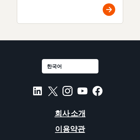
회사 소개
이용약관