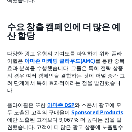
색했습니다.
수요 창출 캠페인에 더 많은 예
산 할당
다양한 광고 유형의 기여도를 파악하기 위해 플라
이휠은
아마존 마케팅 클라우드(AMC)
를 통한 중복
효과 분석을 수행했습니다. 그들은 특히 전략 상품
의 경우 여러 캠페인을 결합하는 것이 퍼널 중간 고
려 단계에서 특히 효과적이라는 점을 발견했습니
다.
플라이휠은 또한
아마존 DSP
와 스폰서 광고에 모
두 노출된 고객의 구매율이
Sponsored Products
에만 노출된 고객보다 9,067% 더 높다는 점을 발
견했습니다. 고객이 더 많은 광고 상품에 노출될수