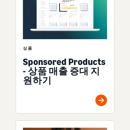
상품
Sponsored Products
- 상품 매출 증대 지
원하기