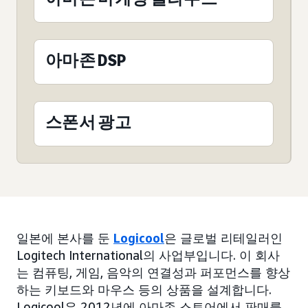
아마존 DSP
스폰서 광고
일본에 본사를 둔
Logicool
은 글로벌 리테일러인
Logitech International의 사업부입니다. 이 회사
는 컴퓨팅, 게임, 음악의 연결성과 퍼포먼스를 향상
하는 키보드와 마우스 등의 상품을 설계합니다.
Logicool은 2012년에 아마존 스토어에서 판매를