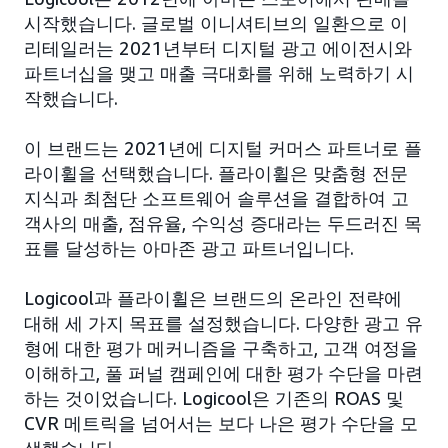
시작했습니다. 글로벌 이니셔티브의 일환으로 이
리테일러는 2021년부터 디지털 광고 에이전시와
파트너십을 맺고 매출 극대화를 위해 노력하기 시
작했습니다.
이 브랜드는 2021년에 디지털 커머스 파트너로 플
라이휠을 선택했습니다. 플라이휠은 맞춤형 전문
지식과 최첨단 소프트웨어 솔루션을 결합하여 고
객사의 매출, 점유율, 수익성 증대라는 두드러진 목
표를 달성하는 아마존 광고 파트너입니다.
Logicool과 플라이휠은 브랜드의 온라인 전략에
대해 세 가지 목표를 설정했습니다. 다양한 광고 유
형에 대한 평가 메커니즘을 구축하고, 고객 여정을
이해하고, 풀 퍼널 캠페인에 대한 평가 수단을 마련
하는 것이었습니다. Logicool은 기존의 ROAS 및
CVR 메트릭을 넘어서는 보다 나은 평가 수단을 모