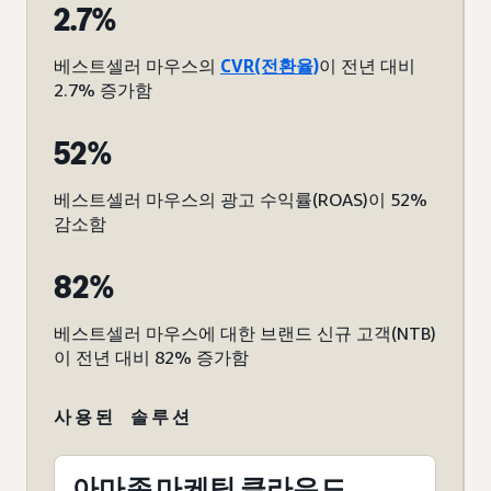
2.7%
베스트셀러 마우스의
CVR(전환율)
이 전년 대비
2.7% 증가함
52%
베스트셀러 마우스의 광고 수익률(ROAS)이 52%
감소함
82%
베스트셀러 마우스에 대한 브랜드 신규 고객(NTB)
이 전년 대비 82% 증가함
사용된 솔루션
아마존 마케팅 클라우드