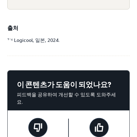
출처
¹⁻⁴ Logicool, 일본, 2024.
이 콘텐츠가 도움이 되었나요?
피드백을 공유하여 개선할 수 있도록 도와주세
요.