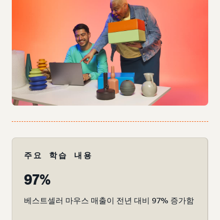
주요 학습 내용
97%
베스트셀러 마우스 매출이 전년 대비 97% 증가함