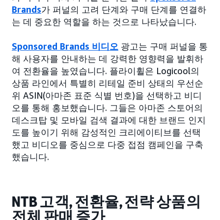
Brands
가 퍼널의 고려 단계와 구매 단계를 연결하
는 데 중요한 역할을 하는 것으로 나타났습니다.
Sponsored Brands 비디오
광고는 구매 퍼널을 통
해 사용자를 안내하는 데 강력한 영향력을 발휘하
여 전환율을 높였습니다. 플라이휠은 Logicool의
상품 라인에서 특별히 리테일 준비 상태의 우선순
위 ASIN(아마존 표준 식별 번호)을 선택하고 비디
오를 통해 홍보했습니다. 그들은 아마존 스토어의
데스크탑 및 모바일 검색 결과에 대한 브랜드 인지
도를 높이기 위해 감성적인 크리에이티브를 선택
했고 비디오를 중심으로 다중 접점 캠페인을 구축
했습니다.
NTB 고객, 전환율, 전략 상품의
전체 판매 증가