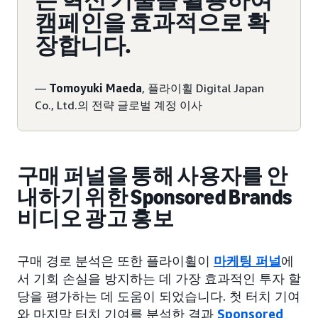
은 혁신 기술을 활용하여
캠페인을 효과적으로 확
장합니다.
—
Tomoyuki Maeda
, 플라이휠 Digital Japan
Co., Ltd.의 전략 글로벌 계정 이사
구매 퍼널을 통해 사용자를 안
내하기 위한 Sponsored Brands
비디오 광고 홍보
구매 경로 분석은 또한 플라이휠이
마케팅 퍼널
에
서 기회 손실을 방지하는 데 가장 효과적인 투자 할
당을 평가하는 데 도움이 되었습니다. 첫 터치 기여
와 마지막 터치 기여를 분석한 결과
Sponsored