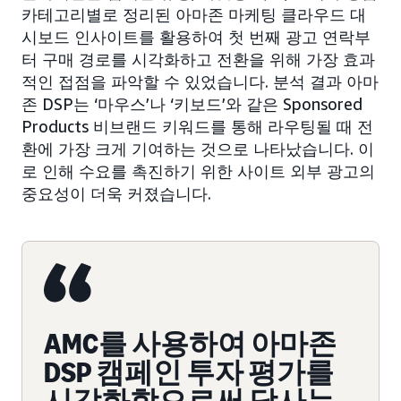
카테고리별로 정리된 아마존 마케팅 클라우드 대
시보드 인사이트를 활용하여 첫 번째 광고 연락부
터 구매 경로를 시각화하고 전환을 위해 가장 효과
적인 접점을 파악할 수 있었습니다. 분석 결과 아마
존 DSP는 ‘마우스’나 ‘키보드’와 같은 Sponsored
Products 비브랜드 키워드를 통해 라우팅될 때 전
환에 가장 크게 기여하는 것으로 나타났습니다. 이
로 인해 수요를 촉진하기 위한 사이트 외부 광고의
중요성이 더욱 커졌습니다.
AMC를 사용하여 아마존
DSP 캠페인 투자 평가를