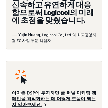
신속하고 유연하게 대응
함으로써 Logicool의 미래
에 초점을 맞췄습니다.
—-
Yujin Huang
, Logicool Co., Ltd.의 최고경영자
겸 EC 사업 부문 책임자
아마존 DSP에 투자하면 풀 퍼널 마케팅 캠
페인을 최적화하는 데 어떻게 도움이 되는
지 알아보세요.