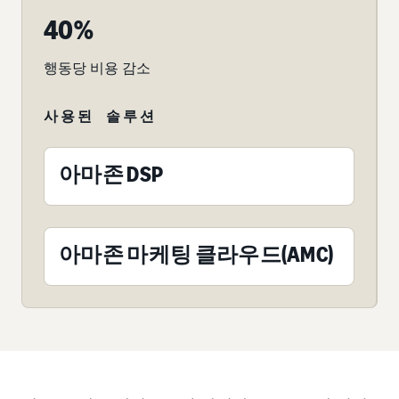
40%
행동당 비용 감소
사용된 솔루션
아마존 DSP
아마존 마케팅 클라우드(AMC)