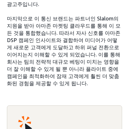
광고주입니다.
마지막으로 이 통신 브랜드는 파트너인 Slalom의
지원을 받아 아마존 마켓팅 클라우드를 통해 이 모
든 것을 통합했습니다. 따라서 자사 신호를 아마존
DSP 캠페인 인사이트와 결합하여 미디어가 어떻
게 새로운 고객에게 도달하고 하위 퍼널 전환으로
이어지는지 이해할 수 있게 되었습니다. 이를 통해
회사는 팀의 전략적 대규모 베팅이 미치는 영향을
더 잘 이해할 수 있게 될 뿐 아니라 플라이트 중에
캠페인을 최적화하여 잠재 고객에게 훨씬 더 맞춤
화된 경험을 제공할 수 있게 됩니다.