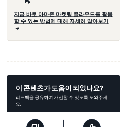
지금 바로 아마존 마켓팅 클라우드를 활용
할 수 있는 방법에 대해 자세히 알아보기
이 콘텐츠가 도움이 되었나요?
피드백을 공유하여 개선할 수 있도록 도와주세
요.