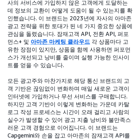
사의 서비스에 가입하지 않은 고객에게 도달하는
데 정보의 교환이 어떻게 도움이 될 수 있는지를 확
인했습니다. 이 브랜드는 2023년에 자사의 아마존
광고 전략을 위한 토대가 된 네 가지 중요한 상품에
관심을 돌렸습니다. 잠재고객 API, 전환 API, 퍼포
먼스+ 및
아마존 마케팅 클라우드
각 상품마다 고
유한 장점이 있지만, 상품을 함께 사용하면 퍼포먼
스가 개선되고 낭비를 줄이며 실행 가능한 인사이
트를 얻을 수 있습니다.
모든 광고주와 마찬가지로 해당 통신 브랜드의 고
객 기반은 끊임없이 변화하며 매일 새로운 고객이
인터넷에 가입하거나 무선 서비스를 구매합니다.
하지만 고객 기반이 이렇게 변화하는 가운데 카탈
로그 작성 프로세스는 시간이 오래 걸리고 사람의
실수가 발생할 수 있어 광고 지출 낭비와 불만족스
러운 고객 경험으로 이어집니다. 이 브랜드는
Capgemini와 손을 잡고 아마존의 잠재고객 API를