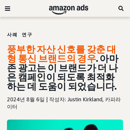
사례 연구
풍부한 자산 신호를 갖춘 대
형 통신 브랜드의 경우
. 아마
존 광고는 이 브랜드가 더 나
은 캠페인이 되도록 최적화
하는 데 도움이 되었습니다.
2024년 8월 6일 | 작성자: Justin Kirkland, 카피라
이터