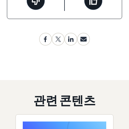
관련 콘텐츠