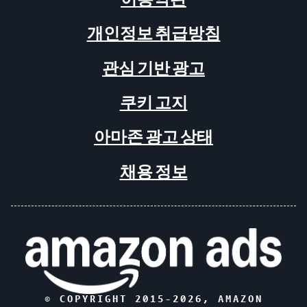
개인정보 취급방침
관심 기반 광고
쿠키 고지
아마존 광고 상태
채용 정보
© COPYRIGHT 2015-
2026
, AMAZON