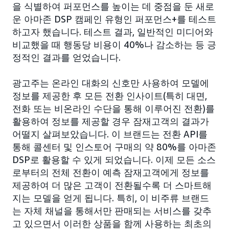
을 식별하여 퍼포먼스를 높이는 데 중점을 둔 새로
운 아마존 DSP 캠페인 유형인 퍼포먼스+를 테스트
하고자 했습니다. 테스트 결과, 일반적인 미디어와
비교했을 때 행동당 비용이 40%나 감소하는 등 긍
정적인 결과를 얻었습니다.
광고주는 온라인 대화의 신호만 사용하여 모델에
정보를 제공한 후 모든 전환 인사이트(특히 대면,
전화 또는 비온라인 수단을 통해 이루어진 전환)를
활용하여 정보를 제공할 경우 잠재고객의 결과가
어떨지 살펴보았습니다. 이 브랜드는 전환 API를
통해 콜센터 및 인스토어 구매의 약 80%를 아마존
DSP로 활용할 수 있게 되었습니다. 이제 모든 소스
로부터의 전체 전환이 예측 잠재고객에게 정보를
제공하여 더 많은 고객이 전환될수록 더 스마트해
지는 모델을 얻게 됩니다. 특히, 이 비주류 브랜드
는 자체 채널을 통해서만 판매되는 서비스를 갖추
고 있으면서 이러한 상품을 함께 사용하는 최초의