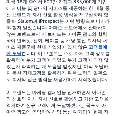
미국 18개 주에서 600만 가정과 335,000개 기업
에 케이블 및 광대역 서비스를 제공하는 한 대형 통
신 브랜드가 자사 신호 활용 방식을 재구상하려 했
을 때 Slalom과 iProspect는 어떤 방향으로 나아가
야 할지 알았습니다. 아마존 스토어에서 판매하지
않는 브랜드로서 이 브랜드는 아마존 광고와 협력
하여 인터넷, 전화, 케이블 등 해당 통신 회사의 서
비스 제품군에 현재 가입되어 있지 않은
고객들에
게 도달
합니다. 이 브랜드는 주로 자체 고객 정보를
활용하여 누가 고객이 되었고 누가 고객이 되지 않
았는지 파악하는 데 도움을 받았지만, 아직 도달하
지 못한 잠재고객을 활용하기 위한 노력의 일환으
로 회사의 접근 방식을 재평가하기 시작했습니다.
이 브랜드는 마케팅 캠페인을 전개하면서 아마존
의 신호와 자체 자사 신호를 활용하고 기존 고객을
억제하여 신규 고객에게 도달하겠다는 목표로 아
마존 광고에 연락하여 해당 통신 대기업이 현재 자