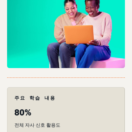
주요 학습 내용
80%
전체 자사 신호 활용도