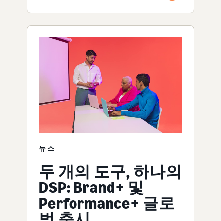
뉴스
두 개의 도구, 하나의
DSP: Brand+ 및
Performance+ 글로
벌 출시