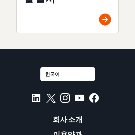
회사 소개
이용약관