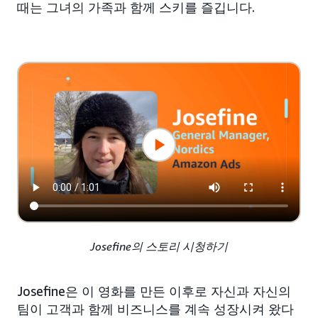
때는 그녀의 가족과 함께 스키를 즐깁니다.
Josefine의 스토리 시청하기
Josefine은 이 영화를 만든 이후로 자신과 자신의
팀이 고객과 함께 비즈니스를 계속 성장시켜 왔다