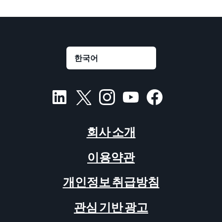
회사 소개
이용약관
개인정보 취급방침
관심 기반 광고