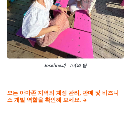
Josefine과 그녀의 팀
모든 아마존 지역의 계정 관리, 판매 및 비즈니
스 개발 역할을 확인해 보세요.