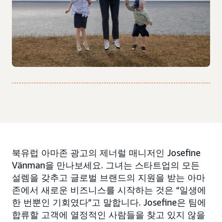
북유럽 아마존 광고의 제너럴 매니저인 Josefine
Vänman을 만나보세요. 그녀는 스타트업의 모든
설렘을 갖추고 글로벌 브랜드의 지원을 받는 아마
존에서 새로운 비즈니스를 시작하는 것은 “일생에
한 번뿐인 기회였다”고 말합니다. Josefine은 팀에
합류할 고객에 열정적인 사람들을 찾고 있지 않을