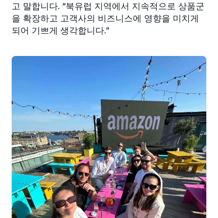
고 말합니다. “북유럽 지역에서 지속적으로 상품군
을 확장하고 고객사의 비즈니스에 영향을 미치게
되어 기쁘게 생각합니다.”