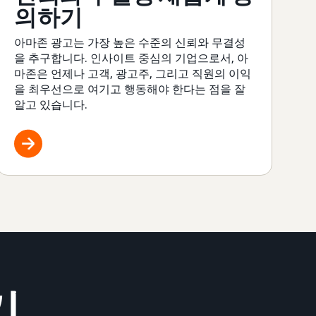
의하기
아마존 광고는 가장 높은 수준의 신뢰와 무결성
을 추구합니다. 인사이트 중심의 기업으로서, 아
마존은 언제나 고객, 광고주, 그리고 직원의 이익
을 최우선으로 여기고 행동해야 한다는 점을 잘
알고 있습니다.
기