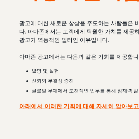
광고에 대한 새로운 상상을 주도하는 사람들은 
다. 아마존에서는 고객에게 탁월한 가치를 제공하
광고가 역동적인 일터인 이유입니다.
아마존 광고에서는 다음과 같은 기회를 제공합니
발명 및 실험
신뢰와 무결성 증진
글로벌 무대에서 도전적인 업무를 통해 잠재력 
아래에서 이러한 기회에 대해 자세히 알아보고 