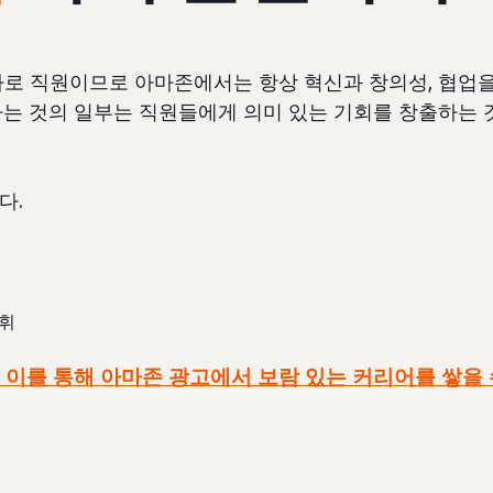
바로 직원이므로 아마존에서는 항상 혁신과 창의성, 협업
는 것의 일부는 직원들에게 의미 있는 기회를 창출하는 
다.
발휘
이를 통해 아마존 광고에서 보람 있는 커리어를 쌓을 