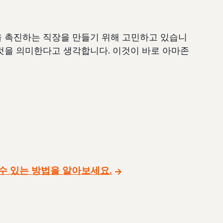
을 촉진하는 직장을 만들기 위해 고민하고 있습니
것을 의미한다고 생각합니다. 이것이 바로 아마존
수 있는 방법을 알아보세요.