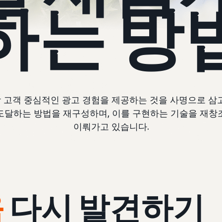
하는 방
 고객 중심적인 광고 경험을 제공하는 것을 사명으로 삼고
도달하는 방법을 재구성하며, 이를 구현하는 기술을 재창
이뤄가고 있습니다.
움
다시 발견하기