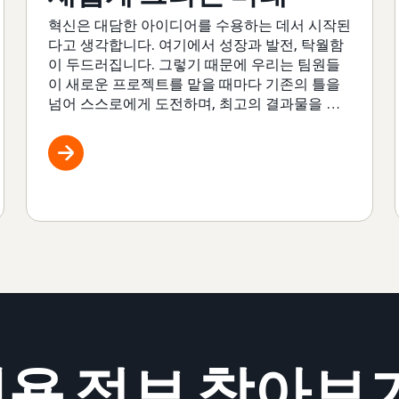
혁신은 대담한 아이디어를 수용하는 데서 시작된
다고 생각합니다. 여기에서 성장과 발전, 탁월함
이 두드러집니다. 그렇기 때문에 우리는 팀원들
이 새로운 프로젝트를 맡을 때마다 기존의 틀을
넘어 스스로에게 도전하며, 최고의 결과물을 만
들도록 독려합니다.
용 정보 찾아보