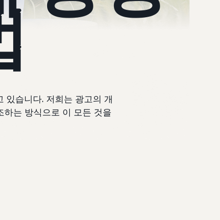
법
 있습니다. 저희는 광고의 개
조하는 방식으로 이 모든 것을