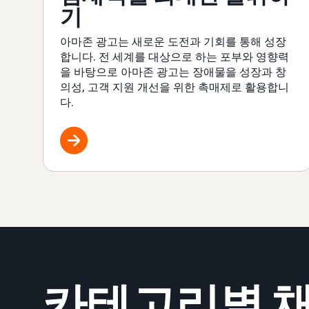
기
아마존 광고는 새로운 도전과 기회를 통해 성장
합니다. 전 세계를 대상으로 하는 포부와 영향력
을 바탕으로 아마존 광고는 장애물을 성장과 창
의성, 고객 지원 개선을 위한 촉매제로 활용합니
다.
카테고리별 채