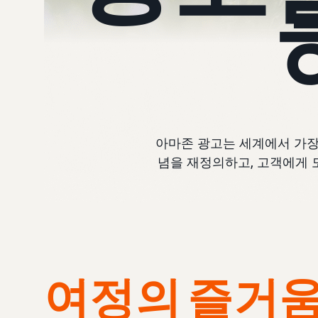
아마존 광고는 세계에서 가장
념을 재정의하고, 고객에게 
여정의 즐거