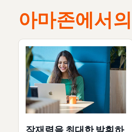
아마존에서의
잠재력을 최대한 발휘하