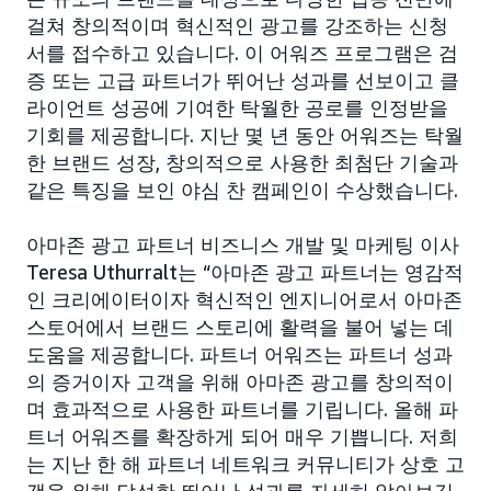
걸쳐 창의적이며 혁신적인 광고를 강조하는 신청
서를 접수하고 있습니다. 이 어워즈 프로그램은 검
증 또는 고급 파트너가 뛰어난 성과를 선보이고 클
라이언트 성공에 기여한 탁월한 공로를 인정받을
기회를 제공합니다. 지난 몇 년 동안 어워즈는 탁월
한 브랜드 성장, 창의적으로 사용한 최첨단 기술과
같은 특징을 보인 야심 찬 캠페인이 수상했습니다.
아마존 광고 파트너 비즈니스 개발 및 마케팅 이사
Teresa Uthurralt는 “아마존 광고 파트너는 영감적
인 크리에이터이자 혁신적인 엔지니어로서 아마존
스토어에서 브랜드 스토리에 활력을 불어 넣는 데
도움을 제공합니다. 파트너 어워즈는 파트너 성과
의 증거이자 고객을 위해 아마존 광고를 창의적이
며 효과적으로 사용한 파트너를 기립니다. 올해 파
트너 어워즈를 확장하게 되어 매우 기쁩니다. 저희
는 지난 한 해 파트너 네트워크 커뮤니티가 상호 고