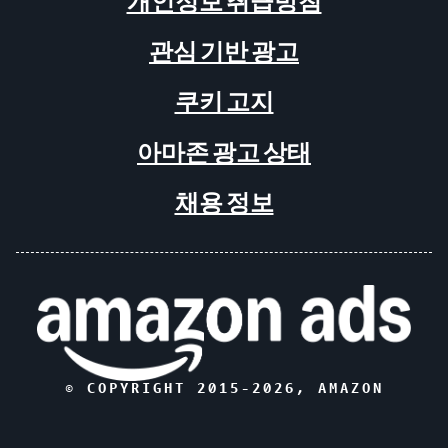
개인정보 취급방침
관심 기반 광고
쿠키 고지
아마존 광고 상태
채용 정보
© COPYRIGHT 2015-
2026
, AMAZON