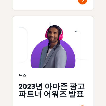
뉴스
2023년 아마존 광고
파트너 어워즈 발표