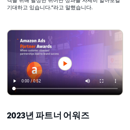
객을 위해 달성한 뛰어난 성과를 자세히 알아보길
기대하고 있습니다.”라고 말했습니다.
2023년 파트너 어워즈