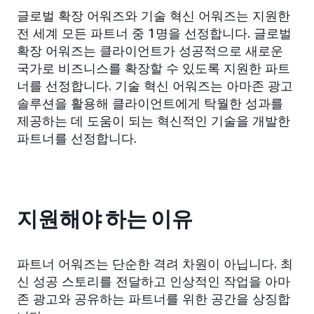
글로벌 확장 어워즈와 기술 혁신 어워즈는 지원한
전 세계 모든 파트너 중 1명을 선정합니다. 글로벌
확장 어워즈는 클라이언트가 성공적으로 새로운
국가로 비즈니스를 확장할 수 있도록 지원한 파트
너를 선정합니다. 기술 혁신 어워즈는 아마존 광고
솔루션을 활용해 클라이언트에게 탁월한 성과를
제공하는 데 도움이 되는 혁신적인 기술을 개발한
파트너를 선정합니다.
지원해야 하는 이유
파트너 어워즈는 단순한 격려 차원이 아닙니다. 최
신 성공 스토리를 전달하고 인상적인 작업을 아마
존 광고와 공유하는 파트너를 위한 공간을 상징합