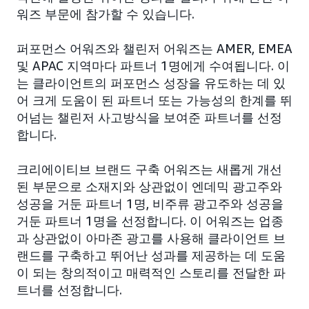
워즈 부문에 참가할 수 있습니다.
퍼포먼스 어워즈와 챌린저 어워즈는 AMER, EMEA
및 APAC 지역마다 파트너 1명에게 수여됩니다. 이
는 클라이언트의 퍼포먼스 성장을 유도하는 데 있
어 크게 도움이 된 파트너 또는 가능성의 한계를 뛰
어넘는 챌린저 사고방식을 보여준 파트너를 선정
합니다.
크리에이티브 브랜드 구축 어워즈는 새롭게 개선
된 부문으로 소재지와 상관없이 엔데믹 광고주와
성공을 거둔 파트너 1명, 비주류 광고주와 성공을
거둔 파트너 1명을 선정합니다. 이 어워즈는 업종
과 상관없이 아마존 광고를 사용해 클라이언트 브
랜드를 구축하고 뛰어난 성과를 제공하는 데 도움
이 되는 창의적이고 매력적인 스토리를 전달한 파
트너를 선정합니다.