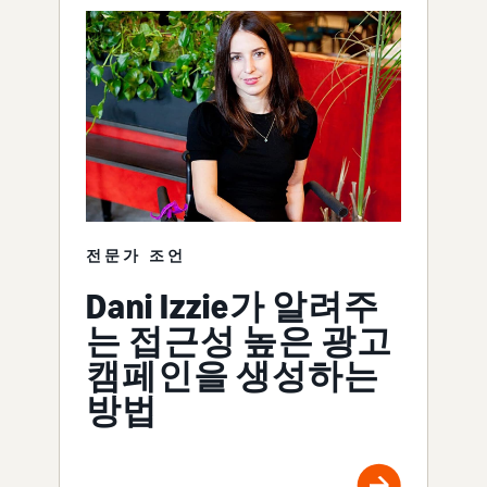
전문가 조언
Dani Izzie가 알려주
는 접근성 높은 광고
캠페인을 생성하는
방법