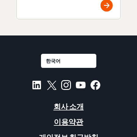
회사 소개
이용약관