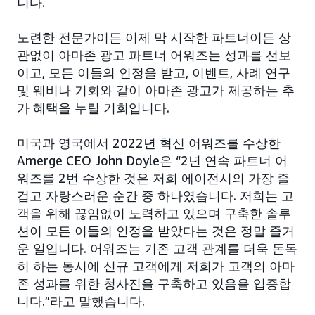
니다.
노련한 전문가이든 이제 막 시작한 파트너이든 상
관없이 아마존 광고 파트너 어워즈는 성과를 선보
이고, 모든 이들의 인정을 받고, 이벤트, 사례 연구
및 웨비나 기회와 같이 아마존 광고가 제공하는 추
가 혜택을 누릴 기회입니다.
미국과 영국에서 2022년 혁신 어워즈를 수상한
Amerge CEO John Doyle은 “2년 연속 파트너 어
워즈를 2번 수상한 것은 저희 에이전시의 가장 즐
겁고 자랑스러운 순간 중 하나였습니다. 저희는 고
객을 위해 끊임없이 노력하고 있으며 구축한 솔루
션이 모든 이들의 인정을 받았다는 것은 정말 즐거
운 일입니다. 어워즈는 기존 고객 관계를 더욱 돈독
히 하는 동시에 신규 고객에게 저희가 고객의 아마
존 성과를 위한 청사진을 구축하고 있음을 입증합
니다.”라고 말했습니다.