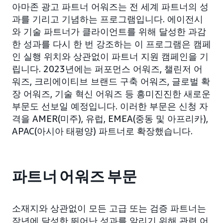
아마존 광고 파트너 어워즈는 전 세계 파트너의 성
과를 기리고 기념하는 프로그램입니다. 에이전시
와 기술 파트너가 클라이언트를 위해 달성한 과감
한 성과를 다시 한 번 강조하는 이 프로그램은 캠페
인 실행 위치와 상관없이 파트너 지원 캠페인을 기
립니다. 2023년에는 퍼포먼스 어워즈, 챌린저 어
워즈, 크리에이티브 브랜드 구축 어워즈, 글로벌 확
장 어워즈, 기술 혁신 어워즈 등 흥미진진한 새로운
부문도 선보일 예정입니다. 이러한 부문은 신청 자
격을 AMER(미주), 유럽, EMEA(중동 및 아프리카),
APAC(아시아 태평양) 파트너로 확장했습니다.
파트너 어워즈 부문
소재지와 상관없이 모든 고급 또는 검증 파트너는
작년에 달성한 뛰어난 성과를 알리기 위해 관련 어