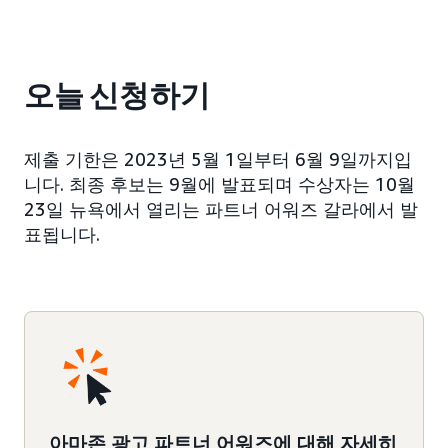
오늘 신청하기
제출 기한은 2023년 5월 1일부터 6월 9일까지입
니다. 최종 후보는 9월에 발표되며 수상자는 10월
23일 뉴욕에서 열리는 파트너 어워즈 갈라에서 발
표됩니다.
아마존 광고 파트너 어워즈에 대해 자세히