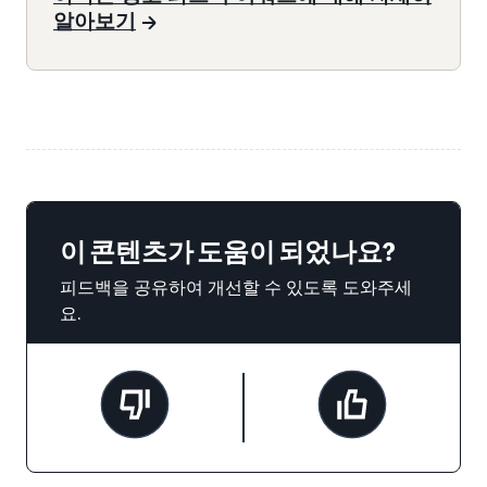
알아보기
이 콘텐츠가 도움이 되었나요?
피드백을 공유하여 개선할 수 있도록 도와주세
요.