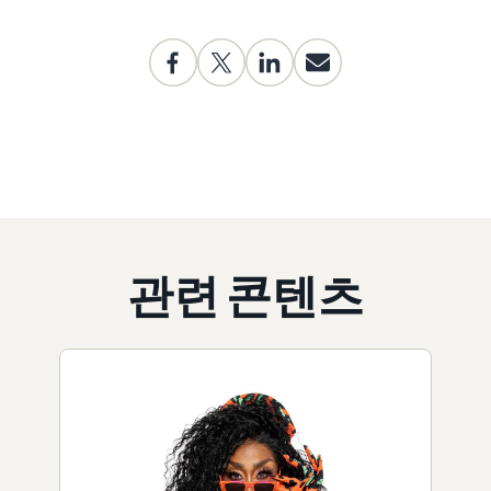
관련 콘텐츠