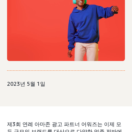
2023년 5월 1일
제3회 연례 아마존 광고 파트너 어워즈는 이제 모
든 규모의 브랜드를 대상으로 다양한 업종 전반에