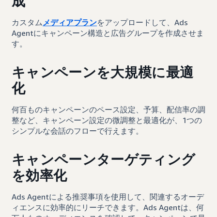
成
カスタム
メディアプラン
をアップロードして、Ads
Agentにキャンペーン構造と広告グループを作成させま
す。
キャンペーンを大規模に最適
化
何百ものキャンペーンのペース設定、予算、配信率の調
整など、キャンペーン設定の微調整と最適化が、1つの
シンプルな会話のフローで行えます。
キャンペーンターゲティング
を効率化
Ads Agentによる推奨事項を使用して、関連するオーデ
ィエンスに効率的にリーチできます。Ads Agentは、何