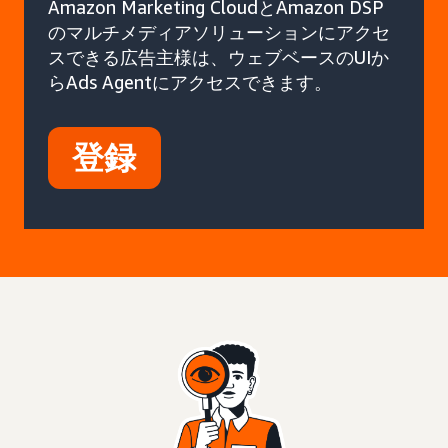
Amazon Marketing CloudとAmazon DSP
のマルチメディアソリューションにアクセ
スできる広告主様は、ウェブベースのUIか
らAds Agentにアクセスできます。
登録