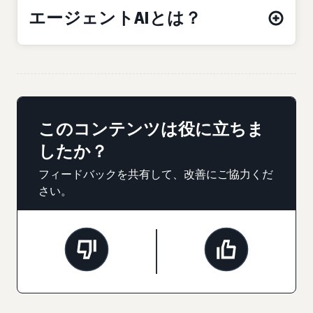
エージェントAIとは？
このコンテンツは役に立ちま
したか？
フィードバックを共有して、改善にご協力くだ
さい。