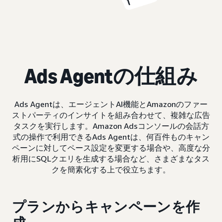
Ads Agentの仕組み
Ads Agentは、エージェントAI機能とAmazonのファー
ストパーティのインサイトを組み合わせて、複雑な広告
タスクを実行します。Amazon Adsコンソールの会話方
式の操作で利用できるAds Agentは、何百件ものキャン
ペーンに対してペース設定を変更する場合や、高度な分
析用にSQLクエリを生成する場合など、さまざまなタス
クを簡素化する上で役立ちます。
プランからキャンペーンを作