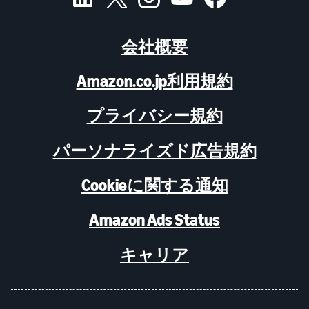
会社概要
Amazon.co.jp利用規約
プライバシー規約
パーソナライズド広告規約
Cookieに関する通知
Amazon Ads Status
キャリア