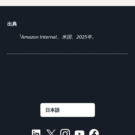
出典
1
Amazon Internal、米国、2025年。