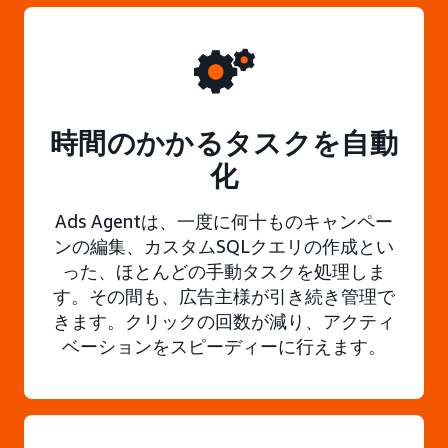
時間のかかるタスクを自動
化
Ads Agentは、一度に何十ものキャンペー
ンの編集、カスタムSQLクエリの作成とい
った、ほとんどの手動タスクを処理しま
す。その間も、広告主様が引き続き管理で
きます。クリックの回数が減り、アクティ
ベーションをスピーディーに行えます。