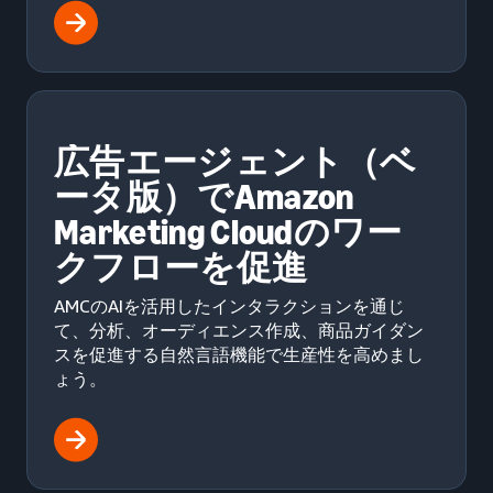
広告エージェント（ベ
ータ版）でAmazon
Marketing Cloudのワー
クフローを促進
AMCのAIを活用したインタラクションを通じ
て、分析、オーディエンス作成、商品ガイダン
スを促進する自然言語機能で生産性を高めまし
ょう。