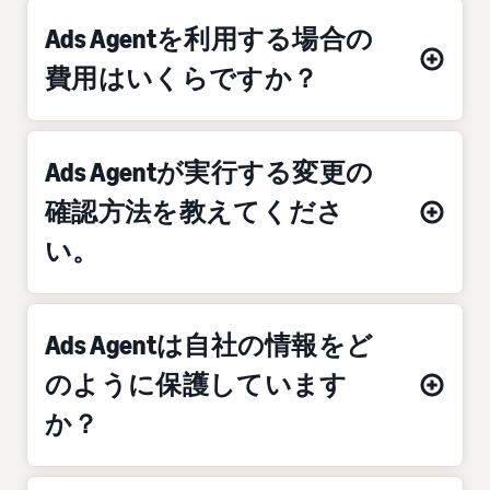
Ads Agentを利用する場合の
費用はいくらですか？
Ads Agentが実行する変更の
確認方法を教えてくださ
い。
Ads Agentは自社の情報をど
のように保護しています
か？