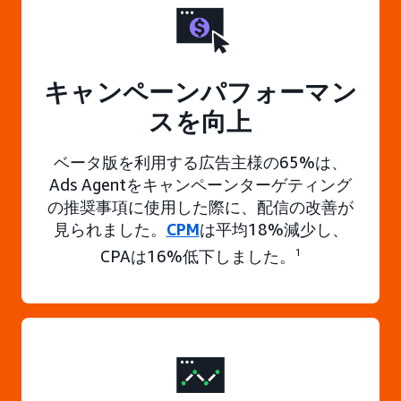
キャンペーンパフォーマン
スを向上
ベータ版を利用する広告主様の65%は、
Ads Agentをキャンペーンターゲティング
の推奨事項に使用した際に、配信の改善が
見られました。
CPM
は平均18%減少し、
CPAは16%低下しました。
1