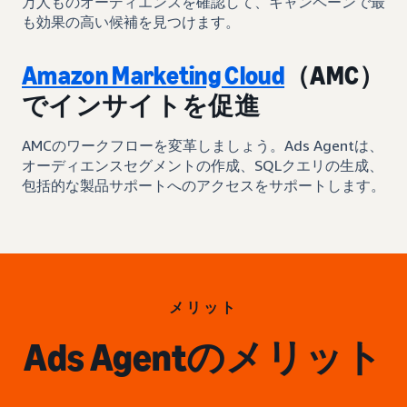
万人ものオーディエンスを確認して、キャンペーンで最
も効果の高い候補を見つけます。
Amazon Marketing Cloud
（AMC）
でインサイトを促進
AMCのワークフローを変革しましょう。Ads Agentは、
オーディエンスセグメントの作成、SQLクエリの生成、
包括的な製品サポートへのアクセスをサポートします。
メリット
Ads Agentのメリット