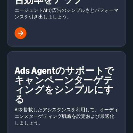
エージェントAIで広告のシンプルさとパフォーマ
ンスを引き出しましょう。
Ads Agentのサポートで
キャンペーンターゲテ
ィングをシンプルにす
る
AIを搭載したアシスタンスを利用して、オーディ
エンスターゲティング戦略を設定および最適化
しましょう。