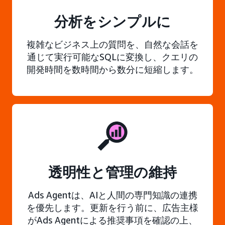
分析をシンプルに
複雑なビジネス上の質問を、自然な会話を
通じて実行可能なSQLに変換し、クエリの
開発時間を数時間から数分に短縮します。
透明性と管理の維持
Ads Agentは、AIと人間の専門知識の連携
を優先します。更新を行う前に、広告主様
がAds Agentによる推奨事項を確認の上、