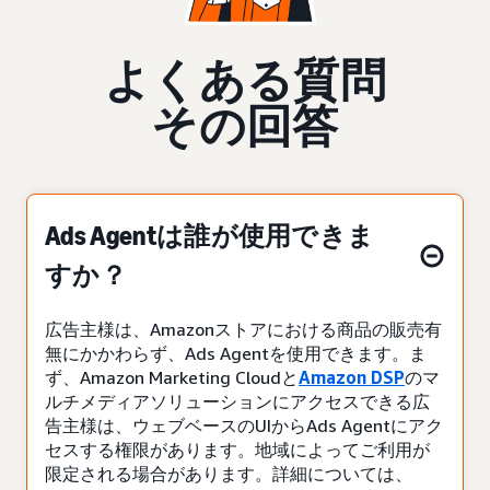
よくある質問
その回答
Ads Agentは誰が使用できま
すか？
広告主様は、Amazonストアにおける商品の販売有
無にかかわらず、Ads Agentを使用できます。ま
ず、Amazon Marketing Cloudと
Amazon DSP
のマ
ルチメディアソリューションにアクセスできる広
告主様は、ウェブベースのUIからAds Agentにアク
セスする権限があります。地域によってご利用が
限定される場合があります。詳細については、