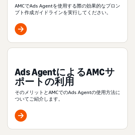
AMCでAds Agentを使用する際の効果的なプロン
プト作成ガイドラインを実行してください。
Ads AgentによるAMCサ
ポートの利用
そのメリットとAMCでのAds Agentの使用方法に
ついてご紹介します。