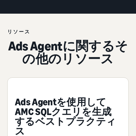
リソース
Ads Agentに関するそ
の他のリソース
Ads Agentを使用して
AMC SQLクエリを生成
するベストプラクティ
ス