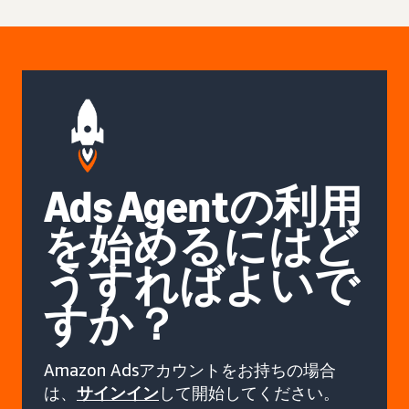
Ads Agentの利用
を始めるにはど
うすればよいで
すか？
Amazon Adsアカウントをお持ちの場合
は、
サインイン
して開始してください。