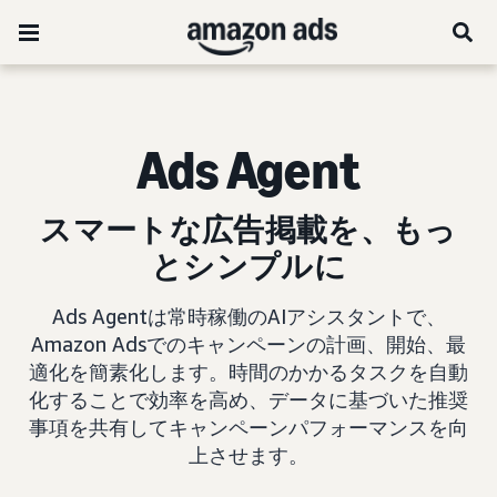
Ads Agent
スマートな広告掲載を、もっ
とシンプルに
Ads Agentは常時稼働のAIアシスタントで、
Amazon Adsでのキャンペーンの計画、開始、最
適化を簡素化します。時間のかかるタスクを自動
化することで効率を高め、データに基づいた推奨
事項を共有してキャンペーンパフォーマンスを向
上させます。