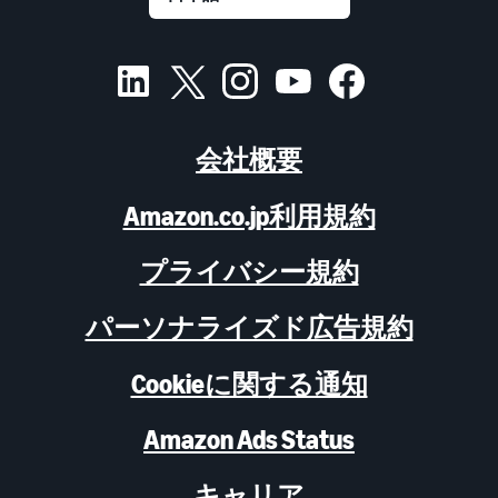
会社概要
Amazon.co.jp利用規約
プライバシー規約
パーソナライズド広告規約
Cookieに関する通知
Amazon Ads Status
キャリア