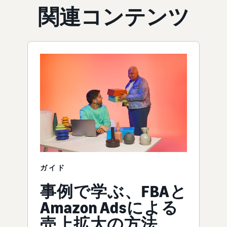
関連コンテンツ
ガイド
事例で学ぶ、FBAと
Amazon Adsによる
売上拡大の方法