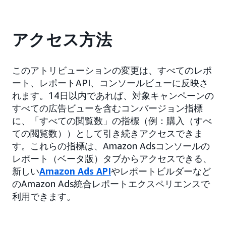
アクセス方法
このアトリビューションの変更は、すべてのレポ
ート、レポートAPI、コンソールビューに反映さ
れます。14日以内であれば、対象キャンペーンの
すべての広告ビューを含むコンバージョン指標
に、「すべての閲覧数」の指標（例：購入（すべ
ての閲覧数））として引き続きアクセスできま
す。これらの指標は、Amazon Adsコンソールの
レポート（ベータ版）タブからアクセスできる、
新しい
Amazon Ads API
やレポートビルダーなど
のAmazon Ads統合レポートエクスペリエンスで
利用できます。