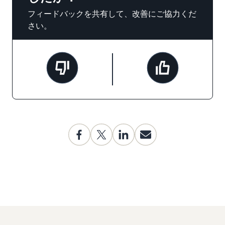
フィードバックを共有して、改善にご協力くだ
さい。