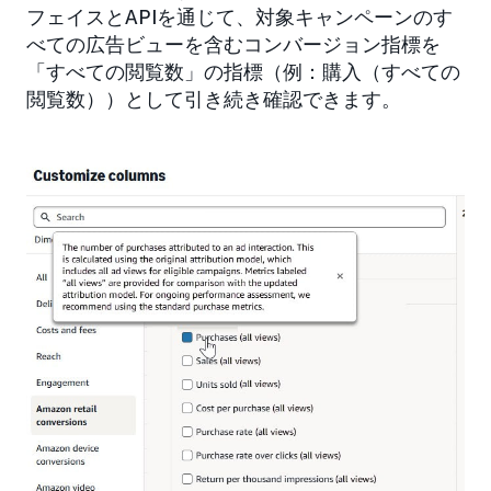
フェイスとAPIを通じて、対象キャンペーンのす
べての広告ビューを含むコンバージョン指標を
「すべての閲覧数」の指標（例：購入（すべての
閲覧数））として引き続き確認できます。