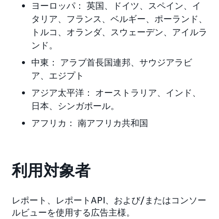
ヨーロッパ： 英国、ドイツ、スペイン、イ
タリア、フランス、ベルギー、ポーランド、
トルコ、オランダ、スウェーデン、アイルラ
ンド。
中東： アラブ首長国連邦、サウジアラビ
ア、エジプト
アジア太平洋： オーストラリア、インド、
日本、シンガポール。
アフリカ： 南アフリカ共和国
利用対象者
レポート、レポートAPI、および/またはコンソー
ルビューを使用する広告主様。