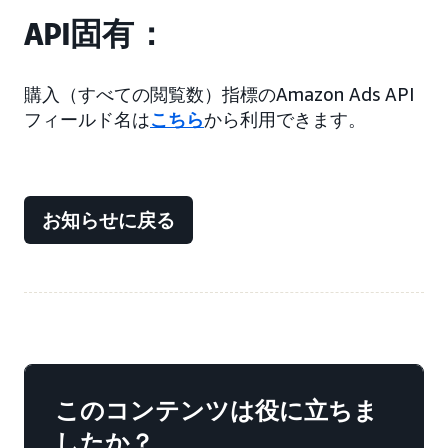
API固有：
購入（すべての閲覧数）指標のAmazon Ads API
フィールド名は
こちら
から利用できます。
お知らせに戻る
このコンテンツは役に立ちま
したか？