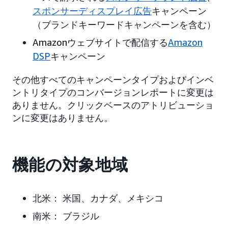
スポンサーディスプレイ広告
キャンペーン
（ブランドキーワードキャンペーンを含む）
Amazonウェブサイトで配信する
Amazon
DSP
キャンペーン
その他すべてのキャンペーンタイプおよびインベ
ントリタイプのコンバージョンレポートに変更は
ありません。クリックベースのアトリビューショ
ンに変更はありません。
機能の対象地域
北米： 米国、カナダ、メキシコ
南米： ブラジル