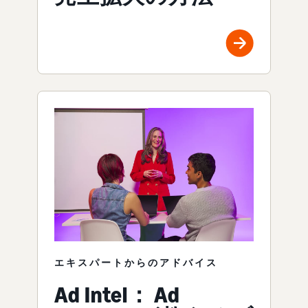
エキスパートからのアドバイス
Ad Intel： Ad