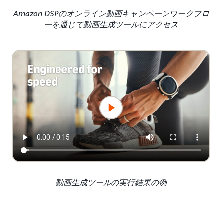
Amazon DSPのオンライン動画キャンペーンワークフロ
ーを通じて動画生成ツールにアクセス
動画生成ツールの実行結果の例