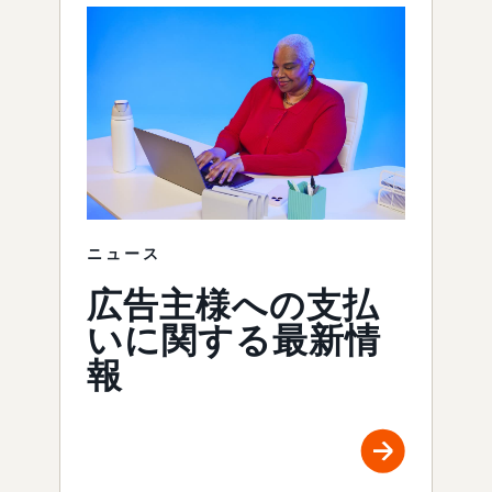
ニュース
広告主様への支払
いに関する最新情
報