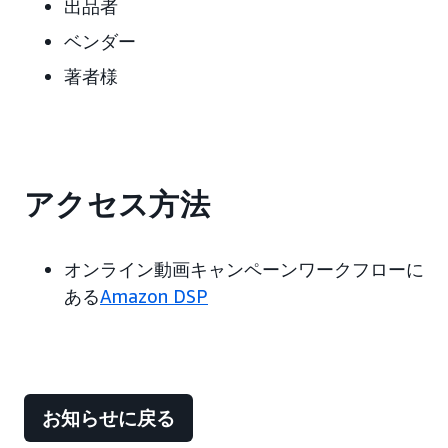
出品者
ベンダー
著者様
アクセス方法
オンライン動画キャンペーンワークフローに
ある
Amazon DSP
お知らせに戻る