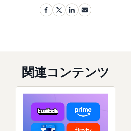
関連コンテンツ