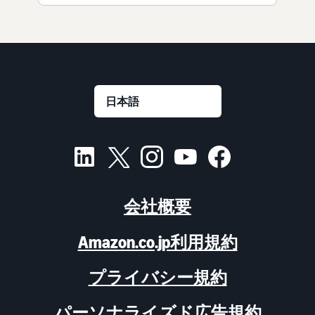
会社概要
Amazon.co.jp利用規約
プライバシー規約
パーソナライズド広告規約