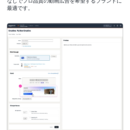
なしでプロ品質の動画広告を希望するブランドに
最適です。