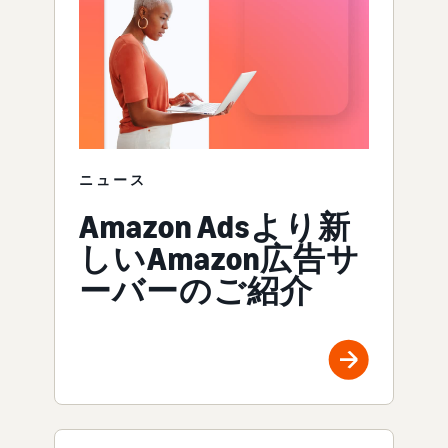
ニュース
Amazon Adsより新
しいAmazon広告サ
ーバーのご紹介