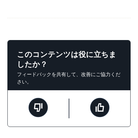
このコンテンツは役に立ちま
したか？
フィードバックを共有して、改善にご協力くだ
さい。