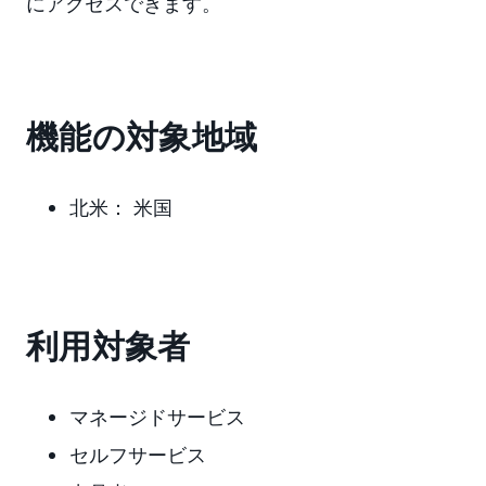
にアクセスできます。
機能の対象地域
北米： 米国
利用対象者
マネージドサービス
セルフサービス