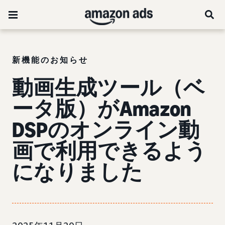
新機能のお知らせ
動画生成ツール（ベ
ータ版）がAmazon
DSPのオンライン動
画で利用できるよう
になりました