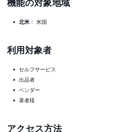
機能の対象地域
北米
： 米国
利用対象者
セルフサービス
出品者
ベンダー
著者様
アクセス方法