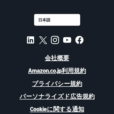
会社概要
Amazon.co.jp利用規約
プライバシー規約
パーソナライズド広告規約
Cookieに関する通知