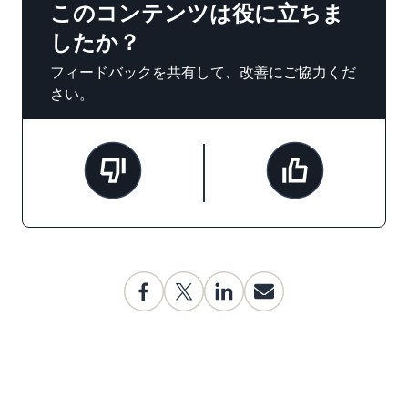
このコンテンツは役に立ちま
したか？
フィードバックを共有して、改善にご協力くだ
さい。