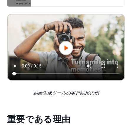
動画生成ツールの実行結果の例
重要である理由