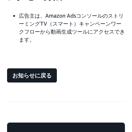
広告主は、Amazon Adsコンソールのストリ
ーミングTV（スマート）キャンペーンワー
クフローから動画生成ツールにアクセスでき
ます。
お知らせに戻る