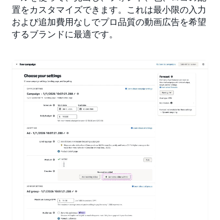
置をカスタマイズできます。これは最小限の入力
および追加費用なしでプロ品質の動画広告を希望
するブランドに最適です。