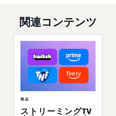
関連コンテンツ
商品
ストリーミングTV