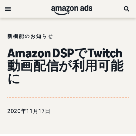
新機能のお知らせ
Amazon DSPでTwitch
動画配信が利用可能
に
2020年11月17日