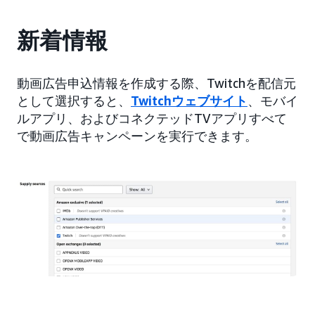
新着情報
動画広告申込情報を作成する際、Twitchを配信元
として選択すると、
Twitchウェブサイト
、モバイ
ルアプリ、およびコネクテッドTVアプリすべて
で動画広告キャンペーンを実行できます。