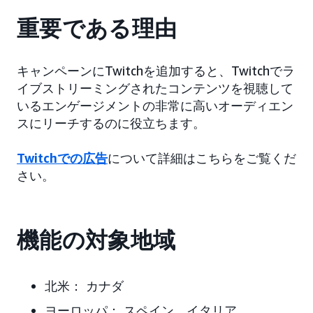
重要である理由
キャンペーンにTwitchを追加すると、Twitchでラ
イブストリーミングされたコンテンツを視聴して
いるエンゲージメントの非常に高いオーディエン
スにリーチするのに役立ちます。
Twitchでの広告
について詳細はこちらをご覧くだ
さい。
機能の対象地域
北米：
カナダ
ヨーロッパ：
スペイン、イタリア