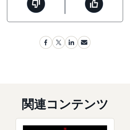
関連コンテンツ