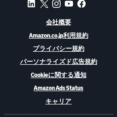
会社概要
Amazon.co.jp利用規約
プライバシー規約
パーソナライズド広告規約
Cookieに関する通知
Amazon Ads Status
キャリア