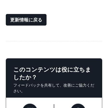
更新情報に戻る
このコンテンツは役に立ちま
したか？
フィードバックを共有して、改善にご協力くだ
さい。