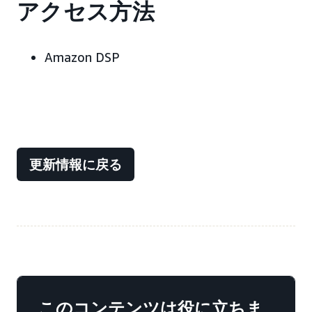
アクセス方法
Amazon DSP
更新情報に戻る
このコンテンツは役に立ちま