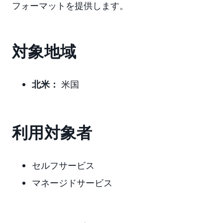
フォーマットを提供します。
対象地域
北米：
米国
利用対象者
セルフサービス
マネージドサービス