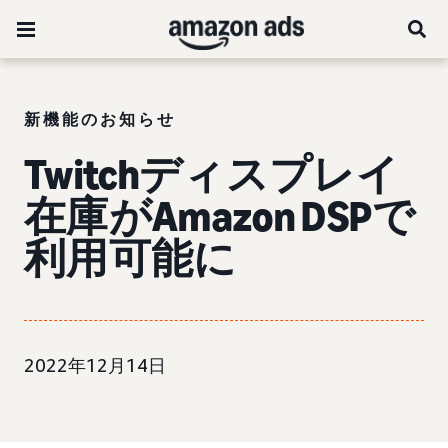
新機能のお知らせ
Twitchディスプレイ
在庫がAmazon DSPで
利用可能に
2022年12月14日