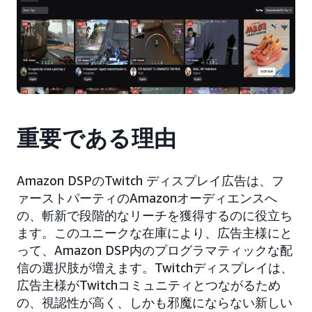
重要である理由
Amazon DSPのTwitch ディスプレイ広告は、フ
ァーストパーティのAmazonオーディエンスへ
の、斬新で段階的なリーチを獲得するのに役立ち
ます。このユニークな在庫により、広告主様にと
って、Amazon DSP内のプログラマティックな配
信の選択肢が増えます。Twitchディスプレイは、
広告主様がTwitchコミュニティとつながるため
の、視認性が高く、しかも邪魔にならない新しい