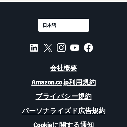
会社概要
Amazon.co.jp利用規約
プライバシー規約
パーソナライズド広告規約
Cookieに関する通知