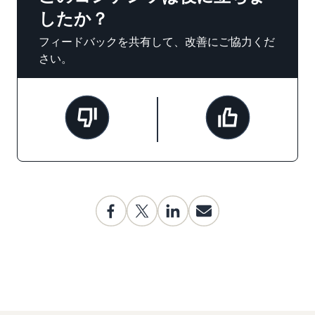
したか？
フィードバックを共有して、改善にご協力くだ
さい。