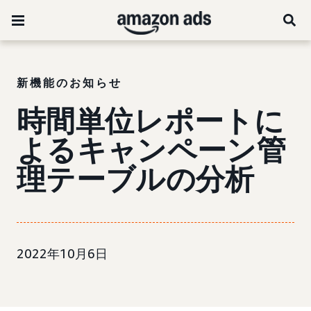
新機能のお知らせ
時間単位レポートに
よるキャンペーン管
理テーブルの分析
2022年10月6日