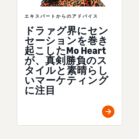
エキスパートからのアドバイス
ドラァグ界にセン
セーションを巻き
起こしたMo Heart
が、真剣勝負のス
タイルと素晴らし
いマーケティング
に注目