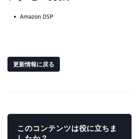
Amazon DSP
更新情報に戻る
このコンテンツは役に立ちま
したか？