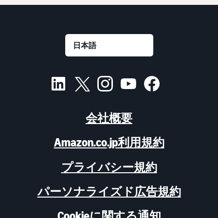
会社概要
Amazon.co.jp利用規約
プライバシー規約
パーソナライズド広告規約
Cookieに関する通知