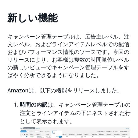
新しい機能
キャンペーン管理テーブルは、広告主レベル、注
文レベル、およびラインアイテムレベルでの配信
およびパフォーマンス情報のソースです。今回の
リリースにより、お客様は複数の時間単位レベル
の新しいビューでキャンペーン管理テーブルをす
ばやく分析できるようになりました。
Amazonは、以下の機能をリリースしました。
時間の内訳
は、キャンペーン管理テーブルの
注文とラインアイテムの下にネストされた行
として表示されます。