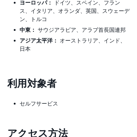
ヨーロッパ：
ドイツ、スペイン、フラン
ス、イタリア、オランダ、英国、スウェーデ
ン、
トルコ
中東：
サウジアラビア、アラブ首長国連邦
アジア太平洋：
オーストラリア、インド、
日本
利用対象者
セルフサービス
アクセス方法