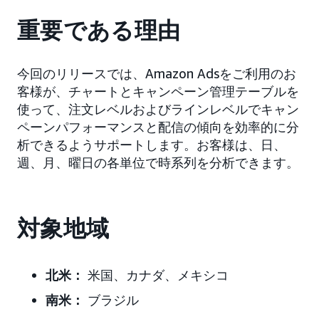
重要である理由
今回のリリースでは、Amazon Adsをご利用のお
客様が、チャートとキャンペーン管理テーブルを
使って、注文レベルおよびラインレベルでキャン
ペーンパフォーマンスと配信の傾向を効率的に分
析できるようサポートします。お客様は、日、
週、月、曜日の各単位で時系列を分析できます。
対象地域
北米：
米国、カナダ、メキシコ
南米：
ブラジル