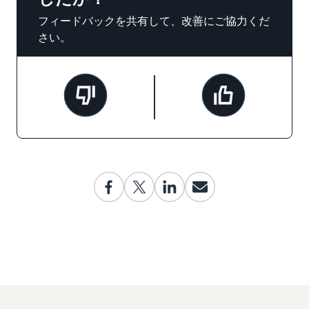
フィードバックを共有して、改善にご協力くだ
さい。