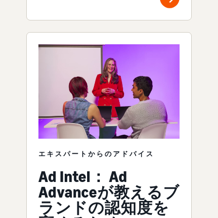
エキスパートからのアドバイス
Ad Intel： Ad
Advanceが教えるブ
ランドの認知度を