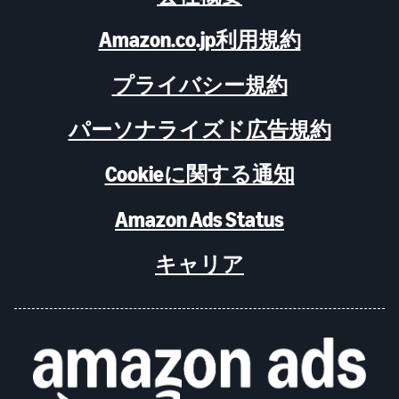
Amazon.co.jp利用規約
プライバシー規約
パーソナライズド広告規約
Cookieに関する通知
Amazon Ads Status
キャリア