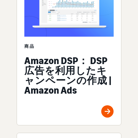
商品
Amazon DSP： DSP
広告を利用したキ
ャンペーンの作成 |
Amazon Ads