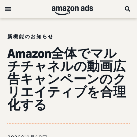
新機能のお知らせ
Amazon全体でマル
チチャネルの動画広
告キャンペーンのク
リエイティブを合理
化する