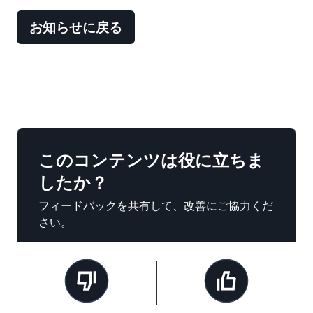
お知らせに戻る
このコンテンツは役に立ちま
したか？
フィードバックを共有して、改善にご協力くだ
さい。