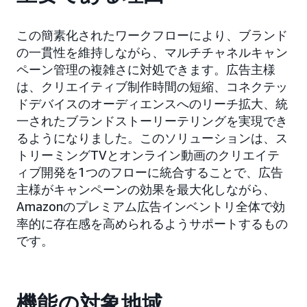
この簡素化されたワークフローにより、ブランド
の一貫性を維持しながら、マルチチャネルキャン
ペーン管理の複雑さに対処できます。広告主様
は、クリエイティブ制作時間の短縮、コネクテッ
ドデバイスのオーディエンスへのリーチ拡大、統
一されたブランドストーリーテリングを実現でき
るようになりました。このソリューションは、ス
トリーミングTVとオンライン動画のクリエイテ
ィブ開発を1つのフローに統合することで、広告
主様がキャンペーンの効果を最大化しながら、
Amazonのプレミアム広告インベントリ全体で効
率的に存在感を高められるようサポートするもの
です。
機能の対象地域