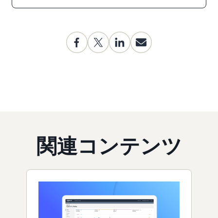
関連コンテンツ