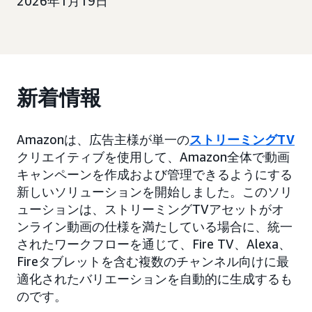
2026年1月19日
新着情報
Amazonは、広告主様が単一の
ストリーミングTV
クリエイティブを使用して、Amazon全体で動画
キャンペーンを作成および管理できるようにする
新しいソリューションを開始しました。このソリ
ューションは、ストリーミングTVアセットがオ
ンライン動画の仕様を満たしている場合に、統一
されたワークフローを通じて、Fire TV、Alexa、
Fireタブレットを含む複数のチャンネル向けに最
適化されたバリエーションを自動的に生成するも
のです。