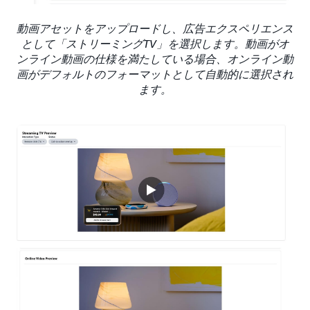
動画アセットをアップロードし、広告エクスペリエンス
として「ストリーミングTV」を選択します。動画がオ
ンライン動画の仕様を満たしている場合、オンライン動
画がデフォルトのフォーマットとして自動的に選択され
ます。