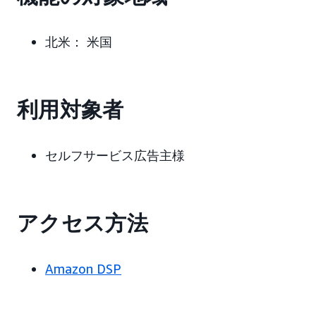
北米： 米国
利用対象者
セルフサービス広告主様
アクセス方法
Amazon DSP