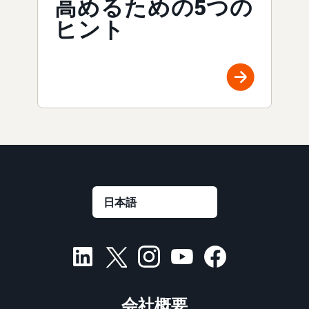
高めるための5つの
ヒント
会社概要