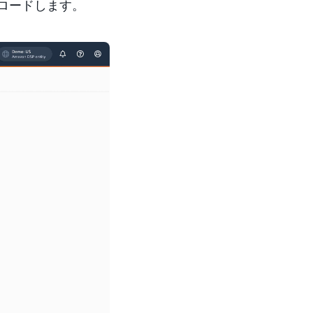
ンロードします。