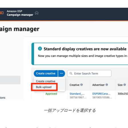
一括アップロードを選択する