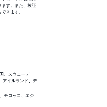
ります。また、検証
もできます。
国、スウェーデ
、アイルランド、デ
ト、モロッコ、エジ