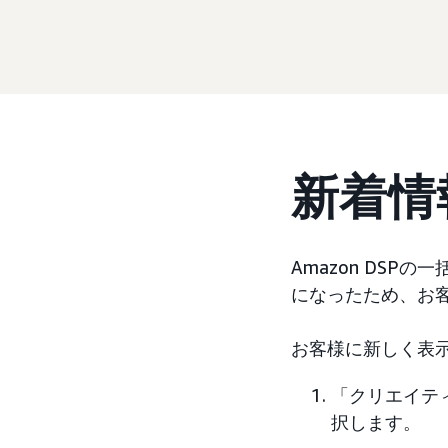
新着情
Amazon DS
になったため、お
お客様に新しく表
「クリエイテ
択します。