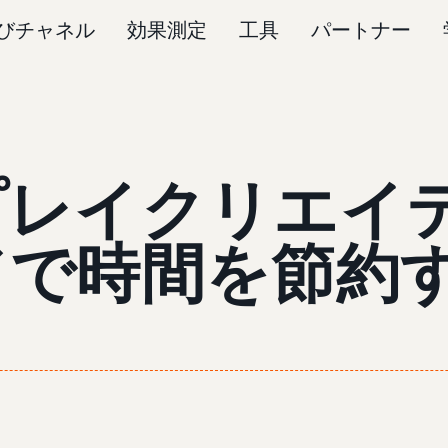
びチャネル
効果測定
工具
パートナー
プレイクリエイ
ドで時間を節約