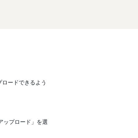
ップロードできるよう
アップロード」を選