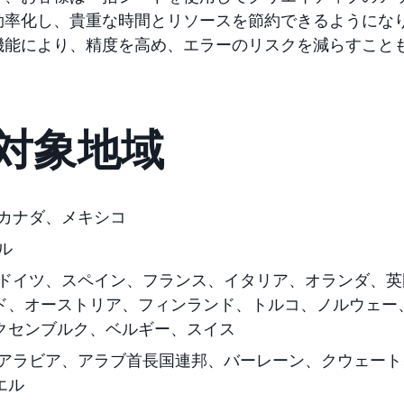
効率化し、貴重な時間とリソースを節約できるようにな
機能により、精度を高め、エラーのリスクを減らすこと
対象地域
カナダ、メキシコ
ル
ドイツ、スペイン、フランス、イタリア、オランダ、英
ド、オーストリア、フィンランド、トルコ、ノルウェー
クセンブルク、ベルギー、スイス
ジアラビア、アラブ首長国連邦、バーレーン、クウェー
エル