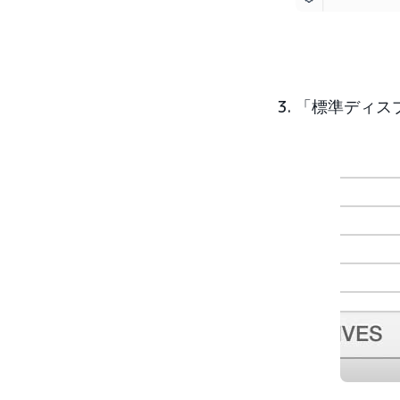
「標準ディス