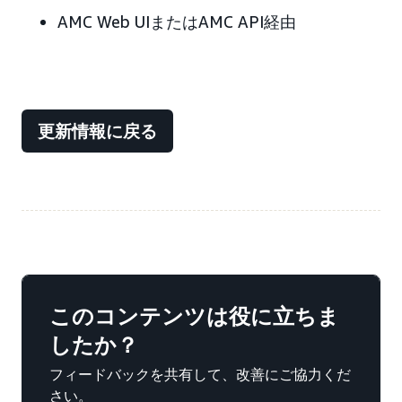
AMC Web UIまたはAMC API経由
更新情報に戻る
このコンテンツは役に立ちま
したか？
フィードバックを共有して、改善にご協力くだ
さい。