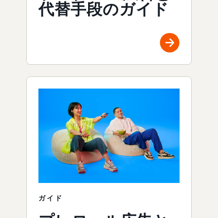
代替手段のガイド
ガイド