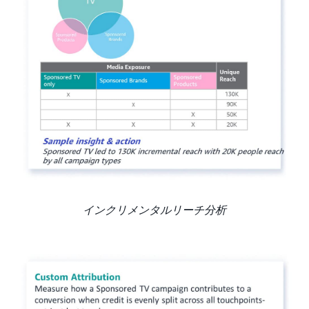
インクリメンタルリーチ分析