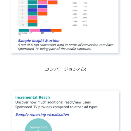
コンバージョンパス