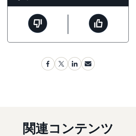
関連コンテンツ