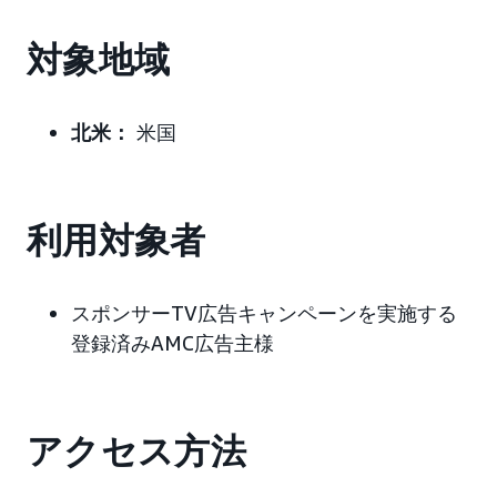
対象地域
北米：
米国
利用対象者
スポンサーTV広告キャンペーンを実施する
登録済みAMC広告主様
アクセス方法