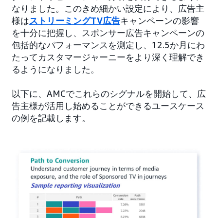
なりました。このきめ細かい設定により、広告主
様は
ストリーミングTV広告
キャンペーンの影響
を十分に把握し、スポンサー広告キャンペーンの
包括的なパフォーマンスを測定し、12.5か月にわ
たってカスタマージャーニーをより深く理解でき
るようになりました。
以下に、AMCでこれらのシグナルを開始して、広
告主様が活用し始めることができるユースケース
の例を記載します。