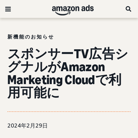
新機能のお知らせ
スポンサーTV広告シ
グナルがAmazon
Marketing Cloudで利
用可能に
2024年2月29日