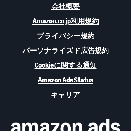
会社概要
Amazon.co.jp利用規約
プライバシー規約
パーソナライズド広告規約
Cookieに関する通知
Amazon Ads Status
キャリア