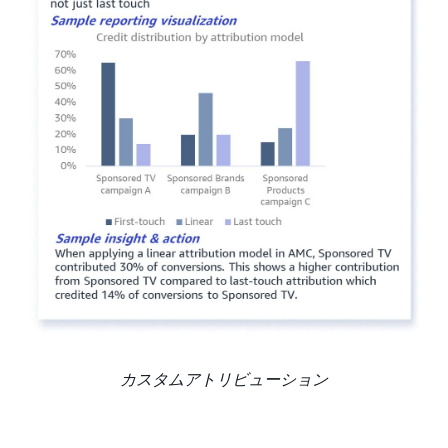
カスタムアトリビューション