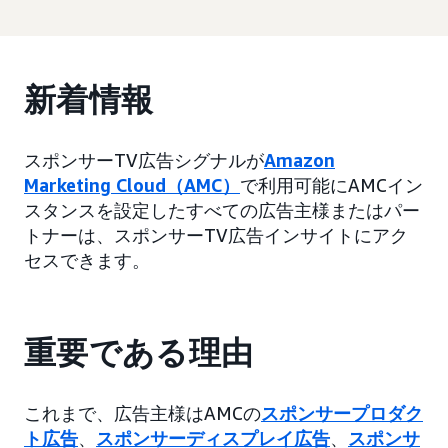
新着情報
スポンサーTV広告シグナルが
Amazon
Marketing Cloud（AMC）
で利用可能にAMCイン
スタンスを設定したすべての広告主様またはパー
トナーは、スポンサーTV広告インサイトにアク
セスできます。
重要である理由
これまで、広告主様はAMCの
スポンサープロダク
ト広告
、
スポンサーディスプレイ広告
、
スポンサ