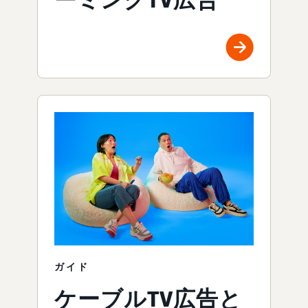
ガイド
ケーブルTV広告と