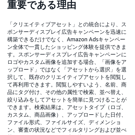
重要である理由
「クリエイティブアセット」との統合により、ス
ポンサーディスプレイ広告キャンペーンを迅速に
構築できるだけでなく、Amazon Adsキャンペー
ン全体で一貫したショッピング体験を提供できま
す。スポンサーディスプレイ広告キャンペーンに
ロゴやカスタム画像を追加する場合、「画像をア
ップロード」ではなく「アセットから選択」を選
択して、既存のクリエイティブアセットを閲覧し
て再利用できます。閲覧しやすいよう、名前、商
品にタグ付け、その他の属性で検索、並べ替え、
絞り込みをしてアセットを簡単に見つけることが
できます。検索結果は、アセットタイプ（ロゴ、
カスタム、商品画像）、アップロードした日付、
ファイル形式、ファイルサイズ、ディメンショ
ン、審査の状況などでフィルタリングおよび並べ