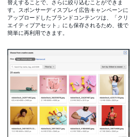
替えすることで、さらに絞り込むことができま
す。スポンサーディスプレイ広告キャンペーンに
アップロードしたブランドコンテンツは、「クリ
エイティブアセット」にも保存されるため、後で
簡単に再利用できます。