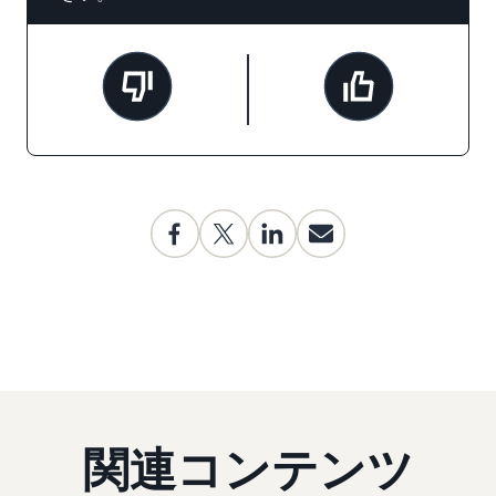
関連コンテンツ