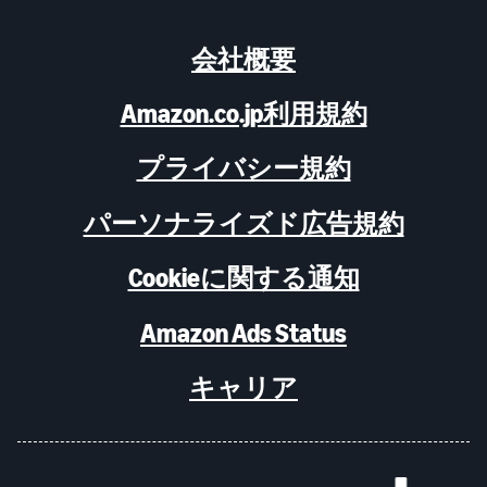
会社概要
Amazon.co.jp利用規約
プライバシー規約
パーソナライズド広告規約
Cookieに関する通知
Amazon Ads Status
キャリア