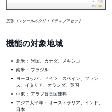
広告コンソールのクリエイティブアセット
機能の対象地域
北米：
米国、カナダ、メキシコ
南米：
ブラジル
ヨーロッパ：
ドイツ、スペイン、フラン
ス、イタリア、オランダ、英国
中東：
アラブ首長国連邦
アジア太平洋：
オーストラリア、インド、
日本