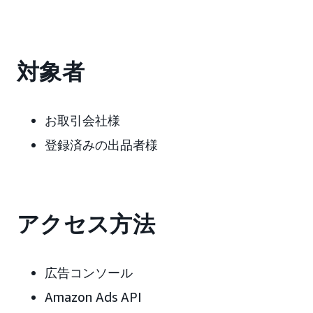
対象者
お取引会社様
登録済みの出品者様
アクセス方法
広告コンソール
Amazon Ads API