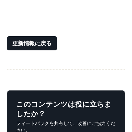
更新情報に戻る
このコンテンツは役に立ちま
したか？
フィードバックを共有して、改善にご協力くだ
さい。