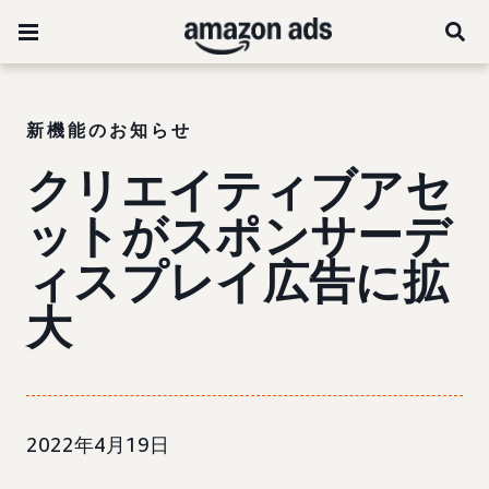
新機能のお知らせ
クリエイティブアセ
ットがスポンサーデ
ィスプレイ広告に拡
大
2022年4月19日