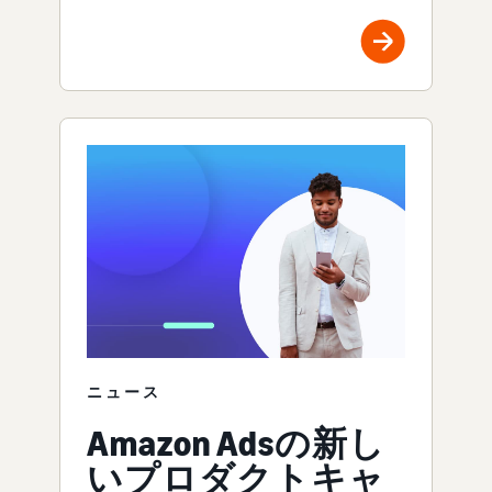
ニュース
Amazon Adsの新し
いプロダクトキャ