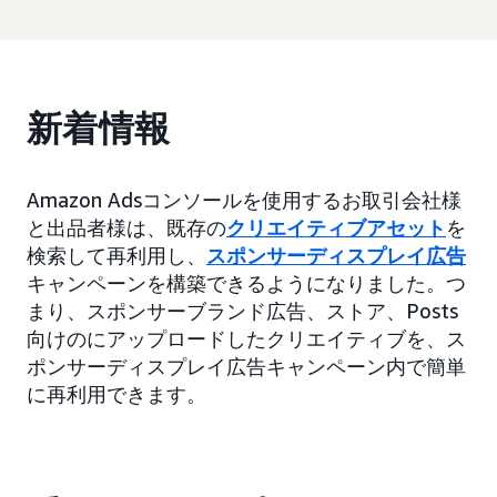
新着情報
Amazon Adsコンソールを使用するお取引会社様
と出品者様は、既存の
クリエイティブアセット
を
検索して再利用し、
スポンサーディスプレイ広告
キャンペーンを構築できるようになりました。つ
まり、スポンサーブランド広告、ストア、Posts
向けのにアップロードしたクリエイティブを、ス
ポンサーディスプレイ広告キャンペーン内で簡単
に再利用できます。