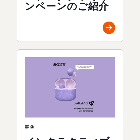
ンペーンのご紹介
事例