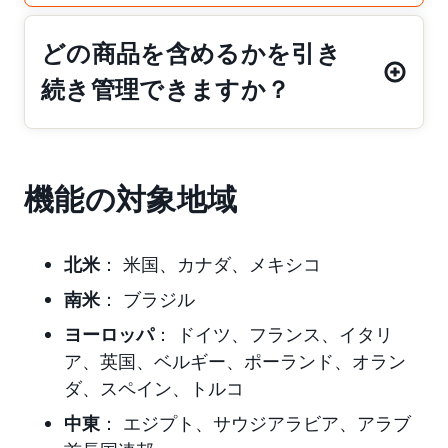
どの商品を含めるかを引き
続き管理できますか？
機能の対象地域
北米
： 米国、カナダ、メキシコ
南米
： ブラジル
ヨーロッパ
： ドイツ、フランス、イタリ
ア、英国、ベルギー、ポーランド、オラン
ダ、スペイン、トルコ
中東
： エジプト、サウジアラビア、アラブ