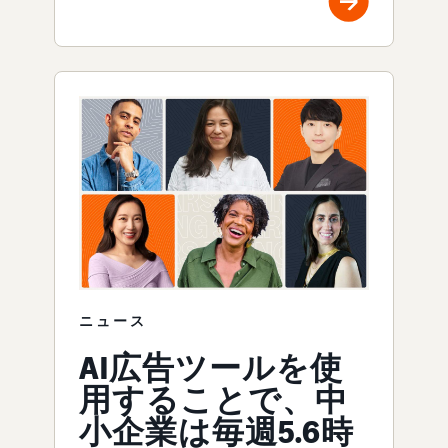
ニュース
AI広告ツールを使
用することで、中
小企業は毎週5.6時