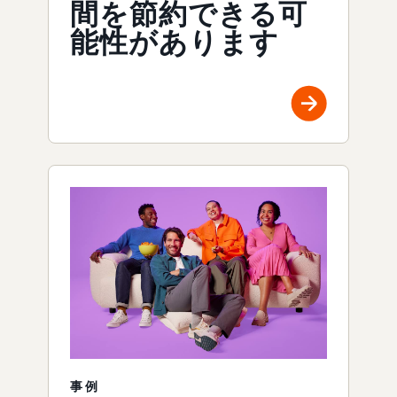
間を節約できる可
能性があります
事例