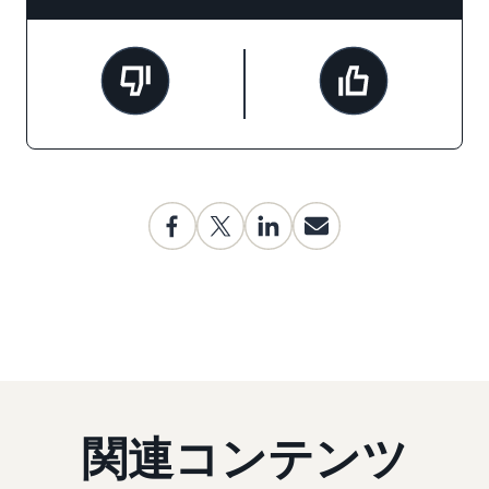
関連コンテンツ