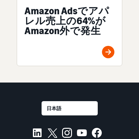
Amazon Adsでアパ
レル売上の64%が
Amazon外で発生