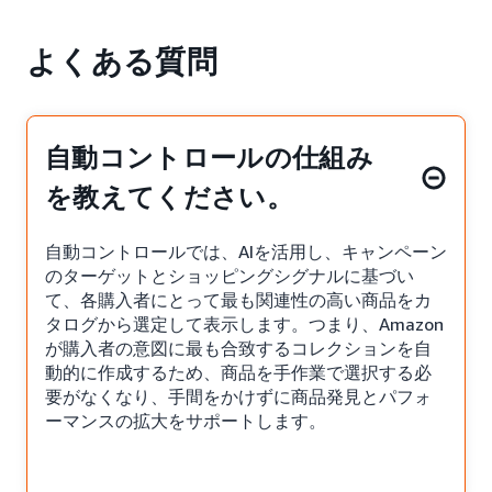
よくある質問
自動コントロールの仕組み
を教えてください。
自動コントロールでは、AIを活用し、キャンペーン
のターゲットとショッピングシグナルに基づい
て、各購入者にとって最も関連性の高い商品をカ
タログから選定して表示します。つまり、Amazon
が購入者の意図に最も合致するコレクションを自
動的に作成するため、商品を手作業で選択する必
要がなくなり、手間をかけずに商品発見とパフォ
ーマンスの拡大をサポートします。