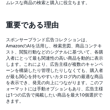
ムレスな商品の検索と購入に役立ちます。
重要である理由
スポンサーブランド広告コレクションは、
AmazonのAIを活用し、検索意図、商品コンテキ
スト、閲覧行動などのシグナルに基づいて、各購
入者にとって最も関連性の高い商品を動的に表示
します。これにより、広告主様が複数のキャンペ
ーンを構築したり管理したりしなくても、購入者
が最も関心を持ちやすいカタログ内の最適な商品
を表示でき、発見の向上につながります。このフ
ォーマットには手動オプションもあり、広告主様
は1つの広告で掲載したい商品を最大10個選択で
きます。