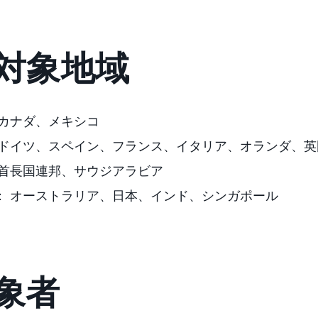
対象地域
カナダ
、メキシコ
ドイツ、スペイン、フランス、イタリア、オランダ、英
首長国連邦
、サウジアラビア
：
オーストラリア、
日本、インド、シンガポール
象者