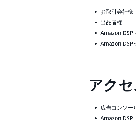
お取引会社様
出品者様
Amazon D
Amazon D
アクセ
広告コンソー
Amazon DSP