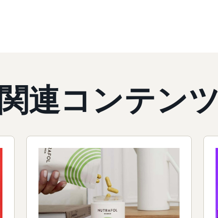
関連コンテン