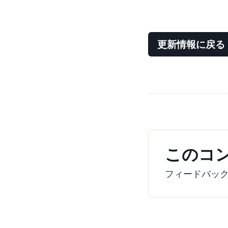
更新情報に戻る
このコ
フィードバッ