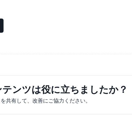
ンテンツは役に立ちましたか？
クを共有して、改善にご協力ください。