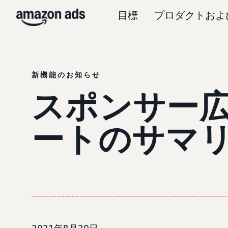
目標
プロダクトおよ
新機能のお知らせ
スポンサー広告
ートのサマ