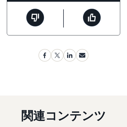
関連コンテンツ