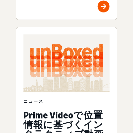
ニュース
Prime Videoで位置
情報に基づくイン