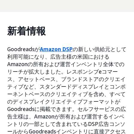
新着情報
Goodreadsが
Amazon DSP
の新しい供給元として
利用可能になり、広告主様の米国における
Amazonの所有および運営インベントリ全体での
リーチが拡大しました。レスポンシブeコマー
ス、アセットベース、ブランドストアのクリエイ
ティブなど、スタンダードディスプレイとコンポ
ーネントベースのクリエイティブを含め、すべて
のディスプレイクリエイティブフォーマットが
Goodreadsに掲載できます。セルフサービスの広
告主様は、Amazonが所有および運営するインベ
ントリの一部として含まれているDSP広告コンソ
ールからGoodreadsインベントリに直接アクセス