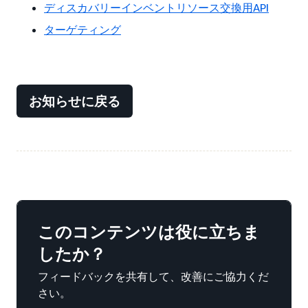
ディスカバリーインベントリソース交換用API
ターゲティング
お知らせに戻る
このコンテンツは役に立ちま
したか？
フィードバックを共有して、改善にご協力くだ
さい。