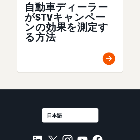
自動車ディーラー
がSTVキャンペー
ンの効果を測定す
る方法