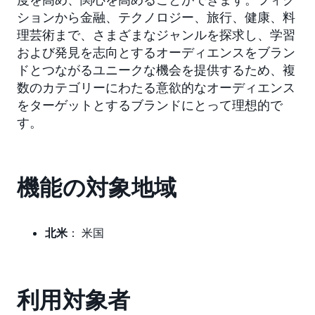
ションから金融、テクノロジー、旅行、健康、料
理芸術まで、さまざまなジャンルを探求し、学習
および発見を志向とするオーディエンスをブラン
ドとつながるユニークな機会を提供するため、複
数のカテゴリーにわたる意欲的なオーディエンス
をターゲットとするブランドにとって理想的で
す。
機能の対象地域
北米
： 米国
利用対象者