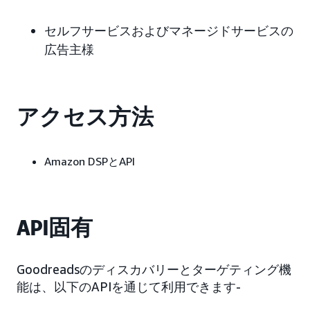
セルフサービスおよびマネージドサービスの
広告主様
アクセス方法
Amazon DSPとAPI
API固有
Goodreadsのディスカバリーとターゲティング機
能は、以下のAPIを通じて利用できます-