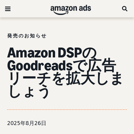
発売のお知らせ
Amazon DSPの
Goodreadsで広告
リーチを拡大しま
しょう
2025年8月26日