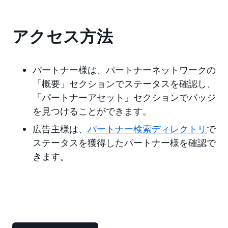
アクセス方法
パートナー様は、パートナーネットワークの
「概要」セクションでステータスを確認し、
「パートナーアセット」セクションでバッジ
を見つけることができます。
広告主様は、
パートナー検索ディレクトリ
で
ステータスを獲得したパートナー様を確認で
きます。