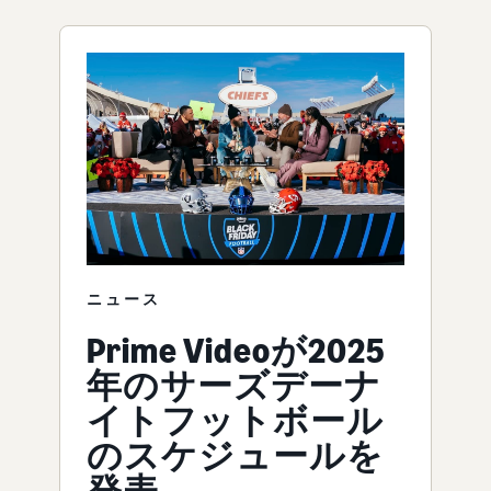
ニュース
Prime Videoが2025
年のサーズデーナ
イトフットボール
のスケジュールを