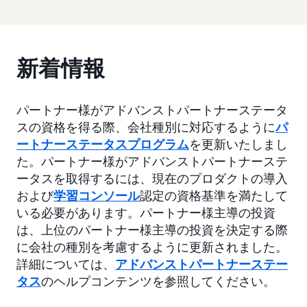
新着情報
パートナー様がアドバンストパートナーステータ
スの資格を得る際、会社種別に対応するように
パ
ートナーステータスプログラム
を更新いたしまし
た。パートナー様がアドバンストパートナーステ
ータスを取得するには、現在のプロダクトの導入
および
学習コンソール
認定の資格基準を満たして
いる必要があります。パートナー様主導の投資
は、上位のパートナー様主導の投資を決定する際
に会社の種別を考慮するように更新されました。
詳細については、
アドバンストパートナーステー
タス
のヘルプコンテンツを参照してください。