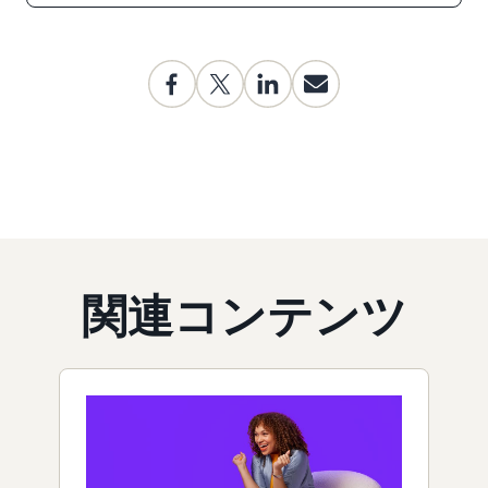
関連コンテンツ