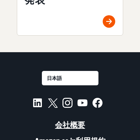
発表
会社概要