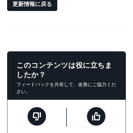
更新情報に戻る
このコンテンツは役に立ちま
したか？
フィードバックを共有して、改善にご協力くだ
さい。