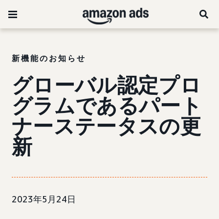
新機能のお知らせ
グローバル認定プロ
グラムであるパート
ナーステータスの更
新
2023年5月24日