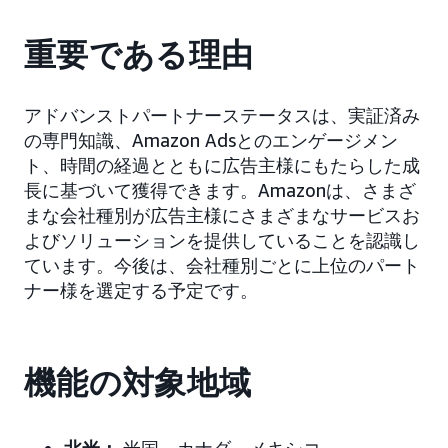
重要である理由
アドバンストパートナーステータスは、実証済み
の専門知識、Amazon Adsとのエンゲージメン
ト、時間の経過とともに広告主様にもたらした成
長に基づいて獲得できます。Amazonは、さまざ
まな会社種別が広告主様にさまざまなサービスお
よびソリューションを提供していることを認識し
ています。今後は、会社種別ごとに上位のパート
ナー様を選定する予定です。
機能の対象地域