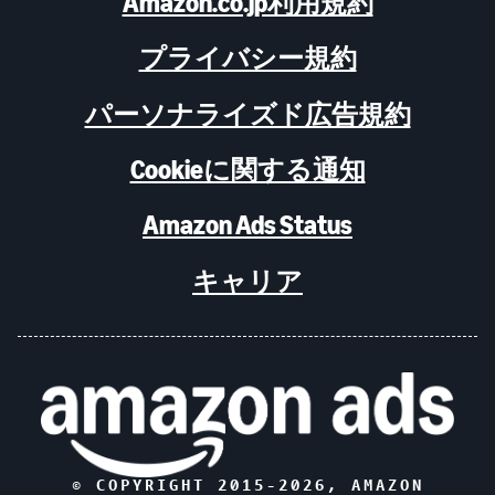
Amazon.co.jp利用規約
プライバシー規約
パーソナライズド広告規約
Cookieに関する通知
Amazon Ads Status
キャリア
© COPYRIGHT 2015-
2026
, AMAZON