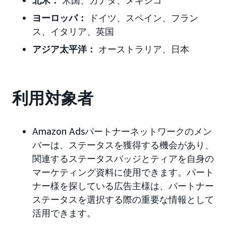
北米：
米国、カナダ、メキシコ
ヨーロッパ：
ドイツ、スペイン、フラン
ス、イタリア、英国
アジア太平洋：
オーストラリア、日本
利用対象者
Amazon Adsパートナーネットワークのメン
バーは、ステータスを獲得する機会があり、
関連するステータスバッジとティアを自身の
マーケティング資料に使用できます。パート
ナー様を探している広告主様は、パートナー
ステータスを選択する際の重要な情報として
活用できます。