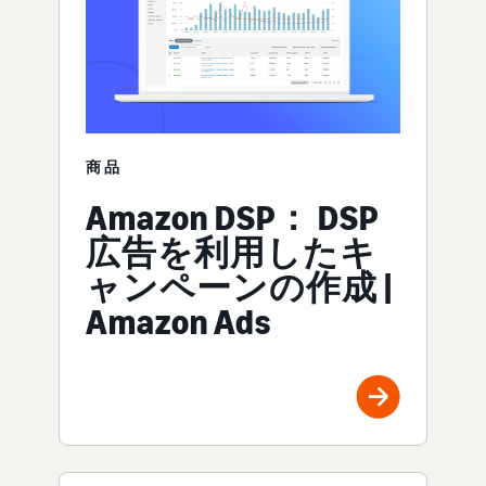
商品
Amazon DSP： DSP
広告を利用したキ
ャンペーンの作成 |
Amazon Ads