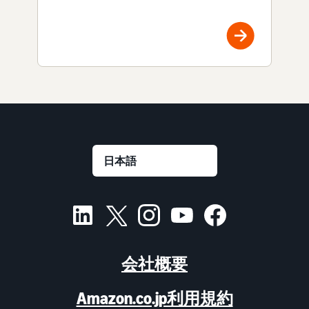
会社概要
Amazon.co.jp利用規約