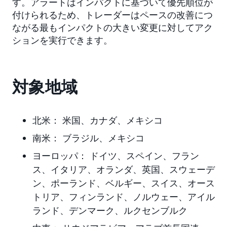
す。アラートはインパクトに基づいて優先順位が
付けられるため、トレーダーはペースの改善につ
ながる最もインパクトの大きい変更に対してアク
ションを実行できます。
対象地域
北米：
米国、カナダ、メキシコ
南米：
ブラジル
、メキシコ
ヨーロッパ：
ドイツ、スペイン、フラン
ス、イタリア、オランダ、英国、スウェーデ
ン、ポーランド、
ベルギー、スイス、オース
トリア、フィンランド、ノルウェー、アイル
ランド、デンマーク、ルクセンブルク