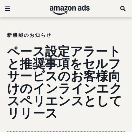
新機能のお知らせ
ペース設定アラート
と推奨事項をセルフ
サービスのお客様向
けのインラインエク
スペリエンスとして
リリース