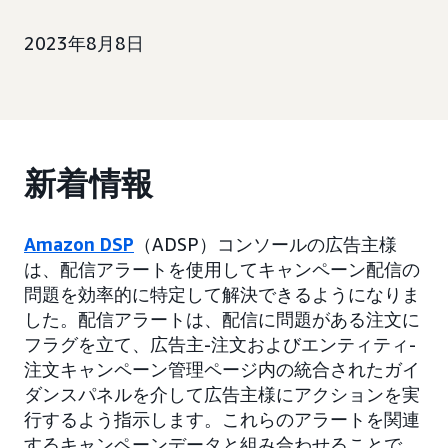
2023年8月8日
新着情報
Amazon DSP
（ADSP）コンソールの広告主様
は、配信アラートを使用してキャンペーン配信の
問題を効率的に特定して解決できるようになりま
した。配信アラートは、配信に問題がある注文に
フラグを立て、広告主-注文およびエンティティ-
注文キャンペーン管理ページ内の統合されたガイ
ダンスパネルを介して広告主様にアクションを実
行するよう指示します。これらのアラートを関連
するキャンペーンデータと組み合わせることで、