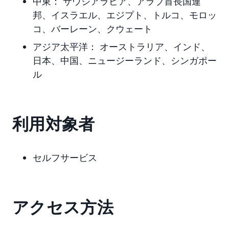
中東：
サウジアラビア、アラブ首長国連
邦
、イスラエル、エジプト、トルコ、モロッ
コ、バーレーン、クウェート
アジア太平洋：
オーストラリア、インド、
日本
、中国、ニュージーランド、シンガポー
ル
利用対象者
セルフサービス
アクセス方法