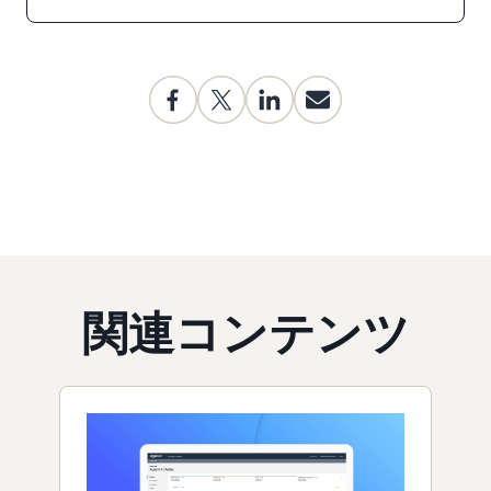
関連コンテンツ