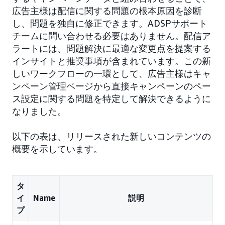
広告主様は配信に関する問題の根本原因を診断
し、問題を独自に修正できます。ADSPサポート
チームに問い合わせる必要はありません。配信ア
ラートには、問題解決に最適な変更点を提案する
インサイトと推奨事項が含まれています。この新
しいワークフローの一環として、広告主様はキャ
ンペーン管理ページから直接キャンペーンのペー
ス設定に関する問題を特定して解決できるように
なりました。
以下の表は、リリースされた新しいコンテンツの
概要を示しています。
タ
イ
Name
説明
プ