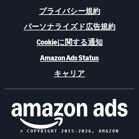
プライバシー規約
パーソナライズド広告規約
Cookieに関する通知
Amazon Ads Status
キャリア
© COPYRIGHT 2015-
2026
, AMAZON