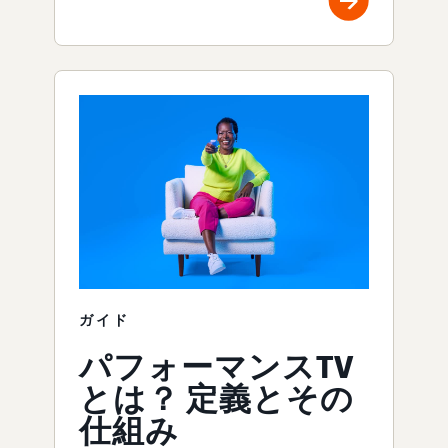
ガイド
パフォーマンスTV
とは？ 定義とその
仕組み