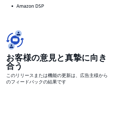
Amazon DSP
お客様の意見と真摯に向き
合う
このリリースまたは機能の更新は、広告主様から
のフィードバックの結果です