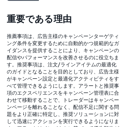
重要である理由
推薦事項は、広告主様のキャンペーンターゲティ
ング条件を変更するために自動的かつ規範的なガ
イダンスを提供することにより、キャンペーンの
配信やパフォーマンスを改善させるのに役立ちま
す。推奨事項は、注文/ラインアイテムの最適化
のガイドとなることを目的としており、広告主様
がキャンペーン設定と最適化アクティビティをす
べて管理できるようにします。アラートと推奨事
項のエクスペリエンスをキャンペーン管理表に合
わせて移動することで、トレーダーはキャンペー
ンページを離れることなく、配信不足に関する問
題をより正確に特定し、推奨ソリューションに対
して迅速にアクションを実行できるようになりま