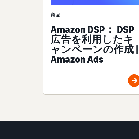
商品
Amazon DSP： DSP
広告を利用したキ
ャンペーンの作成 |
Amazon Ads