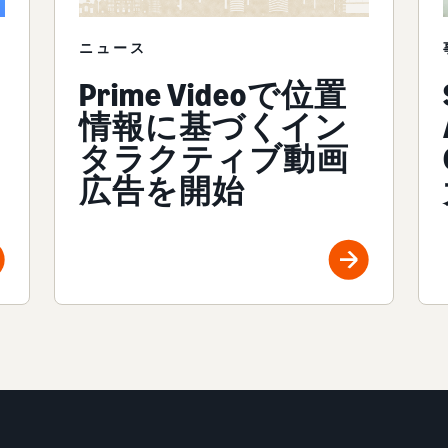
ニュース
Prime Videoで位置
情報に基づくイン
タラクティブ動画
広告を開始