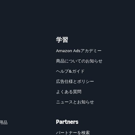
学習
Amazon Adsアカデミー
商品についてのお知らせ
ヘルプ&ガイド
広告仕様とポリシー
よくある質問
ニュースとお知らせ
Partners
用品
パートナーを検索