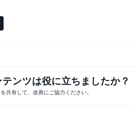
ンテンツは役に立ちましたか？
クを共有して、改善にご協力ください。