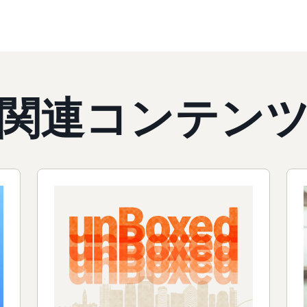
関連コンテン