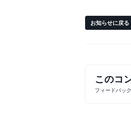
お知らせに戻る
このコ
フィードバッ