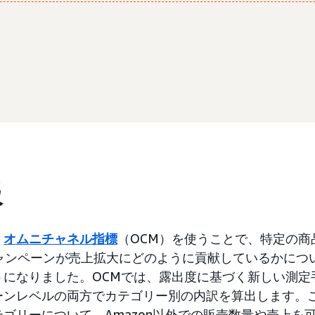
報
、
オムニチャネル指標
（OCM）を使うことで、特定の商
ャンペーンが売上拡大にどのように貢献しているかにつ
うになりました。OCMでは、露出度に基づく新しい測定
ーンレベルの両方でカテゴリー別の内訳を算出します。
ゴリーについて、Amazon以外での販売数量や売上を