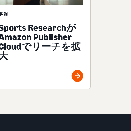
事例
Sports Researchが
Amazon Publisher
Cloudでリーチを拡
大