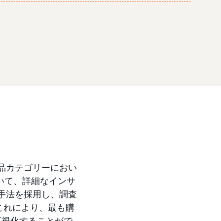
品カテゴリーにおい
いて、詳細なインサ
手法を採用し、調査
これにより、最も購
可視化することがで