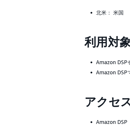
北米： 米国
利用対
Amazon D
Amazon D
アクセ
Amazon DSP