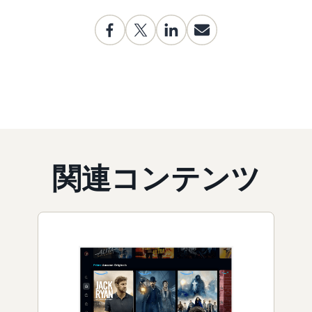
関連コンテンツ