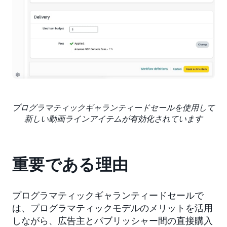
プログラマティックギャランティードセールを使用して
新しい動画ラインアイテムが有効化されています
重要である理由
プログラマティックギャランティードセールで
は、プログラマティックモデルのメリットを活用
しながら、広告主とパブリッシャー間の直接購入