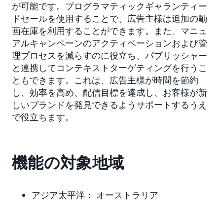
が可能です。プログラマティックギャランティー
ドセールを使用することで、広告主様は追加の動
画在庫を利用することができます。また、マニュ
アルキャンペーンのアクティベーションおよび管
理プロセスを減らすのに役立ち、パブリッシャー
と連携してコンテキストターゲティングを行うこ
ともできます。これは、広告主様が時間を節約
し、効率を高め、配信目標を達成し、お客様が新
しいブランドを発見できるようサポートするうえ
で役立ちます。
機能の対象地域
アジア太平洋： オーストラリア