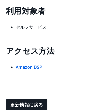
利用対象者
セルフサービス
アクセス方法
Amazon DSP
更新情報に戻る