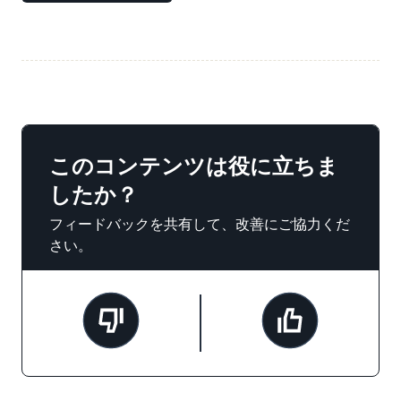
このコンテンツは役に立ちま
したか？
フィードバックを共有して、改善にご協力くだ
さい。