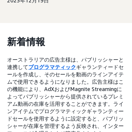
2023年12月19日
新着情報
オーストラリアの広告主様は、パブリッシャーと
連携して
プログラマティック
ギャランティードセ
ールを作成し、そのセールを動画のラインアイテ
ムで使用できるようになりました。広告主様はこ
の機能により、AdXおよびMagnite Streamingに
よってパブリッシャーから提供されているプレミ
アム動画の在庫を活用することができます。ライ
ンアイテムでプログラマティックギャランティー
ドセールを使用するように設定すると、パブリッ
シャーが在庫を管理するよう反映され、インター