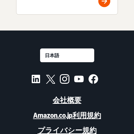
会社概要
Amazon.co.jp利用規約
プライバシー規約