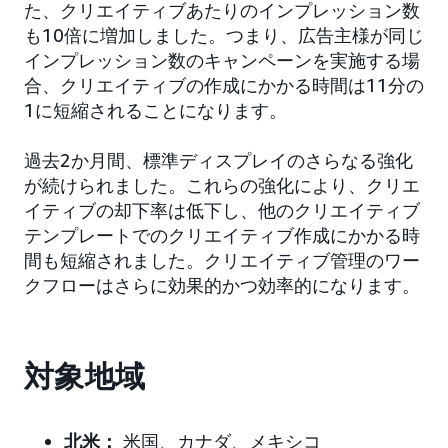
た、クリエイティブあたりのインプレッション数
も10倍に増加しました。つまり、広告主様が同じ
インプレッション数のキャンペーンを実施する場
合、クリエイティブの作成にかかる時間は11分の
1に短縮されることになります。
過去2か月間、標準ディスプレイのさらなる強化
が続けられました。これらの強化により、クリエ
イティブの却下率は低下し、他のクリエイティブ
テンプレートでのクリエイティブ作成にかかる時
間も短縮されました。クリエイティブ管理のワー
クフローはさらに効果的かつ効率的になります。
対象地域
北米：
米国、カナダ、メキシコ