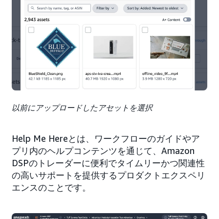
以前にアップロードしたアセットを選択
Help Me Hereとは、ワークフローのガイドやア
プリ内のヘルプコンテンツを通じて、Amazon
DSPのトレーダーに便利でタイムリーかつ関連性
の高いサポートを提供するプロダクトエクスペリ
エンスのことです。