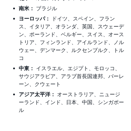
南米：
ブラジル
ヨーロッパ：
ドイツ、スペイン、フラン
ス、イタリア、オランダ、英国、スウェーデ
ン、ポーランド、
ベルギー、スイス、オース
トリア、フィンランド、アイルランド、ノル
ウェー、デンマーク、ルクセンブルク、トル
コ
中東：
イスラエル、エジプト、モロッコ、
サウジアラビア、アラブ首長国連邦
、バーレ
ーン、クウェート
アジア太平洋：
オーストラリア、ニュージ
ーランド、インド、日本
、中国、シンガポー
ル