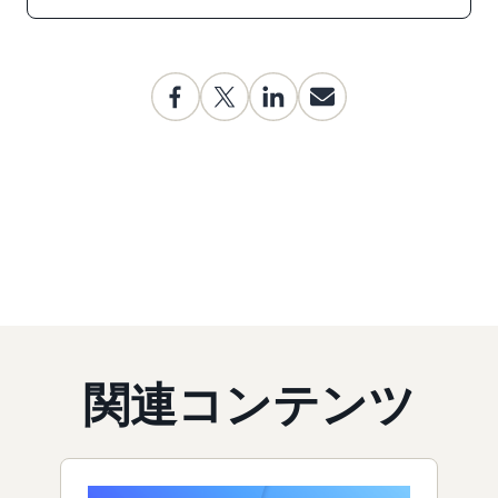
関連コンテンツ