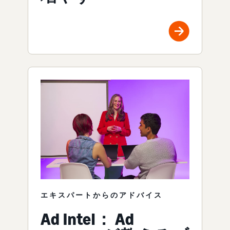
エキスパートからのアドバイス
Ad Intel： Ad