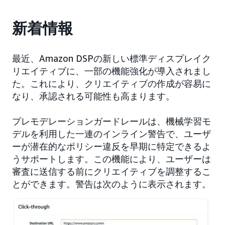
新着情報
最近、Amazon DSPの新しい標準ディスプレイク
リエイティブに、一部の機能強化が導入されまし
た。これにより、クリエイティブの作成が容易に
なり、承認される可能性も高まります。
プレモデレーションガードレールは、機械学習モ
デルを利用した一連のインライン警告で、ユーザ
ーが潜在的なポリシー違反を早期に特定できるよ
うサポートします。この機能により、ユーザーは
審査に送信する前にクリエイティブを調整するこ
とができます。警告は次のように表示されます。