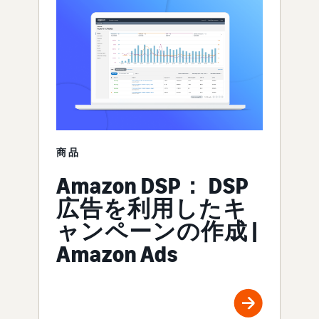
商品
Amazon DSP： DSP
広告を利用したキ
ャンペーンの作成 |
Amazon Ads