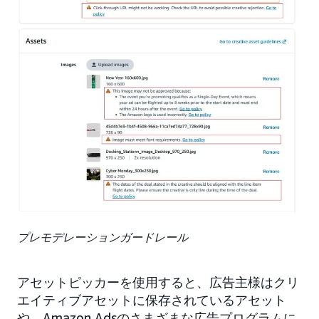
プレモデレーションガードレール
アセットピッカーを使用すると、広告主様はクリ
エイティブアセットに保存されているアセット
や、Amazon Adsのさまざまな広告プログラムに