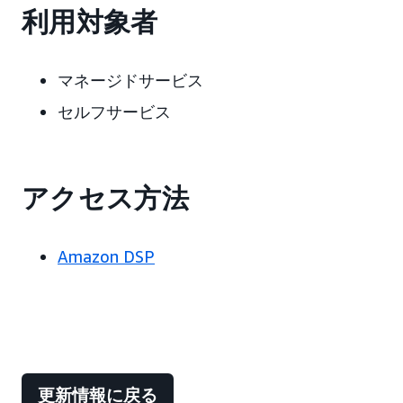
利用対象者
マネージドサービス
セルフサービス
アクセス方法
Amazon DSP
更新情報に戻る