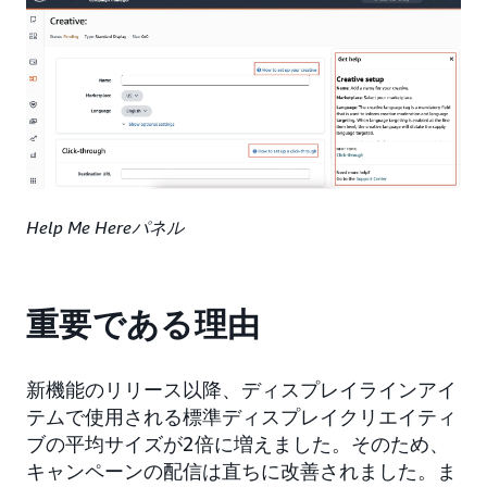
Help Me Hereパネル
重要である理由
新機能のリリース以降、ディスプレイラインアイ
テムで使用される標準ディスプレイクリエイティ
ブの平均サイズが2倍に増えました。そのため、
キャンペーンの配信は直ちに改善されました。ま