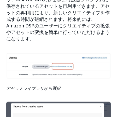
保存されているアセットを再利用できます。アセ
ットの再利用により、新しいクリエイティブを作
成する時間が短縮されます。将来的には、
Amazon DSPのユーザーにクリエイティブの拡張
やアセットの変換を簡単に行っていただけるよう
になります。
アセットライブラリから選択