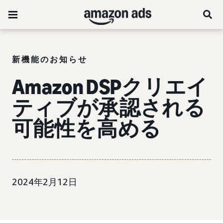
新機能のお知らせ
Amazon DSPクリエイ
ティブが承認される
可能性を高める
2024年2月12日