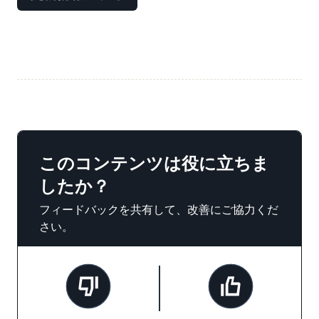
このコンテンツは役に立ちま
したか？
フィードバックを共有して、改善にご協力くだ
さい。