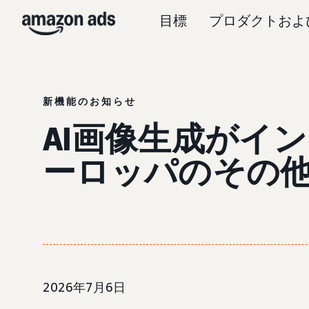
目標
プロダクトおよ
新機能のお知らせ
AI画像生成がイ
ーロッパのその
2026年7月6日