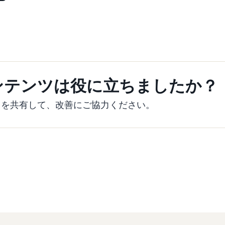
ンテンツは役に立ちましたか？
クを共有して、改善にご協力ください。