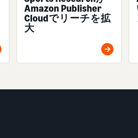
Amazon Publisher
Cloudでリーチを拡
大