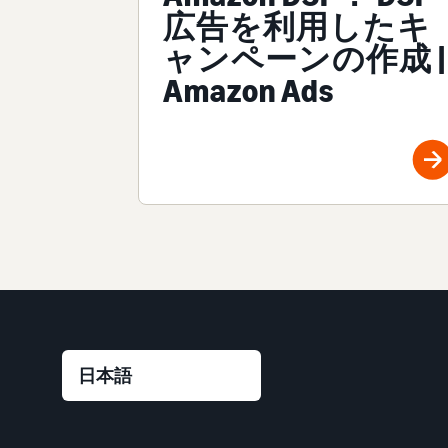
広告を利用したキ
ャンペーンの作成 |
Amazon Ads