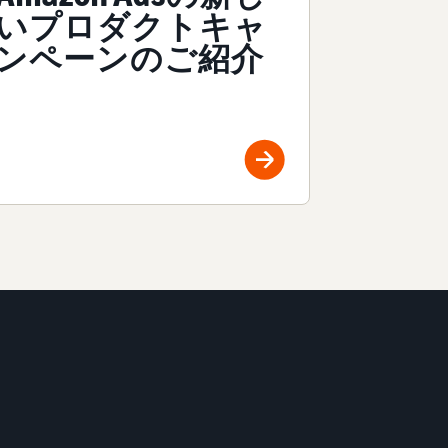
いプロダクトキャ
ンペーンのご紹介