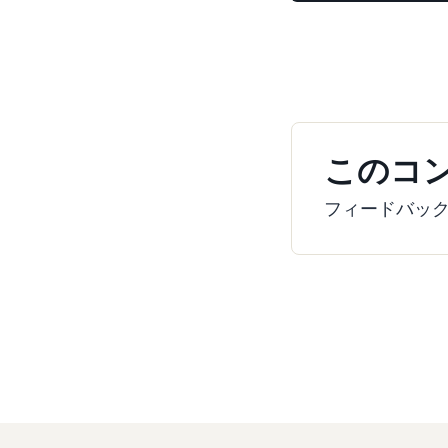
このコ
フィードバッ