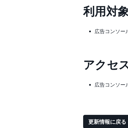
利用対
広告コンソー
アクセ
広告コンソー
更新情報に戻る