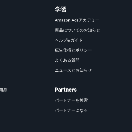
学習
Amazon Adsアカデミー
商品についてのお知らせ
ヘルプ&ガイド
広告仕様とポリシー
よくある質問
ニュースとお知らせ
Partners
用品
パートナーを検索
パートナーになる