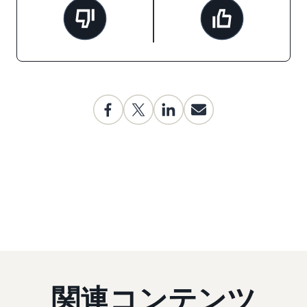
関連コンテンツ