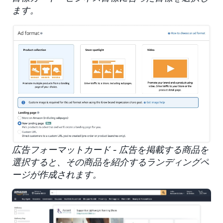
ます。
広告フォーマットカード - 広告を掲載する商品を
選択すると、その商品を紹介するランディングペ
ージが作成されます。