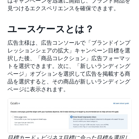
はキャンペーンを迅速に開始し、ブランド商品を
見つけるエクスペリエンスを確保できます。
ユースケースとは？
広告主様は、広告コンソールで「ブランドインプ
レッションシェアの拡大」キャンペーン目標を選
択した後、「商品コレクション」広告フォーマッ
トを選択できます。次に、「新しいランディング
ページ」オプションを選択して広告を掲載する商
品を選択すると、その商品が新しいランディング
ページに表示されます。
目標カード - ビジネス目標に合った目標を選択し