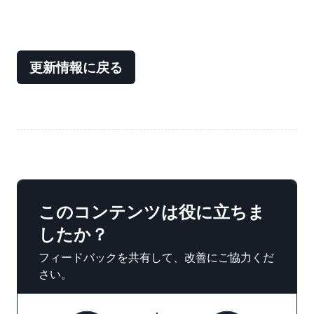
更新情報に戻る
このコンテンツは役に立ちま
したか？
フィードバックを共有して、改善にご協力くだ
さい。