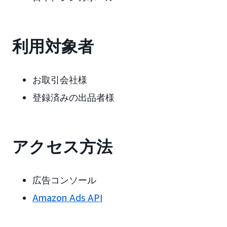
利用対象者
お取引会社様
登録済みの出品者様
アクセス方法
広告コンソール
Amazon Ads API