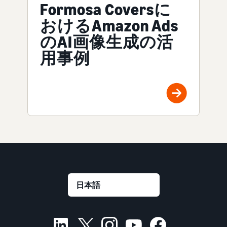
Formosa Coversに
おけるAmazon Ads
のAI画像生成の活
用事例