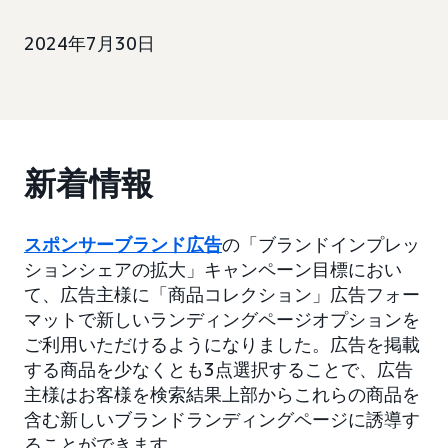
2024年7月30日
新着情報
スポンサーブランド広告
の「ブランドインプレッ
ションシェアの拡大」キャンペーン目標におい
て、広告主様に「商品コレクション」広告フォー
マットで新しいランディングページオプションを
ご利用いただけるようになりました。広告を掲載
する商品を少なくとも3点選択することで、広告
主様はお客様を検索結果上部からこれらの商品を
含む新しいブランドランディングページに誘導す
ることができます。