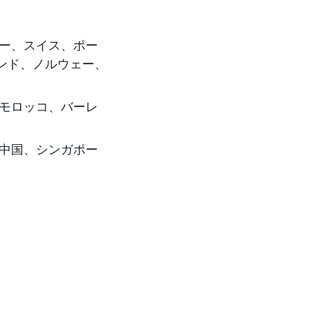
ー、スイス、ポー
ンド、ノルウェー、
モロッコ、バーレ
中国、シンガポー