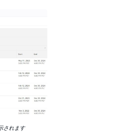
表示されます