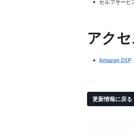
セルフサービ
アクセ
Amazon DSP
更新情報に戻る