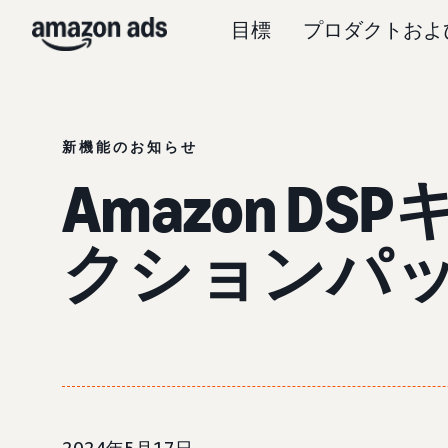
目標
プロダクトおよ
新機能のお知らせ
Amazon D
クションパ