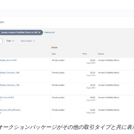
eのオークションパッケージがその他の取引タイプと共に