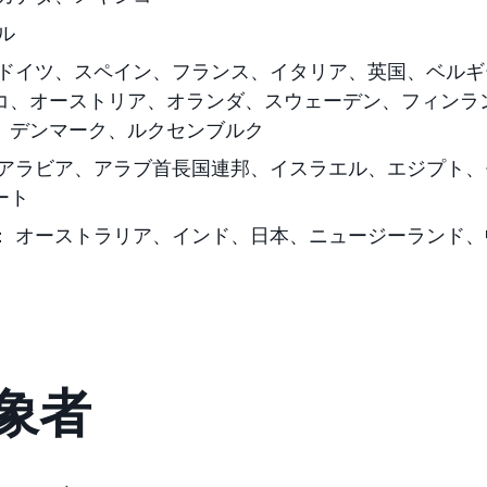
ル
ドイツ、スペイン、フランス、イタリア、英国、ベルギ
コ、オーストリア、オランダ、スウェーデン、フィンラ
、デンマーク、ルクセンブルク
アラビア、アラブ首長国連邦、イスラエル、エジプト、
ート
：
オーストラリア、インド、日本、ニュージーランド、
象者