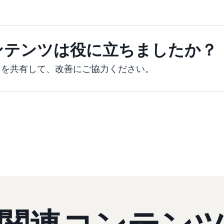
ンテンツは役に立ちましたか？
クを共有して、改善にご協力ください。