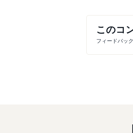
このコ
フィードバッ