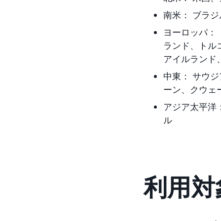
南米：
ブラジ
ヨーロッパ：
ランド、トル
アイルランド
中東：
サウジ
ーン、クウェ
アジア太平洋
ル
利用対