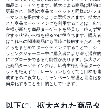
商品にリーチできます。拡大による商品は動的に
更新され、個別の商品ターゲットと同様のパフォ
ーマンスを提供するように選択されます。拡大さ
れた商品ターゲティングを利用することは、広告
主様が新たな商品ターゲットを発見し、絶えず変
化する状況から益を得るのに役立ちます。購入者
はこれらの関連商品にも同時に接触するため、そ
れらをまとめてターゲティングすることで、ショ
ッピングジャーニー中に購入者により深く潜在的
にアプローチできる可能性があります。拡大され
た商品ターゲティングは、広告主様が商品ターゲ
ットを絶えずキュレーションしなくても目標を達
成するのに役立ち、キャンペーン管理と最適化を
簡素化することを目的としています。
以下に、拡大された商品タ