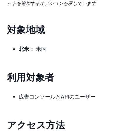
ットを追加するオプションを示しています
対象地域
北米：
米国
利用対象者
広告コンソールとAPIのユーザー
アクセス方法