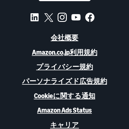
会社概要
Amazon.co.jp利用規約
プライバシー規約
パーソナライズド広告規約
Cookieに関する通知
Amazon Ads Status
キャリア