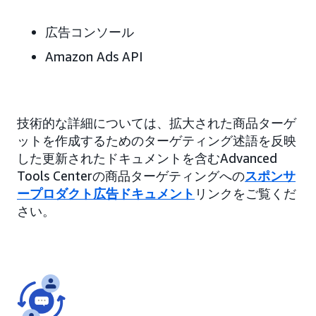
広告コンソール
Amazon Ads API
技術的な詳細については、拡大された商品ターゲ
ットを作成するためのターゲティング述語を反映
した更新されたドキュメントを含むAdvanced
Tools Centerの商品ターゲティングへの
スポンサ
ープロダクト広告ドキュメント
リンクをご覧くだ
さい。