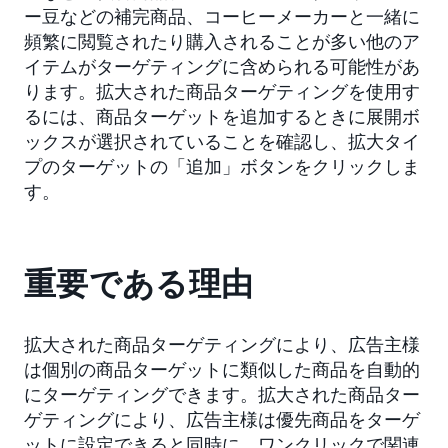
ー豆などの補完商品、コーヒーメーカーと一緒に
頻繁に閲覧されたり購入されることが多い他のア
イテムがターゲティングに含められる可能性があ
ります。拡大された商品ターゲティングを使用す
るには、商品ターゲットを追加するときに展開ボ
ックスが選択されていることを確認し、拡大タイ
プのターゲットの「追加」ボタンをクリックしま
す。
重要である理由
拡大された商品ターゲティングにより、広告主様
は個別の商品ターゲットに類似した商品を自動的
にターゲティングできます。拡大された商品ター
ゲティングにより、広告主様は優先商品をターゲ
ットに設定できると同時に、ワンクリックで関連