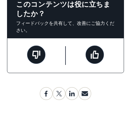
このコンテンツは役に立ちま
したか？
フィードバックを共有して、改善にご協力くだ
さい。