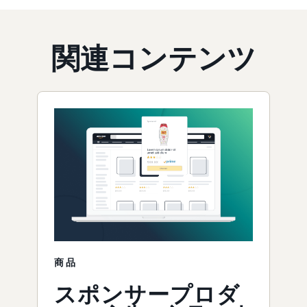
関連コンテンツ
商品
スポンサープロダ