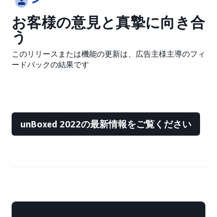
お客様の意見と真摯に向き合
う
このリリースまたは機能の更新は、広告主様主導のフィ
ードバックの結果です
unBoxed 2022の最新情報をご覧ください