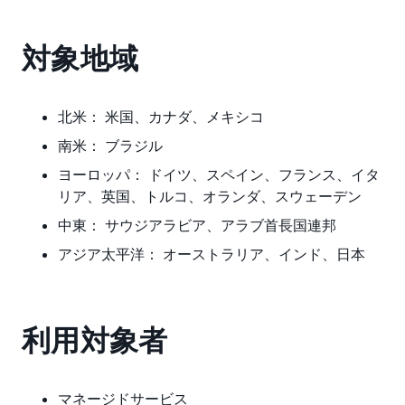
対象地域
北米：
米国、カナダ、メキシコ
南米：
ブラジル
ヨーロッパ：
ドイツ、スペイン、フランス、イタ
リア、英国、トルコ、オランダ、スウェーデン
中東：
サウジアラビア、アラブ首長国連邦
アジア太平洋：
オーストラリア、インド、日本
利用対象者
マネージドサービス