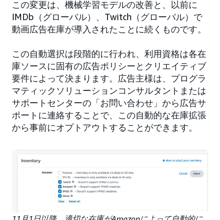
この変更は、機械学習モデルの改善と、以前に
IMDb（グローバル）、Twitch（グローバル）で
動画広告在庫が導入されたことに続くものです。
この自動選択は段階的に行われ、利用資格は各在
庫ソースに固有の広告ポリシーとクリエイティブ
要件によって決まります。広告主様は、プログラ
マティックソリューションコンサルタントまたは
サポートセンターの「お問い合わせ」から広告サ
ポートに連絡することで、この自動的な在庫拡張
から事前にオプトアウトすることができます。
11月1日以降、適切な在庫がAmazonによって自動的に