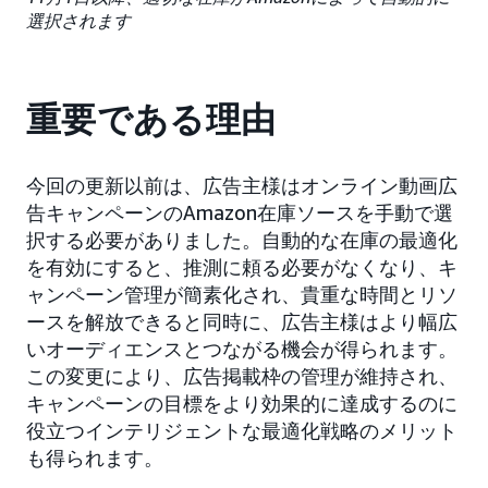
選択されます
重要である理由
今回の更新以前は、広告主様はオンライン動画広
告キャンペーンのAmazon在庫ソースを手動で選
択する必要がありました。自動的な在庫の最適化
を有効にすると、推測に頼る必要がなくなり、キ
ャンペーン管理が簡素化され、貴重な時間とリソ
ースを解放できると同時に、広告主様はより幅広
いオーディエンスとつながる機会が得られます。
この変更により、広告掲載枠の管理が維持され、
キャンペーンの目標をより効果的に達成するのに
役立つインテリジェントな最適化戦略のメリット
も得られます。