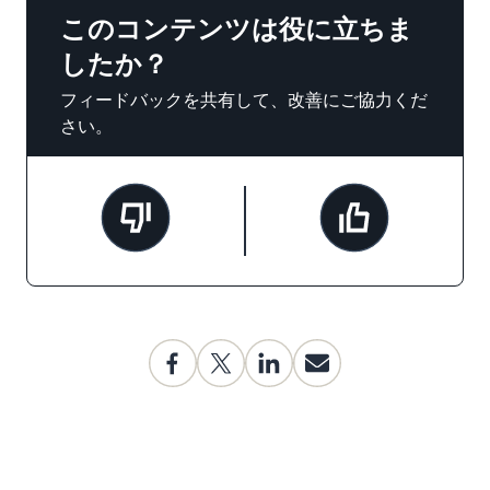
このコンテンツは役に立ちま
したか？
フィードバックを共有して、改善にご協力くだ
さい。