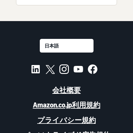
会社概要
Amazon.co.jp利用規約
プライバシー規約