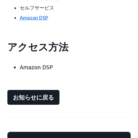
セルフサービス
Amazon DSP
アクセス方法
Amazon DSP
お知らせに戻る