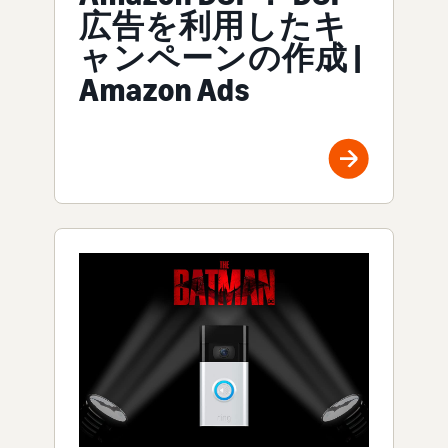
広告を利用したキ
ャンペーンの作成 |
Amazon Ads