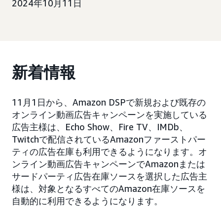
2024年10月11日
新着情報
11月1日から、Amazon DSPで新規および既存の
オンライン動画広告キャンペーンを実施している
広告主様は、Echo Show、Fire TV、IMDb、
Twitchで配信されているAmazonファーストパー
ティの広告在庫も利用できるようになります。オ
ンライン動画広告キャンペーンでAmazonまたは
サードパーティ広告在庫ソースを選択した広告主
様は、対象となるすべてのAmazon在庫ソースを
自動的に利用できるようになります。