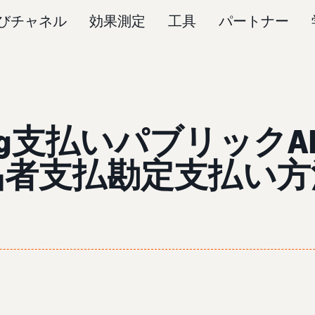
びチャネル
効果測定
工具
パートナー
ising支払いパブリックAPI
品者支払勘定支払い方