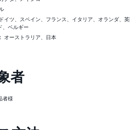
ル
ドイツ、スペイン、フランス、イタリア、オランダ、英
ド、
ベルギー
：
オーストラリア、日本
象者
品者様