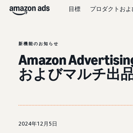
目標
プロダクトおよ
新機能のお知らせ
Amazon Advert
およびマルチ出
2024年12月5日