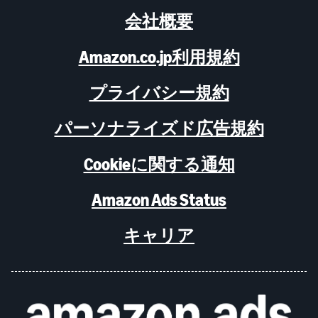
会社概要
Amazon.co.jp利用規約
プライバシー規約
パーソナライズド広告規約
Cookieに関する通知
Amazon Ads Status
キャリア