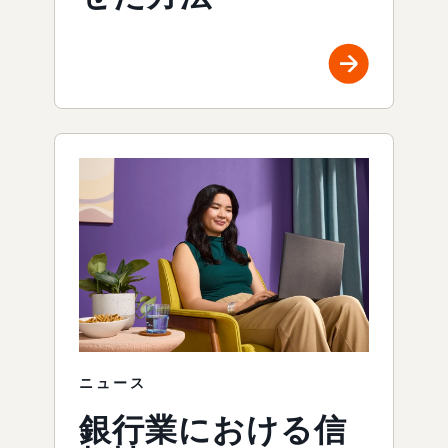
ニュース
銀行業における信