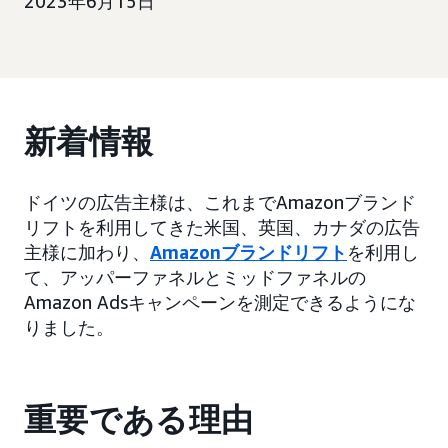
2023年6月15日
新着情報
ドイツの広告主様は、これまでAmazonブランド
リフトを利用してきた米国、英国、カナダの広告
主様に加わり、
Amazonブランドリフト
を利用し
て、アッパーファネルとミッドファネルの
Amazon Adsキャンペーンを測定できるようにな
りました。
重要である理由