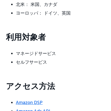
北米：
米国、カナダ
ヨーロッパ：
ドイツ、英国
利用対象者
マネージドサービス
セルフサービス
アクセス方法
Amazon DSP