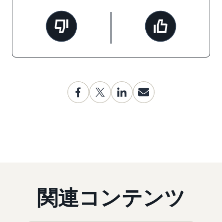
関連コンテンツ