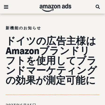
新機能のお知らせ
ドイツの広告主様は
Amazonブランドリ
フトを使用してブラ
ンドマーケティング
の効果が測定可能に