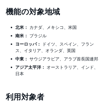
機能の対象地域
北米：
カナダ、メキシコ、米国
南米：
ブラジル
ヨーロッパ：
ドイツ、スペイン、フラン
ス、イタリア、オランダ、英国
中東：
サウジアラビア、アラブ首長国連邦
アジア太平洋：
オーストラリア、インド、
日本
利用対象者