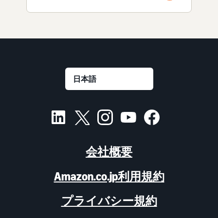
会社概要
Amazon.co.jp利用規約
プライバシー規約