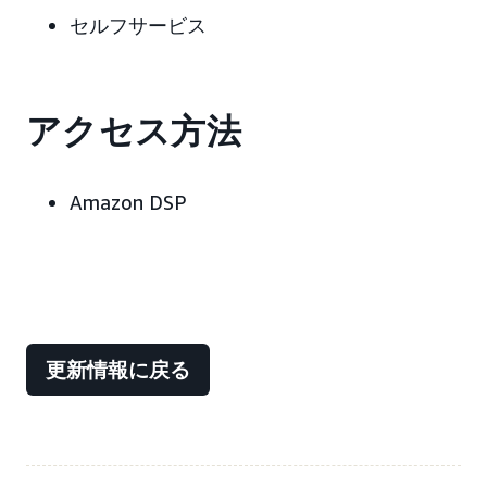
セルフサービス
アクセス方法
Amazon DSP
更新情報に戻る