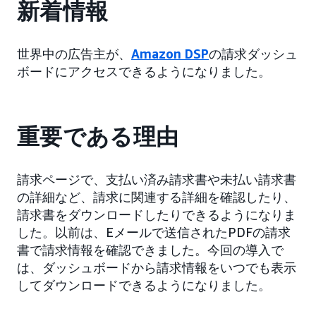
新着情報
世界中の広告主が、
Amazon DSP
の請求ダッシュ
ボードにアクセスできるようになりました。
重要である理由
請求ページで、支払い済み請求書や未払い請求書
の詳細など、請求に関連する詳細を確認したり、
請求書をダウンロードしたりできるようになりま
した。以前は、Eメールで送信されたPDFの請求
書で請求情報を確認できました。今回の導入で
は、ダッシュボードから請求情報をいつでも表示
してダウンロードできるようになりました。