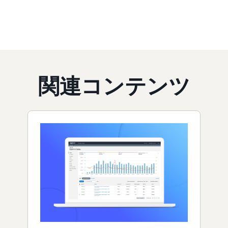
関連コンテンツ