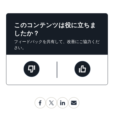
このコンテンツは役に立ちま
したか？
フィードバックを共有して、改善にご協力くだ
さい。