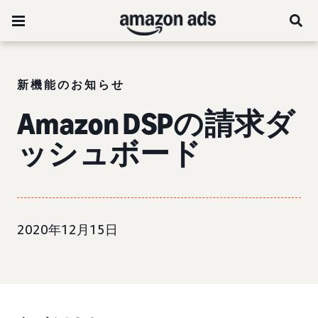
新機能のお知らせ
Amazon DSPの請求ダ
ッシュボード
2020年12月15日